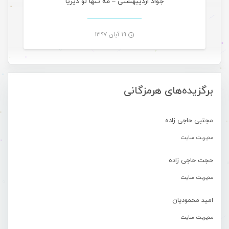
جواد اردیبهشتی – مه تنها لو دیریا
۱۹ آبان ۱۳۹۷
-
برگزیده‌های هرمزگانی
مجتبی حاجی زاده
مدیریت سایت
حجت حاجی زاده
مدیریت سایت
امید محمودیان
مدیریت سایت