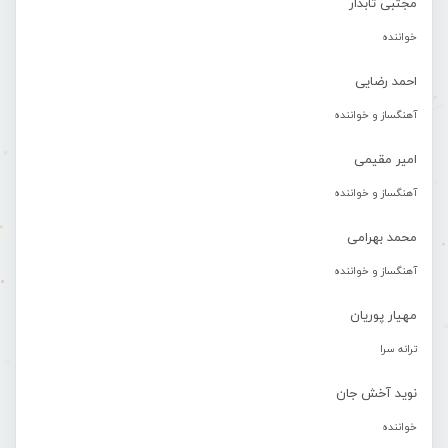
مجتبی تابدار
خواننده
احمد رضایی
آهنگساز و خواننده
امیر مقیمی
آهنگساز و خواننده
محمد بهرامی
آهنگساز و خواننده
مهیار پوریان
ترانه سرا
نوید آخش جان
خواننده