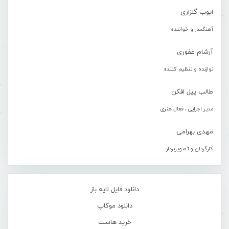
ایوب گلزاری
آهنگساز و خواننده
آرشام غفوری
نوازنده و تنظیم کننده
طالب پیل افکن
مدیر اجرایی ، فعال هنری
مهدی بهرامی
کارگردان و تصویربردار
دانلود فایل لایه باز
دانلود موکاپ
خرید هاست