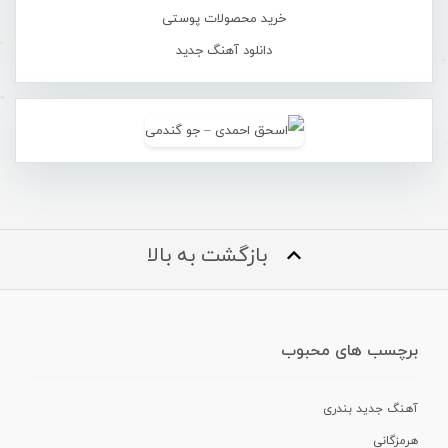
خرید محصولات پوستی
دانلود آهنگ جدید
بازگشت به بالا
برچسب های محبوب
آهنگ جدید بندری
هرمزگانی