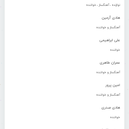
نوازنده ، آهنگساز ، خواننده
هادی آرمین
آهنگساز و خواننده
علی ابراهیمی
خواننده
عمران طاهری
آهنگساز و خواننده
امین پرور
آهنگساز و خواننده
هادی صدری
خواننده