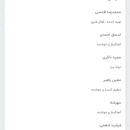
محمدرضا اقدسی
تهیه کننده ، فعال هنری
اسحق احمدی
آهنگساز و خواننده
مجید ذاکری
ترانه سرا
معین راهبر
تنظیم کننده و خواننده
مهرشاد
آهنگساز و خواننده
فرشید ادهمی