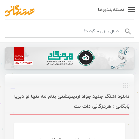
دسته‌بندی‌ها
دانلود اهنگ جدید جواد اردیبهشتی بنام مه تنها لو دیریا
بایگانی : هرمزگانی دات نت
موسیقی