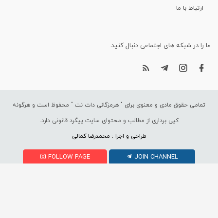
ارتباط با ما
ما را در شبکه های اجتماعی دنبال کنید.
تمامی حقوق مادی و معنوی برای "
هرمزگانی دات نت
" محفوظ است و هرگونه
کپی برداری از مطالب و محتوای سایت پیگرد قانونی دارد.
طراحی و اجرا : محمدرضا کمالی
FOLLOW PAGE
JOIN CHANNEL