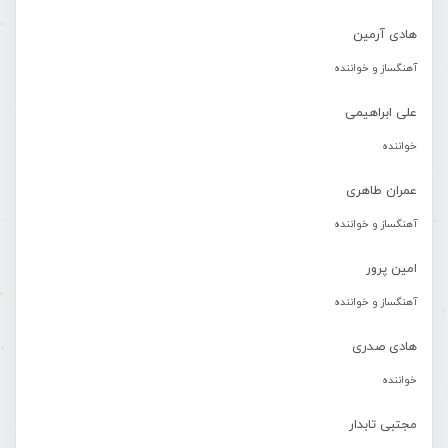
هادی آرمین
آهنگساز و خواننده
علی ابراهیمی
خواننده
عمران طاهری
آهنگساز و خواننده
امین پرور
آهنگساز و خواننده
هادی صدری
خواننده
مجتبی تابدار