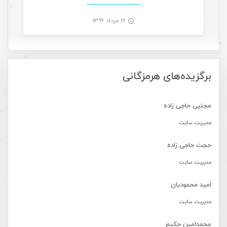
۱۶ مرداد ۱۳۹۶
-
برگزیده‌های هرمزگانی
مجتبی حاجی زاده
مدیریت سایت
حجت حاجی زاده
مدیریت سایت
امید محمودیان
مدیریت سایت
محمدامین حکیم