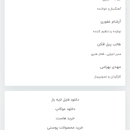
آهنگساز و خواننده
آرشام غفوری
نوازنده و تنظیم کننده
طالب پیل افکن
مدیر اجرایی ، فعال هنری
مهدی بهرامی
کارگردان و تصویربردار
دانلود فایل لایه باز
دانلود موکاپ
خرید هاست
خرید محصولات پوستی