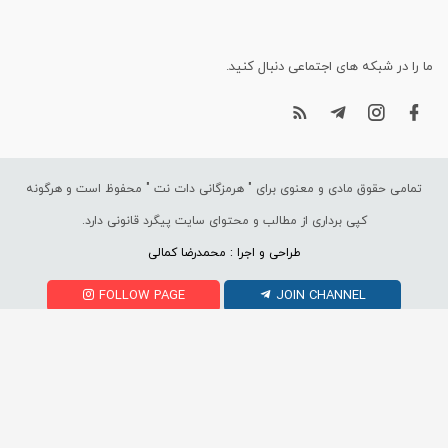
ما را در شبکه های اجتماعی دنبال کنید.
تمامی حقوق مادی و معنوی برای "
هرمزگانی دات نت
" محفوظ است و هرگونه
کپی برداری از مطالب و محتوای سایت پیگرد قانونی دارد.
طراحی و اجرا : محمدرضا کمالی
FOLLOW PAGE
JOIN CHANNEL