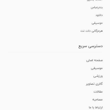
بندرعباس
دانلود
موسیقی
هرمزگانی دات نت
دسترسی سریع
صفحه اصلی
موسیقی
ورزشی
گالری تصاویر
مقالات
مصاحبه
ارتباط با ما