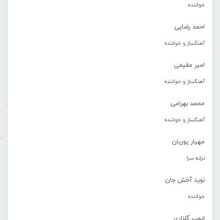
خواننده
احمد رضایی
آهنگساز و خواننده
امیر مقیمی
آهنگساز و خواننده
محمد بهرامی
آهنگساز و خواننده
مهیار پوریان
ترانه سرا
نوید آخش جان
خواننده
ایوب گلزاری