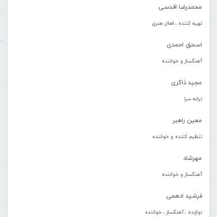
محمدرضا اقدسی
تهیه کننده ، فعال هنری
اسحق احمدی
آهنگساز و خواننده
مجید ذاکری
ترانه سرا
معین راهبر
تنظیم کننده و خواننده
مهرشاد
آهنگساز و خواننده
فرشید ادهمی
نوازنده ، آهنگساز ، خواننده