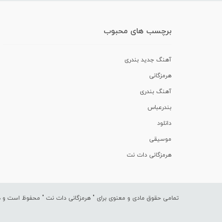
برچسب های محبوب
آهنگ جدید بندری
هرمزگانی
آهنگ بندری
بندرعباس
دانلود
موسیقی
هرمزگانی دات نت
تمامی حقوق مادی و معنوی برای "
هرمزگانی دات نت
" محفوظ است و هرگ