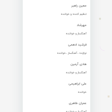
معین راهبر
تنظیم کننده و خواننده
مهرشاد
آهنگساز و خواننده
فرشید ادهمی
نوازنده ، آهنگساز ، خواننده
هادی آرمین
آهنگساز و خواننده
علی ابراهیمی
خواننده
عمران طاهری
آهنگساز و خواننده