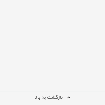
بازگشت به بالا