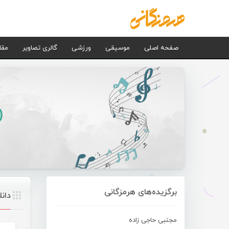
صفحه اصلی
موسیقی
ورزشی
گالری تصاویر
مقا
برگزیده‌های هرمزگانی
دان
مجتبی حاجی زاده