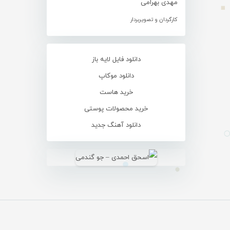
مهدی بهرامی
کارگردان و تصویربردار
دانلود فایل لایه باز
دانلود موکاپ
خرید هاست
خرید محصولات پوستی
دانلود آهنگ جدید