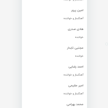
امین پرور
آهنگساز و خواننده
هادی صدری
خواننده
مجتبی تابدار
خواننده
احمد رضایی
آهنگساز و خواننده
امیر مقیمی
آهنگساز و خواننده
محمد بهرامی