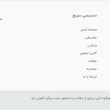
دسترسی سریع
ما
صفحه اصلی
موسیقی
ورزشی
گالری تصاویر
مقالات
مصاحبه
ارتباط با ما
ونه کپی برداری از مطالب و محتوای سایت پیگرد قانونی دارد.