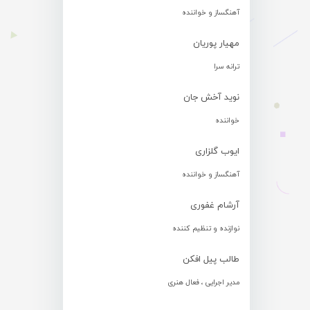
آهنگساز و خواننده
مهیار پوریان
ترانه سرا
نوید آخش جان
خواننده
ایوب گلزاری
آهنگساز و خواننده
آرشام غفوری
نوازنده و تنظیم کننده
طالب پیل افکن
مدیر اجرایی ، فعال هنری