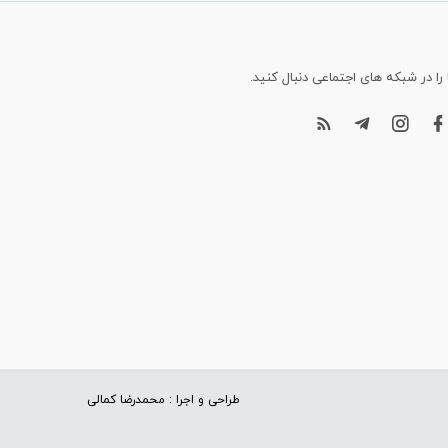
 را در شبکه های اجتماعی دنبال کنید.
طراحی و اجرا : محمدرضا کمالی