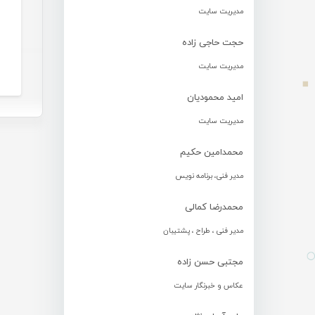
مدیریت سایت
حجت حاجی زاده
مدیریت سایت
امید محمودیان
مدیریت سایت
محمدامین حکیم
مدیر فنی، برنامه نویس
محمدرضا کمالی
مدیر فنی ، طراح ، پشتیبان
مجتبی حسن زاده
عکاس و خبرنگار سایت