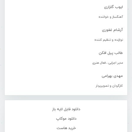
ایوب گلزاری
آهنگساز و خواننده
آرشام غفوری
نوازنده و تنظیم کننده
طالب پیل افکن
مدیر اجرایی ، فعال هنری
مهدی بهرامی
کارگردان و تصویربردار
دانلود فایل لایه باز
دانلود موکاپ
خرید هاست