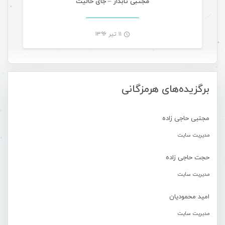
مجتبی تابدار – جای خالیت
۱۱ تیر ۱۳۹۶
-
برگزیده‌های هرمزگانی
مجتبی حاجی زاده
مدیریت سایت
حجت حاجی زاده
مدیریت سایت
امید محمودیان
مدیریت سایت