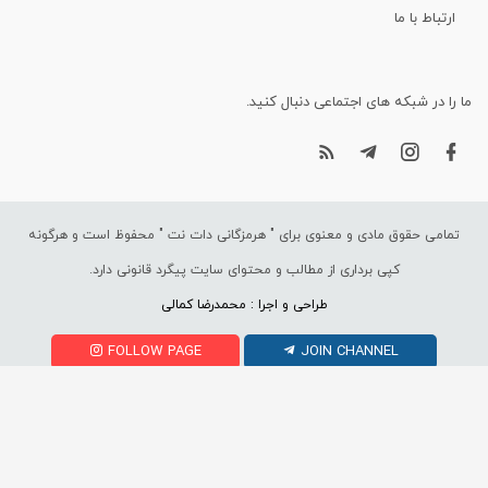
ارتباط با ما
ما را در شبکه های اجتماعی دنبال کنید.
تمامی حقوق مادی و معنوی برای "
هرمزگانی دات نت
" محفوظ است و هرگونه
کپی برداری از مطالب و محتوای سایت پیگرد قانونی دارد.
طراحی و اجرا : محمدرضا کمالی
FOLLOW PAGE
JOIN CHANNEL