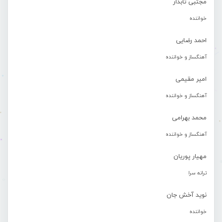
مجتبی تابدار
خواننده
احمد رضایی
آهنگساز و خواننده
امیر مقیمی
آهنگساز و خواننده
محمد بهرامی
آهنگساز و خواننده
مهیار پوریان
ترانه سرا
نوید آخش جان
خواننده