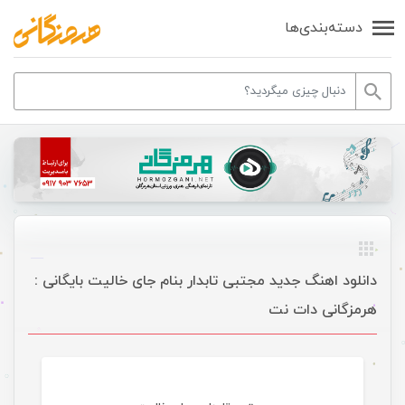
دسته‌بندی‌ها
دانلود اهنگ جدید مجتبی تابدار بنام جای خالیت بایگانی :
هرمزگانی دات نت
موسیقی