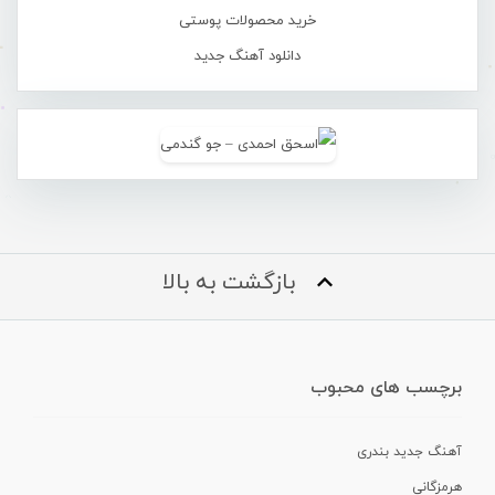
خرید محصولات پوستی
دانلود آهنگ جدید
بازگشت به بالا
برچسب های محبوب
آهنگ جدید بندری
هرمزگانی