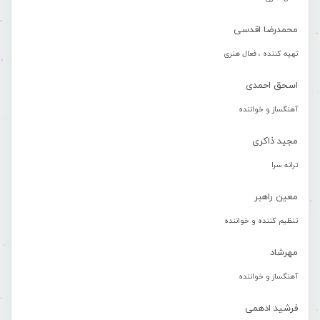
محمدرضا اقدسی
تهیه کننده ، فعال هنری
اسحق احمدی
آهنگساز و خواننده
مجید ذاکری
ترانه سرا
معین راهبر
تنظیم کننده و خواننده
مهرشاد
آهنگساز و خواننده
فرشید ادهمی