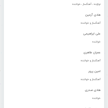
نوازنده ، آهنگساز ، خواننده
هادی آرمین
آهنگساز و خواننده
علی ابراهیمی
خواننده
عمران طاهری
آهنگساز و خواننده
امین پرور
آهنگساز و خواننده
هادی صدری
خواننده