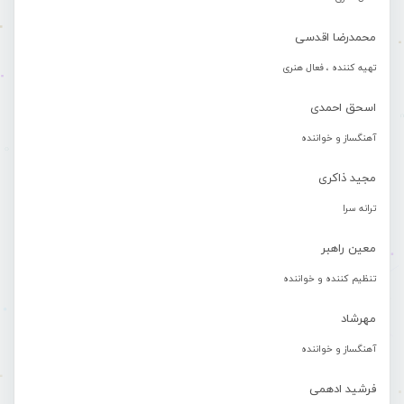
محمدرضا اقدسی
تهیه کننده ، فعال هنری
اسحق احمدی
آهنگساز و خواننده
مجید ذاکری
ترانه سرا
معین راهبر
تنظیم کننده و خواننده
مهرشاد
آهنگساز و خواننده
فرشید ادهمی