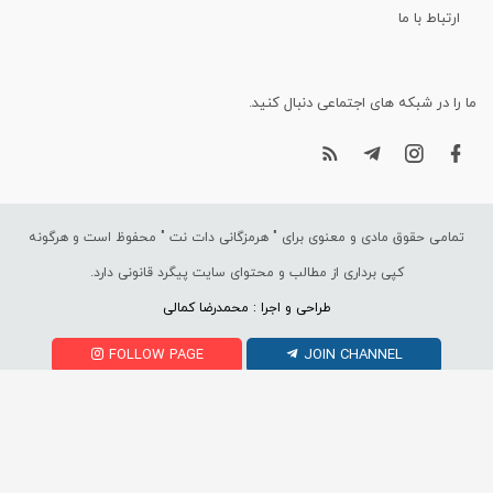
ارتباط با ما
ما را در شبکه های اجتماعی دنبال کنید.
تمامی حقوق مادی و معنوی برای "
هرمزگانی دات نت
" محفوظ است و هرگونه
کپی برداری از مطالب و محتوای سایت پیگرد قانونی دارد.
طراحی و اجرا : محمدرضا کمالی
FOLLOW PAGE
JOIN CHANNEL