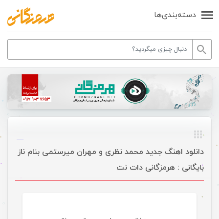
دسته‌بندی‌ها
دانلود اهنگ جدید محمد نظری و مهران میرستمی بنام ناز
بایگانی : هرمزگانی دات نت
موسیقی