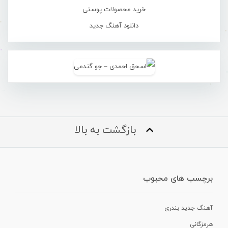
خرید محصولات پوستی
دانلود آهنگ جدید
بازگشت به بالا
برچسب های محبوب
آهنگ جدید بندری
هرمزگانی