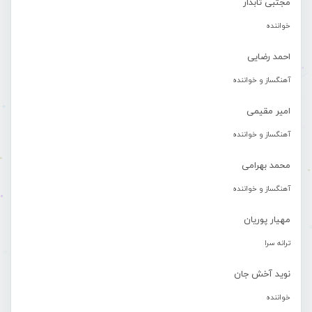
مجتبی تابدار
خواننده
احمد رضایی
آهنگساز و خواننده
امیر مقیمی
آهنگساز و خواننده
محمد بهرامی
آهنگساز و خواننده
مهیار پوریان
ترانه سرا
نوید آخش جان
خواننده