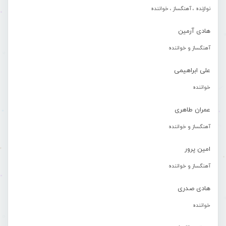
نوازنده ، آهنگساز ، خواننده
هادی آرمین
آهنگساز و خواننده
علی ابراهیمی
خواننده
عمران طاهری
آهنگساز و خواننده
امین پرور
آهنگساز و خواننده
هادی صدری
خواننده