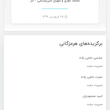
محمد نظری و مهران میررستمی – ناز
۲۵ فروردین ۱۳۹۶
-
برگزیده‌های هرمزگانی
مجتبی حاجی زاده
مدیریت سایت
حجت حاجی زاده
مدیریت سایت
امید محمودیان
مدیریت سایت