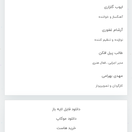
ایوب گلزاری
آهنگساز و خواننده
آرشام غفوری
نوازنده و تنظیم کننده
طالب پیل افکن
مدیر اجرایی ، فعال هنری
مهدی بهرامی
کارگردان و تصویربردار
دانلود فایل لایه باز
دانلود موکاپ
خرید هاست