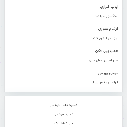
ایوب گلزاری
آهنگساز و خواننده
آرشام غفوری
نوازنده و تنظیم کننده
طالب پیل افکن
مدیر اجرایی ، فعال هنری
مهدی بهرامی
کارگردان و تصویربردار
دانلود فایل لایه باز
دانلود موکاپ
خرید هاست