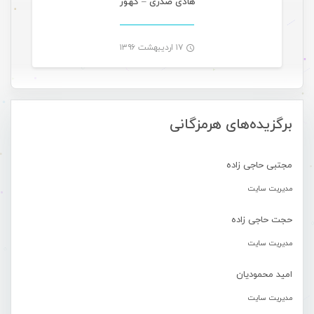
هادی صدری – کهور
۱۷ اردیبهشت ۱۳۹۶
-
برگزیده‌های هرمزگانی
مجتبی حاجی زاده
مدیریت سایت
حجت حاجی زاده
مدیریت سایت
امید محمودیان
مدیریت سایت