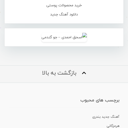
خرید محصولات پوستی
دانلود آهنگ جدید
بازگشت به بالا
برچسب های محبوب
آهنگ جدید بندری
هرمزگانی