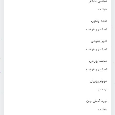
مجتبی تابدار
خواننده
احمد رضایی
آهنگساز و خواننده
امیر مقیمی
آهنگساز و خواننده
محمد بهرامی
آهنگساز و خواننده
مهیار پوریان
ترانه سرا
نوید آخش جان
خواننده