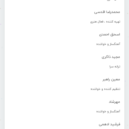
محمدرضا اقدسی
تهیه کننده ، فعال هنری
اسحق احمدی
آهنگساز و خواننده
مجید ذاکری
ترانه سرا
معین راهبر
تنظیم کننده و خواننده
مهرشاد
آهنگساز و خواننده
فرشید ادهمی