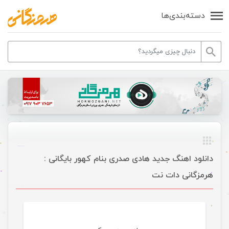
دسته‌بندی‌ها
دانلود اهنگ جدید هادی صدری بنام کهور بایگانی :
هرمزگانی دات نت
موسیقی