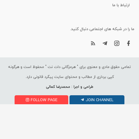
ارتباط با ما
ما را در شبکه های اجتماعی دنبال کنید.
تمامی حقوق مادی و معنوی برای "
هرمزگانی دات نت
" محفوظ است و هرگونه
کپی برداری از مطالب و محتوای سایت پیگرد قانونی دارد.
طراحی و اجرا : محمدرضا کمالی
FOLLOW PAGE
JOIN CHANNEL