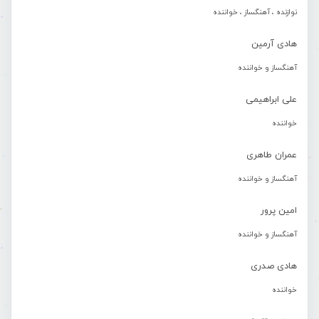
نوازنده ، آهنگساز ، خواننده
هادی آرمین
آهنگساز و خواننده
علی ابراهیمی
خواننده
عمران طاهری
آهنگساز و خواننده
امین پرور
آهنگساز و خواننده
هادی صدری
خواننده