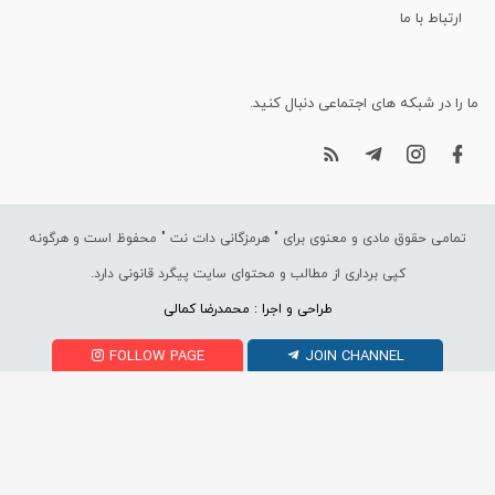
ارتباط با ما
ما را در شبکه های اجتماعی دنبال کنید.
تمامی حقوق مادی و معنوی برای "
هرمزگانی دات نت
" محفوظ است و هرگونه
کپی برداری از مطالب و محتوای سایت پیگرد قانونی دارد.
طراحی و اجرا : محمدرضا کمالی
FOLLOW PAGE
JOIN CHANNEL