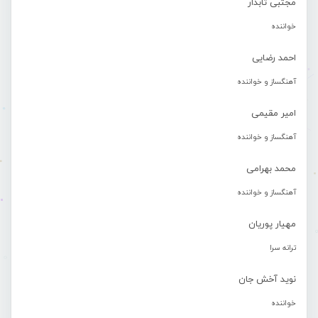
مجتبی تابدار
خواننده
احمد رضایی
آهنگساز و خواننده
امیر مقیمی
آهنگساز و خواننده
محمد بهرامی
آهنگساز و خواننده
مهیار پوریان
ترانه سرا
نوید آخش جان
خواننده