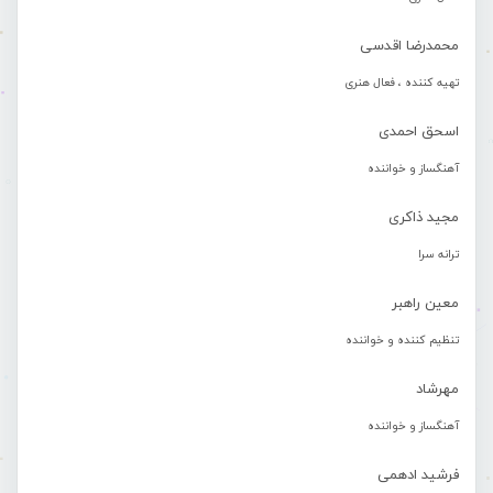
محمدرضا اقدسی
تهیه کننده ، فعال هنری
اسحق احمدی
آهنگساز و خواننده
مجید ذاکری
ترانه سرا
معین راهبر
تنظیم کننده و خواننده
مهرشاد
آهنگساز و خواننده
فرشید ادهمی