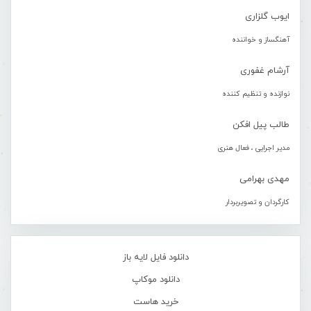
ایوب گلزاری
آهنگساز و خواننده
آرشام غفوری
نوازنده و تنظیم کننده
طالب پیل افکن
مدیر اجرایی ، فعال هنری
مهدی بهرامی
کارگردان و تصویربردار
دانلود فایل لایه باز
دانلود موکاپ
خرید هاست