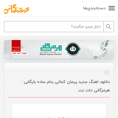
دسته‌بندی‌ها
دانلود اهنگ جدید پیمان کمالی بنام ساده بایگانی :
هرمزگانی دات نت
موسیقی