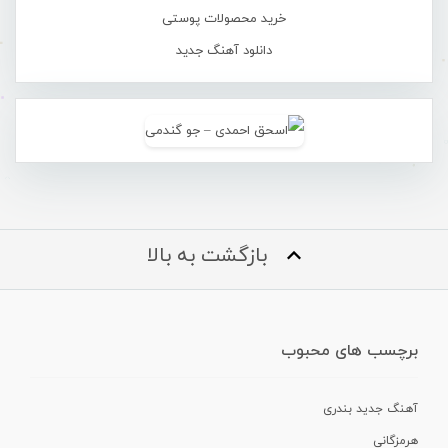
خرید محصولات پوستی
دانلود آهنگ جدید
بازگشت به بالا
برچسب های محبوب
آهنگ جدید بندری
هرمزگانی