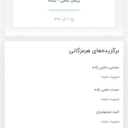
پیمان کمالی – ساده
۱۱ آذر ۱۳۹۷
-
برگزیده‌های هرمزگانی
مجتبی حاجی زاده
مدیریت سایت
حجت حاجی زاده
مدیریت سایت
امید محمودیان
مدیریت سایت