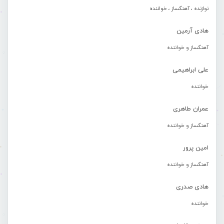
نوازنده ، آهنگساز ، خواننده
هادی آرمین
آهنگساز و خواننده
علی ابراهیمی
خواننده
عمران طاهری
آهنگساز و خواننده
امین پرور
آهنگساز و خواننده
هادی صدری
خواننده