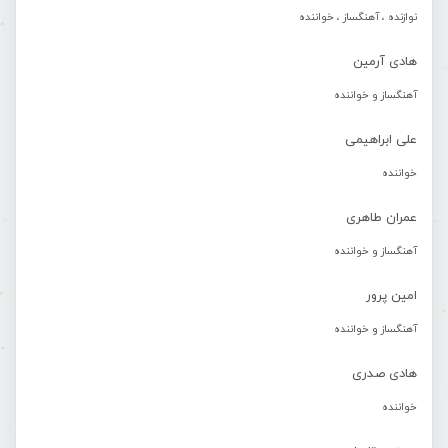
نوازنده ، آهنگساز ، خواننده
هادی آرمین
آهنگساز و خواننده
علی ابراهیمی
خواننده
عمران طاهری
آهنگساز و خواننده
امین پرور
آهنگساز و خواننده
هادی صدری
خواننده