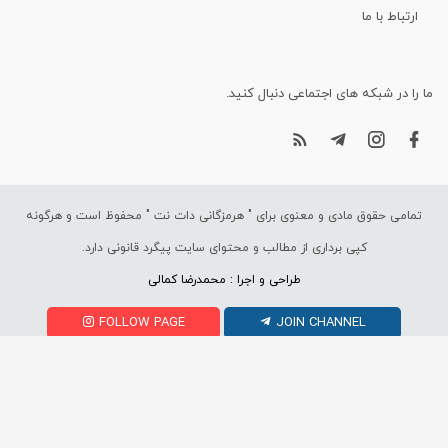
ارتباط با ما
ما را در شبکه های اجتماعی دنبال کنید.
تمامی حقوق مادی و معنوی برای "
هرمزگانی دات نت
" محفوظ است و هرگونه
کپی برداری از مطالب و محتوای سایت پیگرد قانونی دارد.
طراحی و اجرا : محمدرضا کمالی
FOLLOW PAGE
JOIN CHANNEL