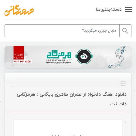
دسته‌بندی‌ها
دانلود اهنگ دلخواه از عمران طاهری بایگانی : هرمزگانی
دات نت
موسیقی