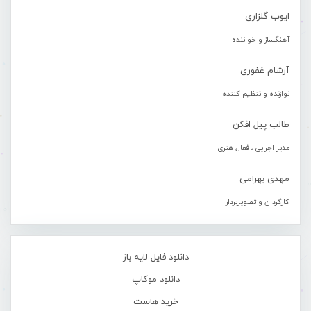
ایوب گلزاری
آهنگساز و خواننده
آرشام غفوری
نوازنده و تنظیم کننده
طالب پیل افکن
مدیر اجرایی ، فعال هنری
مهدی بهرامی
کارگردان و تصویربردار
دانلود فایل لایه باز
دانلود موکاپ
خرید هاست