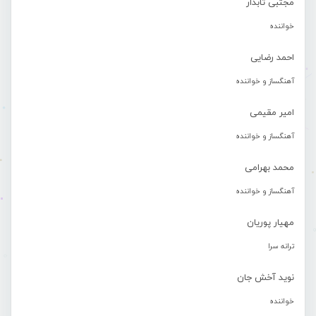
مجتبی تابدار
خواننده
احمد رضایی
آهنگساز و خواننده
امیر مقیمی
آهنگساز و خواننده
محمد بهرامی
آهنگساز و خواننده
مهیار پوریان
ترانه سرا
نوید آخش جان
خواننده