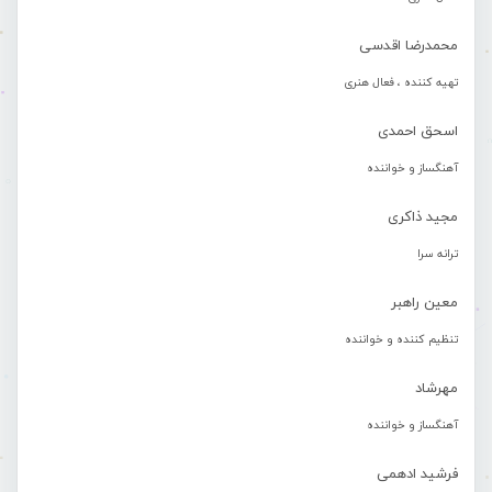
محمدرضا اقدسی
تهیه کننده ، فعال هنری
اسحق احمدی
آهنگساز و خواننده
مجید ذاکری
ترانه سرا
معین راهبر
تنظیم کننده و خواننده
مهرشاد
آهنگساز و خواننده
فرشید ادهمی