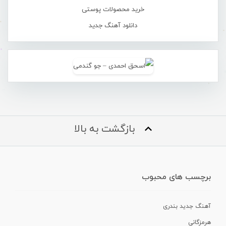
خرید محصولات پوستی
دانلود آهنگ جدید
بازگشت به بالا
برچسب های محبوب
آهنگ جدید بندری
هرمزگانی