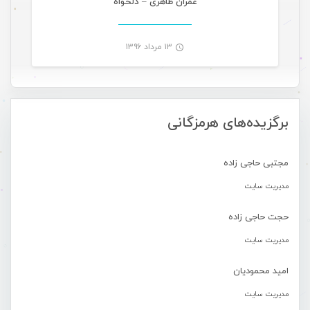
عمران طاهری – دلخواه
۱۳ مرداد ۱۳۹۶
-
برگزیده‌های هرمزگانی
مجتبی حاجی زاده
مدیریت سایت
حجت حاجی زاده
مدیریت سایت
امید محمودیان
مدیریت سایت