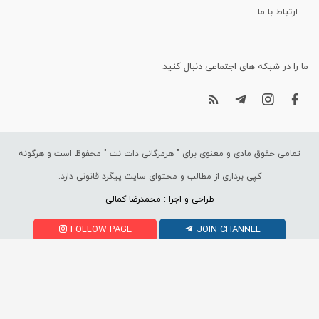
ارتباط با ما
ما را در شبکه های اجتماعی دنبال کنید.
تمامی حقوق مادی و معنوی برای "
هرمزگانی دات نت
" محفوظ است و هرگونه
کپی برداری از مطالب و محتوای سایت پیگرد قانونی دارد.
طراحی و اجرا : محمدرضا کمالی
FOLLOW PAGE
JOIN CHANNEL