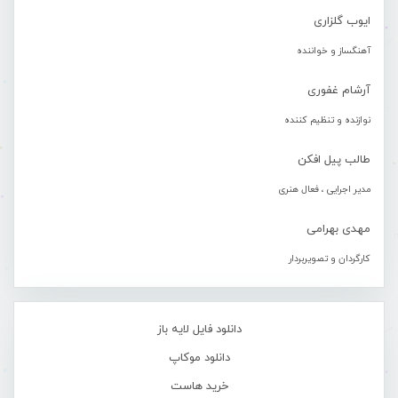
ایوب گلزاری
آهنگساز و خواننده
آرشام غفوری
نوازنده و تنظیم کننده
طالب پیل افکن
مدیر اجرایی ، فعال هنری
مهدی بهرامی
کارگردان و تصویربردار
دانلود فایل لایه باز
دانلود موکاپ
خرید هاست