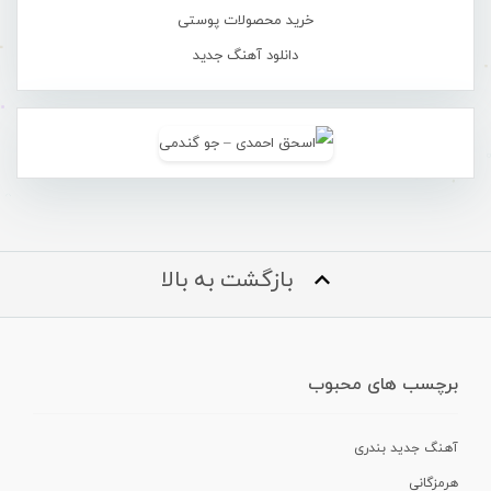
خرید محصولات پوستی
دانلود آهنگ جدید
بازگشت به بالا
برچسب های محبوب
آهنگ جدید بندری
هرمزگانی