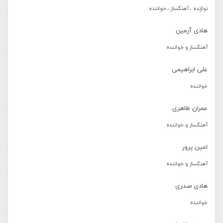
نوازنده ، آهنگساز ، خواننده
هادی آرمین
آهنگساز و خواننده
علی ابراهیمی
خواننده
عمران طاهری
آهنگساز و خواننده
امین پرور
آهنگساز و خواننده
هادی صدری
خواننده