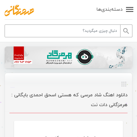
دسته‌بندی‌ها
دانلود اهنگ شاد مرسی که هستی اسحق احمدی بایگانی :
هرمزگانی دات نت
موسیقی