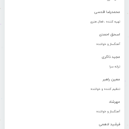
محمدرضا اقدسی
تهیه کننده ، فعال هنری
اسحق احمدی
آهنگساز و خواننده
مجید ذاکری
ترانه سرا
معین راهبر
تنظیم کننده و خواننده
مهرشاد
آهنگساز و خواننده
فرشید ادهمی