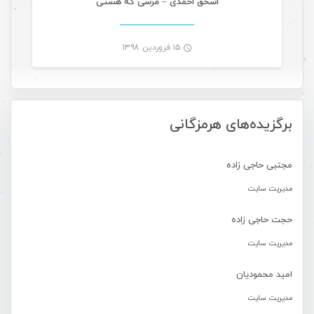
اسحق احمدی – مرسی که هستی
۱۵ فروردین ۱۳۹۸
-
برگزیده‌های هرمزگانی
مجتبی حاجی زاده
مدیریت سایت
حجت حاجی زاده
مدیریت سایت
امید محمودیان
مدیریت سایت