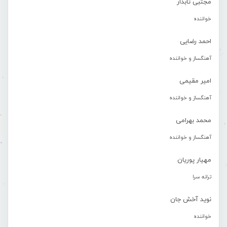
مجتبی تابدار
خواننده
احمد رضایی
آهنگساز و خواننده
امیر مقیمی
آهنگساز و خواننده
محمد بهرامی
آهنگساز و خواننده
مهیار پوریان
ترانه سرا
نوید آخش جان
خواننده