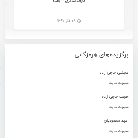
عارف شاکری – جاده
۰۸ آذر ۱۳۹۷
-
برگزیده‌های هرمزگانی
مجتبی حاجی زاده
مدیریت سایت
حجت حاجی زاده
مدیریت سایت
امید محمودیان
مدیریت سایت