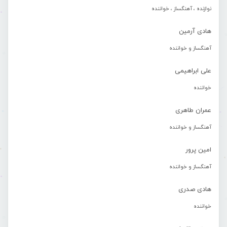
نوازنده ، آهنگساز ، خواننده
هادی آرمین
آهنگساز و خواننده
علی ابراهیمی
خواننده
عمران طاهری
آهنگساز و خواننده
امین پرور
آهنگساز و خواننده
هادی صدری
خواننده