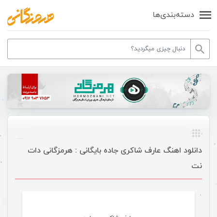
دسته‌بندی‌ها
دانلود اهنگ عارف شاکری جاده بایگانی : هرمزگانی دات
نت
موسیقی