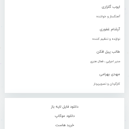
ایوب گلزاری
آهنگساز و خواننده
آرشام غفوری
نوازنده و تنظیم کننده
طالب پیل افکن
مدیر اجرایی ، فعال هنری
مهدی بهرامی
کارگردان و تصویربردار
دانلود فایل لایه باز
دانلود موکاپ
خرید هاست