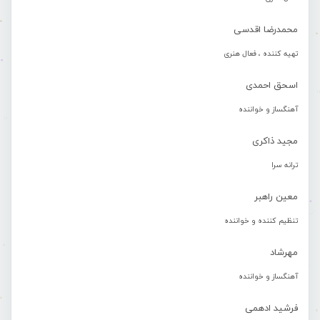
محمدرضا اقدسی
تهیه کننده ، فعال هنری
اسحق احمدی
آهنگساز و خواننده
مجید ذاکری
ترانه سرا
معین راهبر
تنظیم کننده و خواننده
مهرشاد
آهنگساز و خواننده
فرشید ادهمی