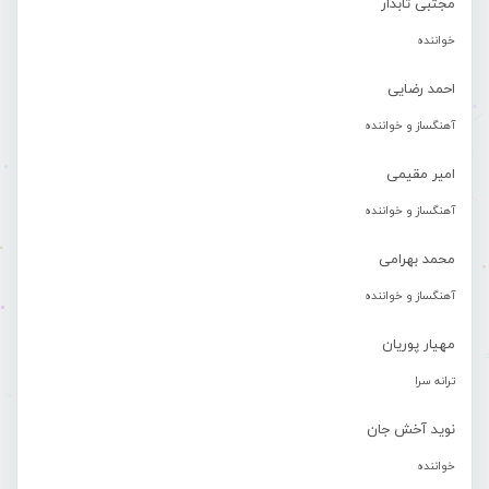
مجتبی تابدار
خواننده
احمد رضایی
آهنگساز و خواننده
امیر مقیمی
آهنگساز و خواننده
محمد بهرامی
آهنگساز و خواننده
مهیار پوریان
ترانه سرا
نوید آخش جان
خواننده