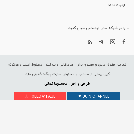
ارتباط با ما
ما را در شبکه های اجتماعی دنبال کنید.
تمامی حقوق مادی و معنوی برای "
هرمزگانی دات نت
" محفوظ است و هرگونه
کپی برداری از مطالب و محتوای سایت پیگرد قانونی دارد.
طراحی و اجرا : محمدرضا کمالی
FOLLOW PAGE
JOIN CHANNEL