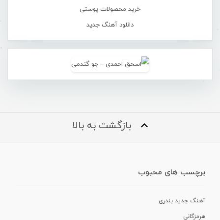
خرید محصولات پوستی
دانلود آهنگ جدید
بازگشت به بالا
برچسب های محبوب
آهنگ جدید بندری
هرمزگانی