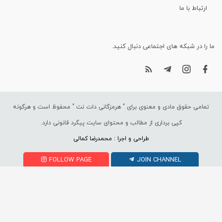
ارتباط با ما
ما را در شبکه های اجتماعی دنبال کنید.
تمامی حقوق مادی و معنوی برای "
هرمزگانی دات نت
" محفوظ است و هرگونه
کپی برداری از مطالب و محتوای سایت پیگرد قانونی دارد.
طراحی و اجرا : محمدرضا کمالی
FOLLOW PAGE
JOIN CHANNEL