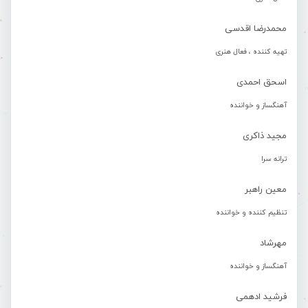
محمدرضا اقدسی
تهیه کننده ، فعال هنری
اسحق احمدی
آهنگساز و خواننده
مجید ذاکری
ترانه سرا
معین راهبر
تنظیم کننده و خواننده
مهرشاد
آهنگساز و خواننده
فرشید ادهمی