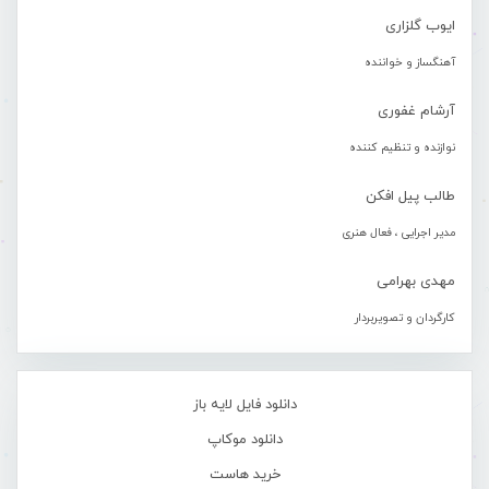
ایوب گلزاری
آهنگساز و خواننده
آرشام غفوری
نوازنده و تنظیم کننده
طالب پیل افکن
مدیر اجرایی ، فعال هنری
مهدی بهرامی
کارگردان و تصویربردار
دانلود فایل لایه باز
دانلود موکاپ
خرید هاست