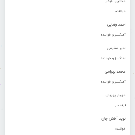
مجتبی تابدار
خواننده
احمد رضایی
آهنگساز و خواننده
امیر مقیمی
آهنگساز و خواننده
محمد بهرامی
آهنگساز و خواننده
مهیار پوریان
ترانه سرا
نوید آخش جان
خواننده