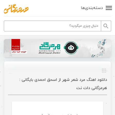
دسته‌بندی‌ها
دانلود اهنگ مرد شعر شهر از اسحق احمدی بایگانی :
هرمزگانی دات نت
موسیقی