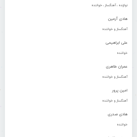
نوازنده ، آهنگساز ، خواننده
هادی آرمین
آهنگساز و خواننده
علی ابراهیمی
خواننده
عمران طاهری
آهنگساز و خواننده
امین پرور
آهنگساز و خواننده
هادی صدری
خواننده