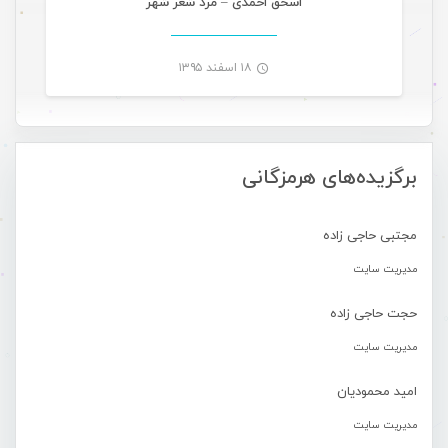
اسحق احمدی – مرد شعر شهر
۱۸ اسفند ۱۳۹۵
-
برگزیده‌های هرمزگانی
مجتبی حاجی زاده
مدیریت سایت
حجت حاجی زاده
مدیریت سایت
امید محمودیان
مدیریت سایت