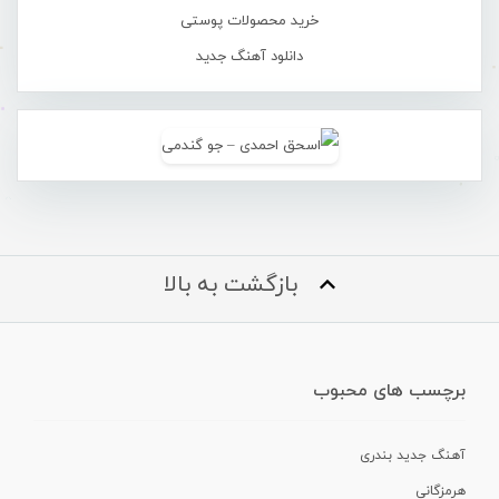
خرید محصولات پوستی
دانلود آهنگ جدید
بازگشت به بالا
برچسب های محبوب
آهنگ جدید بندری
هرمزگانی