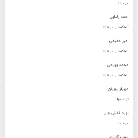
خواننده
احمد رضایی
آهنگساز و خواننده
امیر مقیمی
آهنگساز و خواننده
محمد بهرامی
آهنگساز و خواننده
مهیار پوریان
ترانه سرا
نوید آخش جان
خواننده
ایوب گلزاری