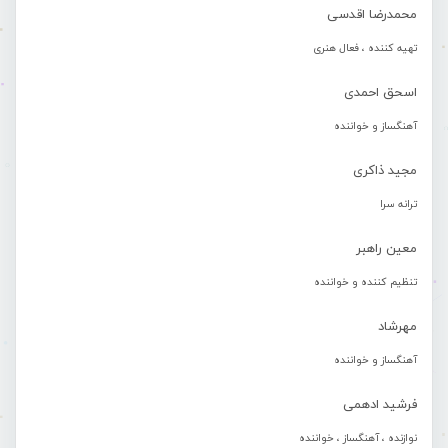
محمدرضا اقدسی
تهیه کننده ، فعال هنری
اسحق احمدی
آهنگساز و خواننده
مجید ذاکری
ترانه سرا
معین راهبر
تنظیم کننده و خواننده
مهرشاد
آهنگساز و خواننده
فرشید ادهمی
نوازنده ، آهنگساز ، خواننده