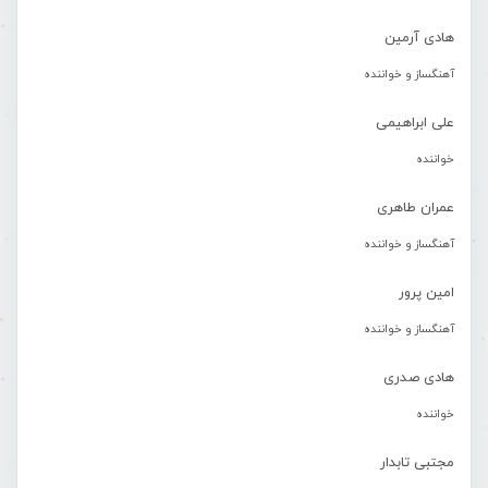
هادی آرمین
آهنگساز و خواننده
علی ابراهیمی
خواننده
عمران طاهری
آهنگساز و خواننده
امین پرور
آهنگساز و خواننده
هادی صدری
خواننده
مجتبی تابدار