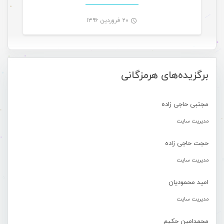
۲۰ فروردین ۱۳۹۶
-
برگزیده‌های هرمزگانی
مجتبی حاجی زاده
مدیریت سایت
حجت حاجی زاده
مدیریت سایت
امید محمودیان
مدیریت سایت
محمدامین حکیم