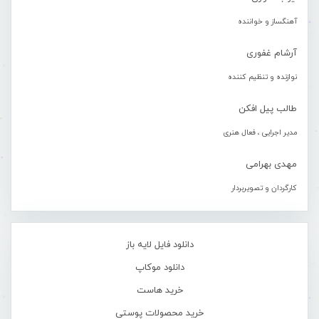
آهنگساز و خواننده
آرشام غفوری
نوازنده و تنظیم کننده
طالب پیل افکن
مدیر اجرایی ، فعال هنری
مهدی بهرامی
کارگردان و تصویربردار
دانلود فایل لایه باز
دانلود موکاپ
خرید هاست
خرید محصولات پوستی