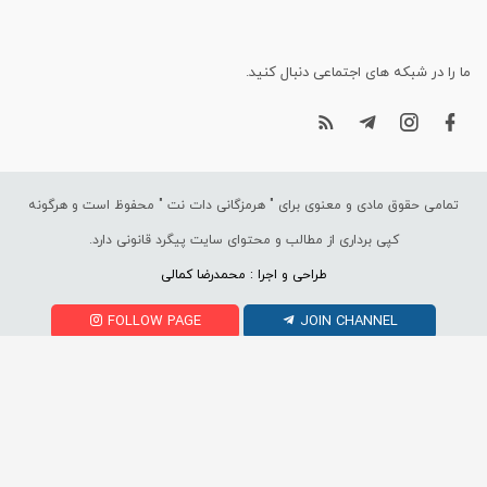
ما را در شبکه های اجتماعی دنبال کنید.
تمامی حقوق مادی و معنوی برای "
هرمزگانی دات نت
" محفوظ است و هرگونه
کپی برداری از مطالب و محتوای سایت پیگرد قانونی دارد.
طراحی و اجرا : محمدرضا کمالی
FOLLOW PAGE
JOIN CHANNEL