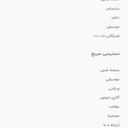
بندرعباس
دانلود
موسیقی
هرمزگانی دات نت
دسترسی سریع
صفحه اصلی
موسیقی
ورزشی
گالری تصاویر
مقالات
مصاحبه
ارتباط با ما