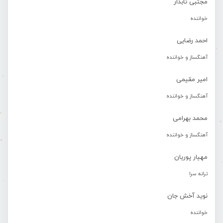
مجتبی تابدار
خواننده
احمد رضایی
آهنگساز و خواننده
امیر مقیمی
آهنگساز و خواننده
محمد بهرامی
آهنگساز و خواننده
مهیار پوریان
ترانه سرا
نوید آخش جان
خواننده