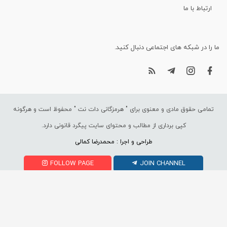
ارتباط با ما
ما را در شبکه های اجتماعی دنبال کنید.
تمامی حقوق مادی و معنوی برای "
هرمزگانی دات نت
" محفوظ است و هرگونه
کپی برداری از مطالب و محتوای سایت پیگرد قانونی دارد.
طراحی و اجرا : محمدرضا کمالی
FOLLOW PAGE
JOIN CHANNEL