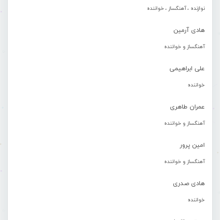
نوازنده ، آهنگساز ، خواننده
هادی آرمین
آهنگساز و خواننده
علی ابراهیمی
خواننده
عمران طاهری
آهنگساز و خواننده
امین پرور
آهنگساز و خواننده
هادی صدری
خواننده