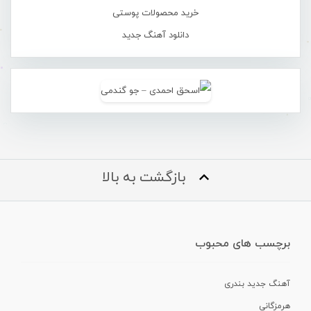
خرید محصولات پوستی
دانلود آهنگ جدید
بازگشت به بالا
برچسب های محبوب
آهنگ جدید بندری
هرمزگانی