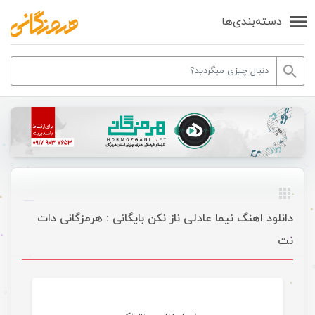
دسته‌بندی‌ها
دانلود اهنگ نیما عادلی ناز نکن بایگانی : هرمزگانی دات
نت
موسیقی