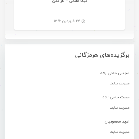
نیما عادلی – ناز نکن
۲۴ فروردین ۱۳۹۶
-
برگزیده‌های هرمزگانی
مجتبی حاجی زاده
مدیریت سایت
حجت حاجی زاده
مدیریت سایت
امید محمودیان
مدیریت سایت