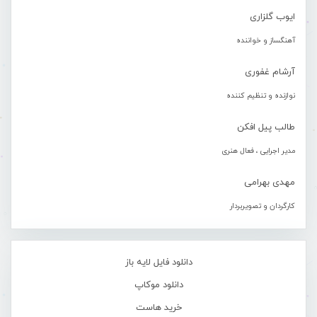
ایوب گلزاری
آهنگساز و خواننده
آرشام غفوری
نوازنده و تنظیم کننده
طالب پیل افکن
مدیر اجرایی ، فعال هنری
مهدی بهرامی
کارگردان و تصویربردار
دانلود فایل لایه باز
دانلود موکاپ
خرید هاست