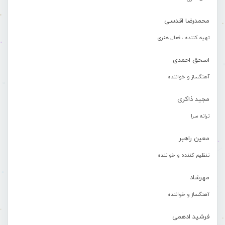
محمدرضا اقدسی
تهیه کننده ، فعال هنری
اسحق احمدی
آهنگساز و خواننده
مجید ذاکری
ترانه سرا
معین راهبر
تنظیم کننده و خواننده
مهرشاد
آهنگساز و خواننده
فرشید ادهمی