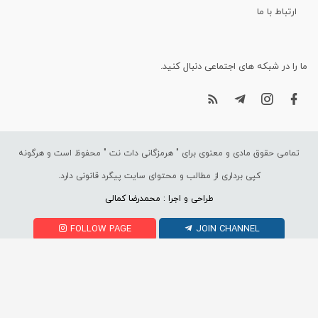
ارتباط با ما
ما را در شبکه های اجتماعی دنبال کنید.
تمامی حقوق مادی و معنوی برای "
هرمزگانی دات نت
" محفوظ است و هرگونه
کپی برداری از مطالب و محتوای سایت پیگرد قانونی دارد.
طراحی و اجرا : محمدرضا کمالی
FOLLOW PAGE
JOIN CHANNEL