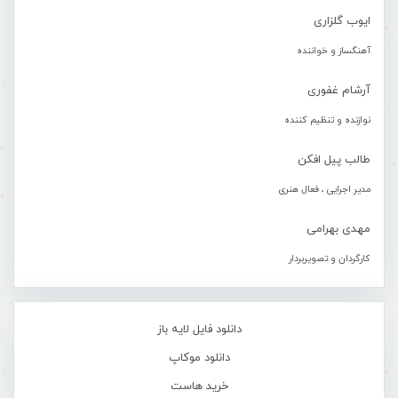
ایوب گلزاری
آهنگساز و خواننده
آرشام غفوری
نوازنده و تنظیم کننده
طالب پیل افکن
مدیر اجرایی ، فعال هنری
مهدی بهرامی
کارگردان و تصویربردار
دانلود فایل لایه باز
دانلود موکاپ
خرید هاست