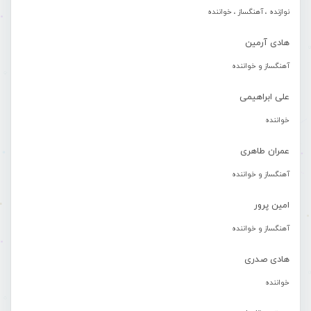
نوازنده ، آهنگساز ، خواننده
هادی آرمین
آهنگساز و خواننده
علی ابراهیمی
خواننده
عمران طاهری
آهنگساز و خواننده
امین پرور
آهنگساز و خواننده
هادی صدری
خواننده