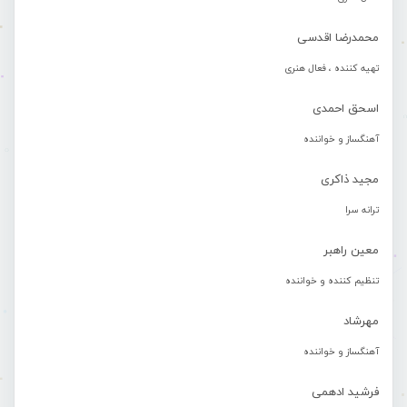
محمدرضا اقدسی
تهیه کننده ، فعال هنری
اسحق احمدی
آهنگساز و خواننده
مجید ذاکری
ترانه سرا
معین راهبر
تنظیم کننده و خواننده
مهرشاد
آهنگساز و خواننده
فرشید ادهمی