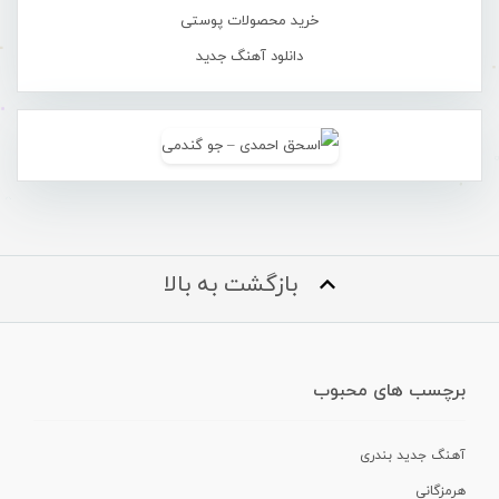
خرید محصولات پوستی
دانلود آهنگ جدید
بازگشت به بالا
برچسب های محبوب
آهنگ جدید بندری
هرمزگانی