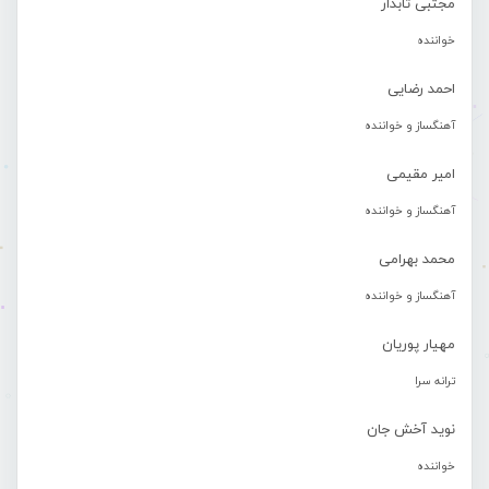
مجتبی تابدار
خواننده
احمد رضایی
آهنگساز و خواننده
امیر مقیمی
آهنگساز و خواننده
محمد بهرامی
آهنگساز و خواننده
مهیار پوریان
ترانه سرا
نوید آخش جان
خواننده