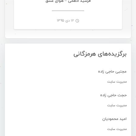
فرشید ادهمی – هوای عشق
۱۲ دی ۱۳۹۵
-
برگزیده‌های هرمزگانی
مجتبی حاجی زاده
مدیریت سایت
حجت حاجی زاده
مدیریت سایت
امید محمودیان
مدیریت سایت