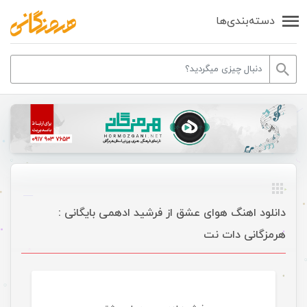
دسته‌بندی‌ها
دانلود اهنگ هوای عشق از فرشید ادهمی بایگانی :
هرمزگانی دات نت
موسیقی