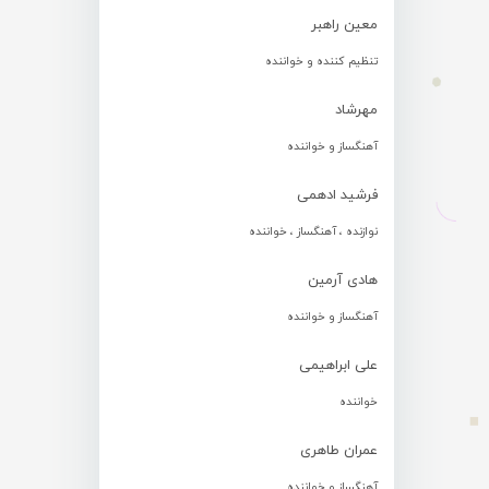
معین راهبر
تنظیم کننده و خواننده
مهرشاد
آهنگساز و خواننده
فرشید ادهمی
نوازنده ، آهنگساز ، خواننده
هادی آرمین
آهنگساز و خواننده
علی ابراهیمی
خواننده
عمران طاهری
آهنگساز و خواننده