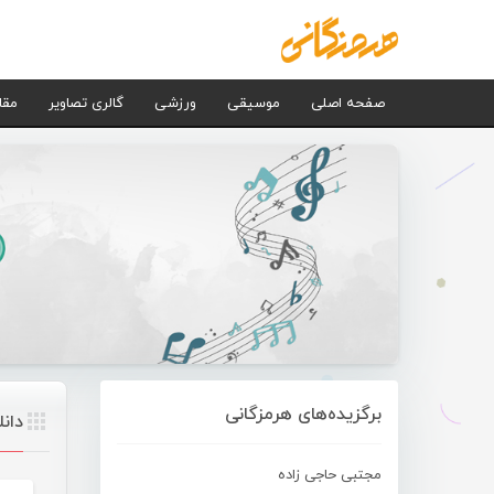
صفحه اصلی
موسیقی
ورزشی
گالری تصاویر
مقا
برگزیده‌های هرمزگانی
دان
مجتبی حاجی زاده