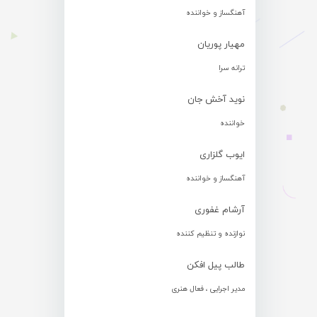
آهنگساز و خواننده
مهیار پوریان
ترانه سرا
نوید آخش جان
خواننده
ایوب گلزاری
آهنگساز و خواننده
آرشام غفوری
نوازنده و تنظیم کننده
طالب پیل افکن
مدیر اجرایی ، فعال هنری