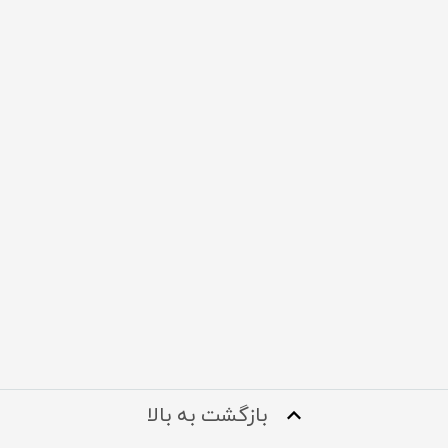
بازگشت به بالا