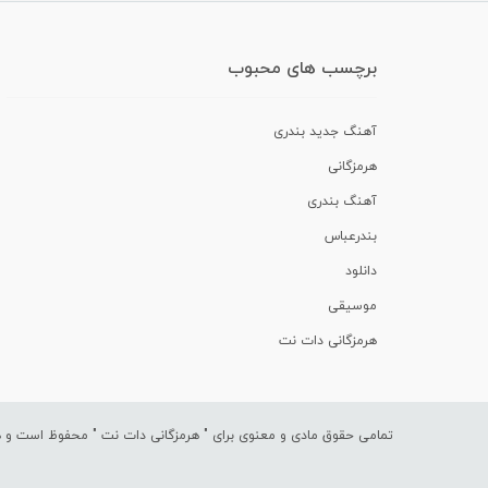
برچسب های محبوب
آهنگ جدید بندری
هرمزگانی
آهنگ بندری
بندرعباس
دانلود
موسیقی
هرمزگانی دات نت
تمامی حقوق مادی و معنوی برای "
هرمزگانی دات نت
" محفوظ است و هرگ