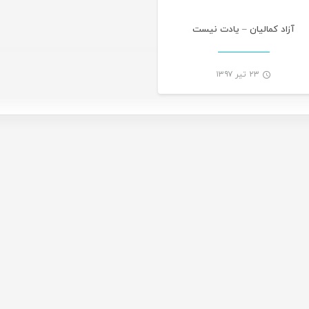
آزاد کمالیان – یادت نیست
۲۳ تیر ۱۳۹۷
-