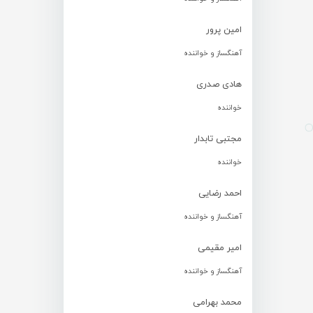
امین پرور
آهنگساز و خواننده
هادی صدری
خواننده
مجتبی تابدار
خواننده
احمد رضایی
آهنگساز و خواننده
امیر مقیمی
آهنگساز و خواننده
محمد بهرامی