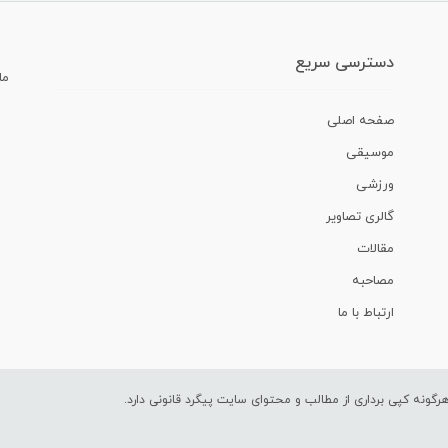
دسترسی سریع
ما
صفحه اصلی
موسیقی
ورزشی
گالری تصاویر
مقالات
مصاحبه
ارتباط با ما
ونه کپی برداری از مطالب و محتوای سایت پیگرد قانونی دارد.