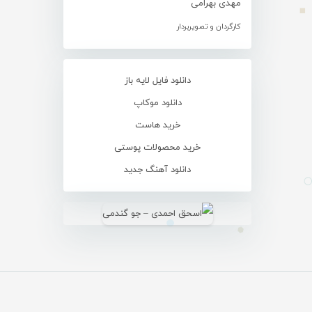
مهدی بهرامی
کارگردان و تصویربردار
دانلود فایل لایه باز
دانلود موکاپ
خرید هاست
خرید محصولات پوستی
دانلود آهنگ جدید