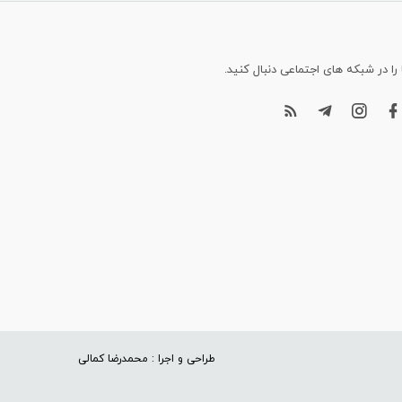
 را در شبکه های اجتماعی دنبال کنید.
طراحی و اجرا : محمدرضا کمالی