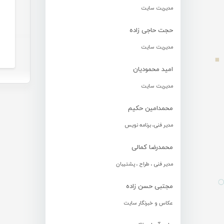
مدیریت سایت
حجت حاجی زاده
مدیریت سایت
امید محمودیان
مدیریت سایت
محمدامین حکیم
مدیر فنی، برنامه نویس
محمدرضا کمالی
مدیر فنی ، طراح ، پشتیبان
مجتبی حسن زاده
عکاس و خبرنگار سایت