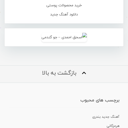
خرید محصولات پوستی
دانلود آهنگ جدید
بازگشت به بالا
برچسب های محبوب
آهنگ جدید بندری
هرمزگانی