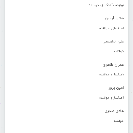
نوازنده ، آهنگساز ، خواننده
هادی آرمین
آهنگساز و خواننده
علی ابراهیمی
خواننده
عمران طاهری
آهنگساز و خواننده
امین پرور
آهنگساز و خواننده
هادی صدری
خواننده