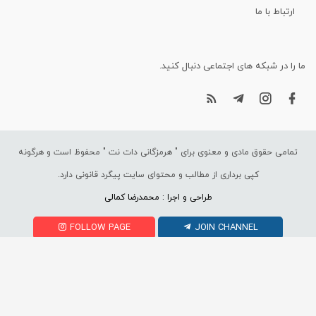
ارتباط با ما
ما را در شبکه های اجتماعی دنبال کنید.
تمامی حقوق مادی و معنوی برای "
هرمزگانی دات نت
" محفوظ است و هرگونه
کپی برداری از مطالب و محتوای سایت پیگرد قانونی دارد.
طراحی و اجرا : محمدرضا کمالی
FOLLOW PAGE
JOIN CHANNEL