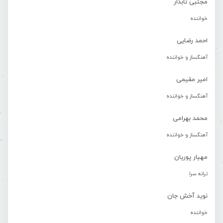
مجتبی تابدار
خواننده
احمد رضایی
آهنگساز و خواننده
امیر مقیمی
آهنگساز و خواننده
محمد بهرامی
آهنگساز و خواننده
مهیار پوریان
ترانه سرا
نوید آخش جان
خواننده