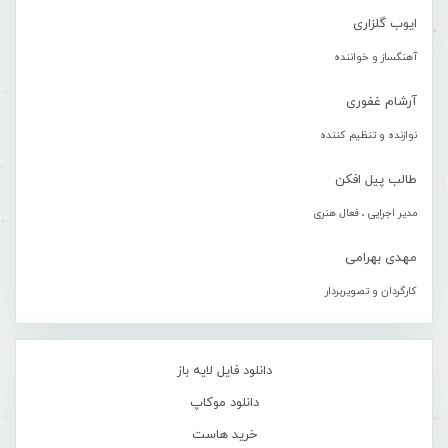
ایوب گلزاری
آهنگساز و خواننده
آرشام غفوری
نوازنده و تنظیم کننده
طالب پیل افکن
مدیر اجرایی ، فعال هنری
مهدی بهرامی
کارگردان و تصویربردار
دانلود فایل لایه باز
دانلود موکاپ
خرید هاست