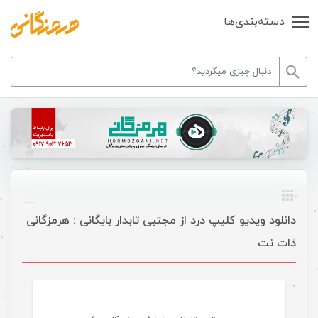
دسته‌بندی‌ها
دانلود ویدیو کلیپ درد از مجتبی تابدار بایگانی : هرمزگانی
دات نت
موسیقی