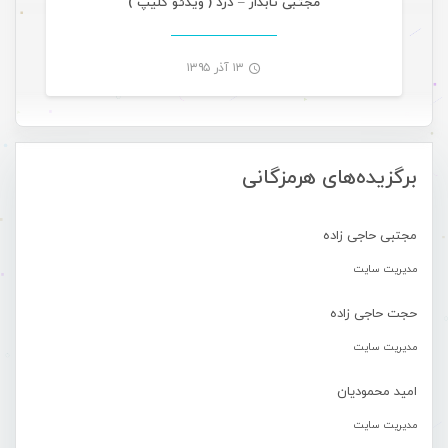
مجتبی تابدار – درد ( ویدئو کلیپ )
۱۳ آذر ۱۳۹۵
-
برگزیده‌های هرمزگانی
مجتبی حاجی زاده
مدیریت سایت
حجت حاجی زاده
مدیریت سایت
امید محمودیان
مدیریت سایت