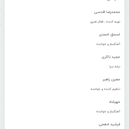
محمدرضا اقدسی
تهیه کننده ، فعال هنری
اسحق احمدی
آهنگساز و خواننده
مجید ذاکری
ترانه سرا
معین راهبر
تنظیم کننده و خواننده
مهرشاد
آهنگساز و خواننده
فرشید ادهمی