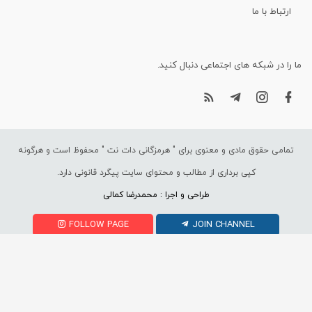
ارتباط با ما
ما را در شبکه های اجتماعی دنبال کنید.
تمامی حقوق مادی و معنوی برای "
هرمزگانی دات نت
" محفوظ است و هرگونه
کپی برداری از مطالب و محتوای سایت پیگرد قانونی دارد.
طراحی و اجرا : محمدرضا کمالی
FOLLOW PAGE
JOIN CHANNEL