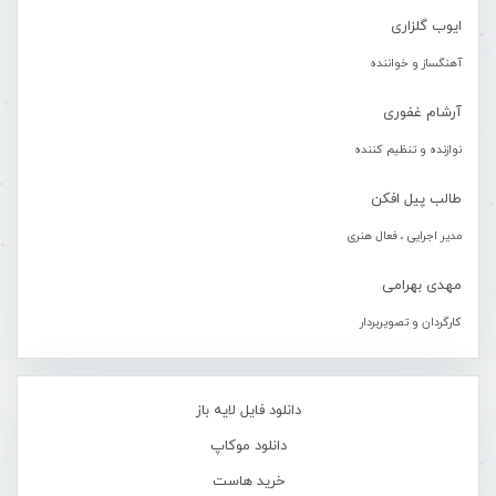
ایوب گلزاری
آهنگساز و خواننده
آرشام غفوری
نوازنده و تنظیم کننده
طالب پیل افکن
مدیر اجرایی ، فعال هنری
مهدی بهرامی
کارگردان و تصویربردار
دانلود فایل لایه باز
دانلود موکاپ
خرید هاست