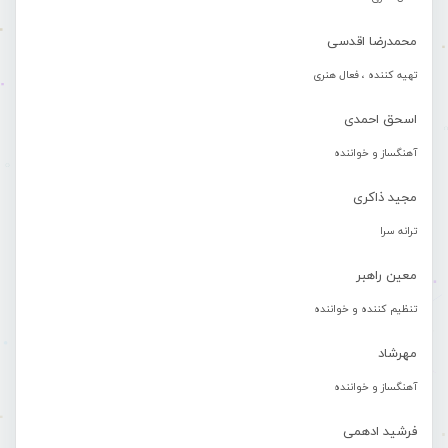
محمدرضا اقدسی
تهیه کننده ، فعال هنری
اسحق احمدی
آهنگساز و خواننده
مجید ذاکری
ترانه سرا
معین راهبر
تنظیم کننده و خواننده
مهرشاد
آهنگساز و خواننده
فرشید ادهمی