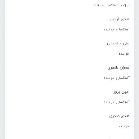
نوازنده ، آهنگساز ، خواننده
هادی آرمین
آهنگساز و خواننده
علی ابراهیمی
خواننده
عمران طاهری
آهنگساز و خواننده
امین پرور
آهنگساز و خواننده
هادی صدری
خواننده