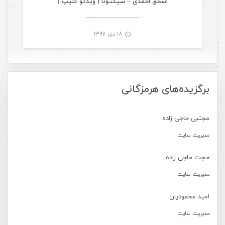
اسحق احمدی – سیگتونا ( ویدئو کلیپ )
۱۸ دی ۱۳۹۷
-
برگزیده‌های هرمزگانی
مجتبی حاجی زاده
مدیریت سایت
حجت حاجی زاده
مدیریت سایت
امید محمودیان
مدیریت سایت