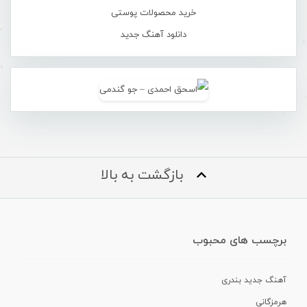
خرید محصولات پوستی
دانلود آهنگ جدید
بازگشت به بالا
برچسب های محبوب
آهنگ جدید بندری
هرمزگانی