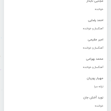
مجتبی تابدار
خواننده
احمد رضایی
آهنگساز و خواننده
امیر مقیمی
آهنگساز و خواننده
محمد بهرامی
آهنگساز و خواننده
مهیار پوریان
ترانه سرا
نوید آخش جان
خواننده