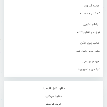
ایوب گلزاری
آهنگساز و خواننده
آرشام غفوری
نوازنده و تنظیم کننده
طالب پیل افکن
مدیر اجرایی ، فعال هنری
مهدی بهرامی
کارگردان و تصویربردار
دانلود فایل لایه باز
دانلود موکاپ
خرید هاست