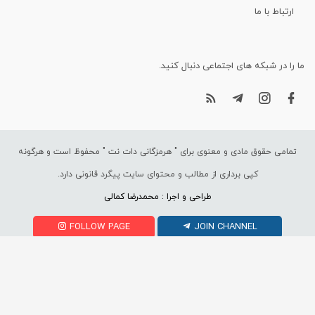
ارتباط با ما
ما را در شبکه های اجتماعی دنبال کنید.
تمامی حقوق مادی و معنوی برای "
هرمزگانی دات نت
" محفوظ است و هرگونه
کپی برداری از مطالب و محتوای سایت پیگرد قانونی دارد.
طراحی و اجرا : محمدرضا کمالی
FOLLOW PAGE
JOIN CHANNEL