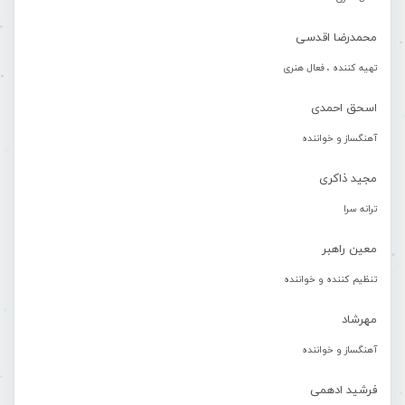
محمدرضا اقدسی
تهیه کننده ، فعال هنری
اسحق احمدی
آهنگساز و خواننده
مجید ذاکری
ترانه سرا
معین راهبر
تنظیم کننده و خواننده
مهرشاد
آهنگساز و خواننده
فرشید ادهمی