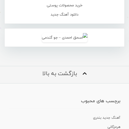
خرید محصولات پوستی
دانلود آهنگ جدید
بازگشت به بالا
برچسب های محبوب
آهنگ جدید بندری
هرمزگانی