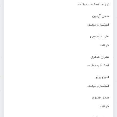
نوازنده ، آهنگساز ، خواننده
هادی آرمین
آهنگساز و خواننده
علی ابراهیمی
خواننده
عمران طاهری
آهنگساز و خواننده
امین پرور
آهنگساز و خواننده
هادی صدری
خواننده