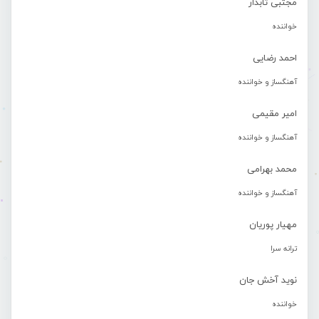
مجتبی تابدار
خواننده
احمد رضایی
آهنگساز و خواننده
امیر مقیمی
آهنگساز و خواننده
محمد بهرامی
آهنگساز و خواننده
مهیار پوریان
ترانه سرا
نوید آخش جان
خواننده