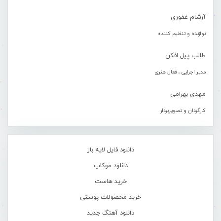
آرشام غفوری
نوازنده و تنظیم کننده
طالب پیل افکن
مدیر اجرایی ، فعال هنری
مهدی بهرامی
کارگردان و تصویربردار
دانلود فایل لایه باز
دانلود موکاپ
خرید هاست
خرید محصولات پوستی
دانلود آهنگ جدید