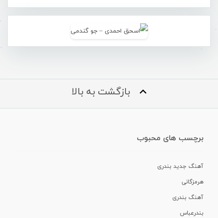
بازگشت به بالا
برچسب های محبوب
آهنگ جدید بندری
هرمزگانی
آهنگ بندری
بندرعباس