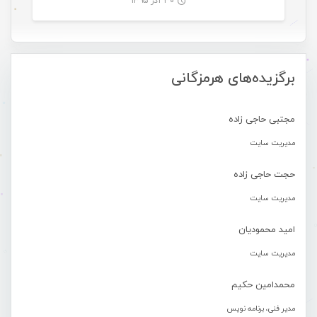
۳۰ آذر ۱۳۹۵
-
برگزیده‌های هرمزگانی
مجتبی حاجی زاده
مدیریت سایت
حجت حاجی زاده
مدیریت سایت
امید محمودیان
مدیریت سایت
محمدامین حکیم
مدیر فنی، برنامه نویس