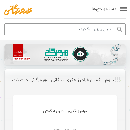
دسته‌بندی‌ها
دلوم ایگفتن فرامرز فکری بایگانی : هرمزگانی دات نت
موسیقی
فرامرز فکری – دلوم ایگفتن