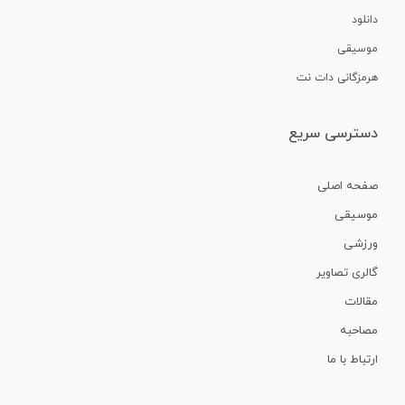
دانلود
موسیقی
هرمزگانی دات نت
دسترسی سریع
صفحه اصلی
موسیقی
ورزشی
گالری تصاویر
مقالات
مصاحبه
ارتباط با ما