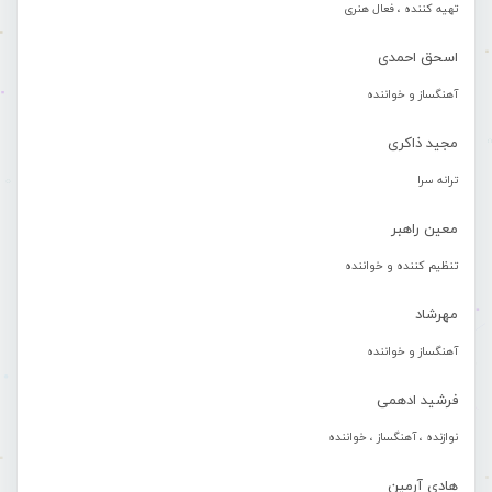
تهیه کننده ، فعال هنری
اسحق احمدی
آهنگساز و خواننده
مجید ذاکری
ترانه سرا
معین راهبر
تنظیم کننده و خواننده
مهرشاد
آهنگساز و خواننده
فرشید ادهمی
نوازنده ، آهنگساز ، خواننده
هادی آرمین