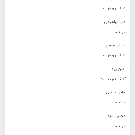
آهنگساز و خواننده
علی ابراهیمی
خواننده
عمران طاهری
آهنگساز و خواننده
امین پرور
آهنگساز و خواننده
هادی صدری
خواننده
مجتبی تابدار
خواننده