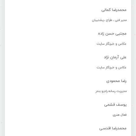
محمدرضا کمالی
مدیر فنی ، طراح ، پشتیبان
مجتبی حسن زاده
عکاس و خبرنگار سایت
علی آرمان نژاد
عکاس و خبرنگار سایت
رضا محمودی
مدیریت رسانه رادیو بندر
یوسف قشمی
فعال هنری
محمدرضا اقدسی