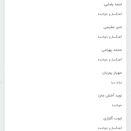
احمد رضایی
آهنگساز و خواننده
امیر مقیمی
آهنگساز و خواننده
محمد بهرامی
آهنگساز و خواننده
مهیار پوریان
ترانه سرا
نوید آخش جان
خواننده
ایوب گلزاری
آهنگساز و خواننده