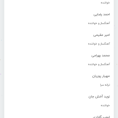
خواننده
احمد رضایی
آهنگساز و خواننده
امیر مقیمی
آهنگساز و خواننده
محمد بهرامی
آهنگساز و خواننده
مهیار پوریان
ترانه سرا
نوید آخش جان
خواننده
ایوب گلزاری