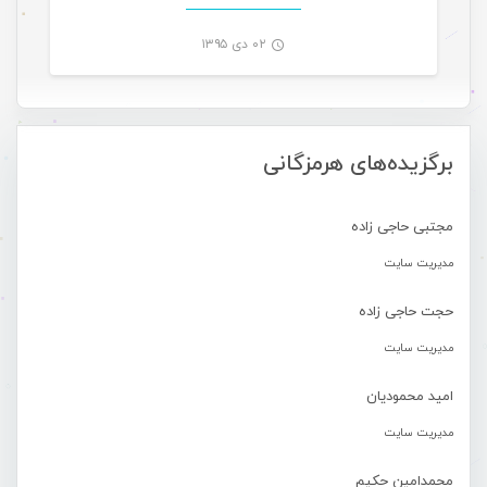
۰۲ دی ۱۳۹۵
-
برگزیده‌های هرمزگانی
مجتبی حاجی زاده
مدیریت سایت
حجت حاجی زاده
مدیریت سایت
امید محمودیان
مدیریت سایت
محمدامین حکیم