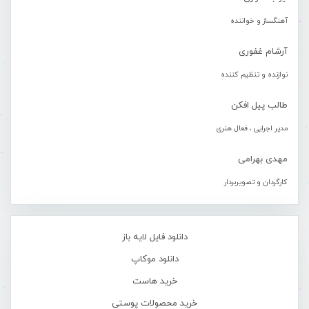
آهنگساز و خواننده
آرشام غفوری
نوازنده و تنظیم کننده
طالب پیل افکن
مدیر اجرایی ، فعال هنری
مهدی بهرامی
کارگردان و تصویربردار
دانلود فایل لایه باز
دانلود موکاپ
خرید هاست
خرید محصولات پوستی