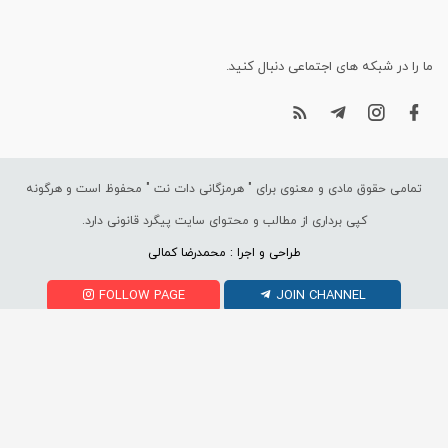
ما را در شبکه های اجتماعی دنبال کنید.
تمامی حقوق مادی و معنوی برای "
هرمزگانی دات نت
" محفوظ است و هرگونه
کپی برداری از مطالب و محتوای سایت پیگرد قانونی دارد.
طراحی و اجرا : محمدرضا کمالی
FOLLOW PAGE
JOIN CHANNEL