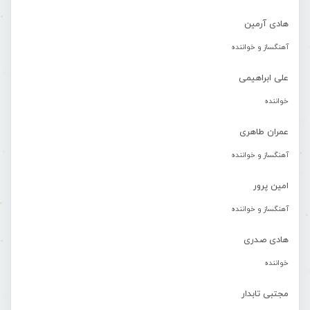
هادی آرمین
آهنگساز و خواننده
علی ابراهیمی
خواننده
عمران طاهری
آهنگساز و خواننده
امین پرور
آهنگساز و خواننده
هادی صدری
خواننده
مجتبی تابدار