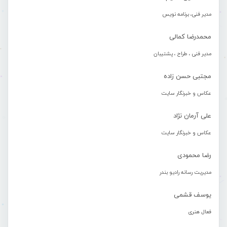
مدیر فنی، برنامه نویس
محمدرضا کمالی
مدیر فنی ، طراح ، پشتیبان
مجتبی حسن زاده
عکاس و خبرنگار سایت
علی آرمان نژاد
عکاس و خبرنگار سایت
رضا محمودی
مدیریت رسانه رادیو بندر
یوسف قشمی
فعال هنری