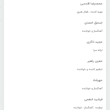
محمدرضا اقدسی
تهیه کننده ، فعال هنری
اسحق احمدی
آهنگساز و خواننده
مجید ذاکری
ترانه سرا
معین راهبر
تنظیم کننده و خواننده
مهرشاد
آهنگساز و خواننده
فرشید ادهمی
نوازنده ، آهنگساز ، خواننده