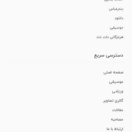
بندرعباس
دانلود
موسیقی
هرمزگانی دات نت
دسترسی سریع
صفحه اصلی
موسیقی
ورزشی
گالری تصاویر
مقالات
مصاحبه
ارتباط با ما