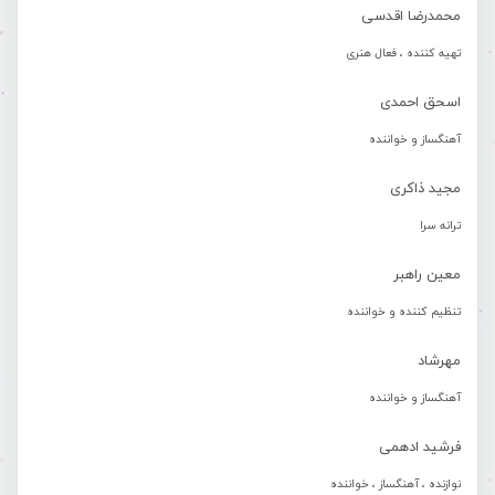
محمدرضا اقدسی
تهیه کننده ، فعال هنری
اسحق احمدی
آهنگساز و خواننده
مجید ذاکری
ترانه سرا
معین راهبر
تنظیم کننده و خواننده
مهرشاد
آهنگساز و خواننده
فرشید ادهمی
نوازنده ، آهنگساز ، خواننده