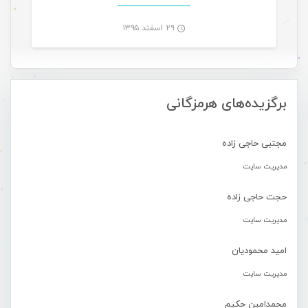
۲۹ اسفند ۱۳۹۵
-
برگزیده‌های هرمزگانی
مجتبی حاجی زاده
مدیریت سایت
حجت حاجی زاده
مدیریت سایت
امید محمودیان
مدیریت سایت
محمدامین حکیم