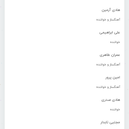
هادی آرمین
آهنگساز و خواننده
علی ابراهیمی
خواننده
عمران طاهری
آهنگساز و خواننده
امین پرور
آهنگساز و خواننده
هادی صدری
خواننده
مجتبی تابدار