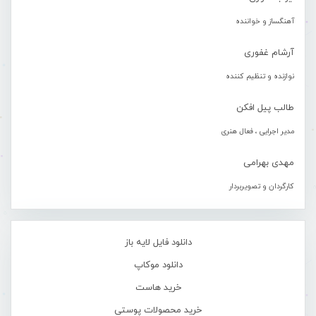
آهنگساز و خواننده
آرشام غفوری
نوازنده و تنظیم کننده
طالب پیل افکن
مدیر اجرایی ، فعال هنری
مهدی بهرامی
کارگردان و تصویربردار
دانلود فایل لایه باز
دانلود موکاپ
خرید هاست
خرید محصولات پوستی