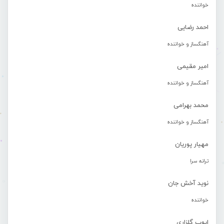
خواننده
احمد رضایی
آهنگساز و خواننده
امیر مقیمی
آهنگساز و خواننده
محمد بهرامی
آهنگساز و خواننده
مهیار پوریان
ترانه سرا
نوید آخش جان
خواننده
ایوب گلزاری