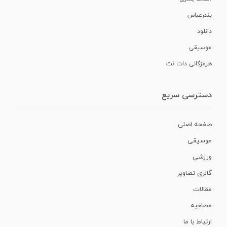
بندرعباس
دانلود
موسیقی
هرمزگانی دات نت
دسترسی سریع
صفحه اصلی
موسیقی
ورزشی
گالری تصاویر
مقالات
مصاحبه
ارتباط با ما