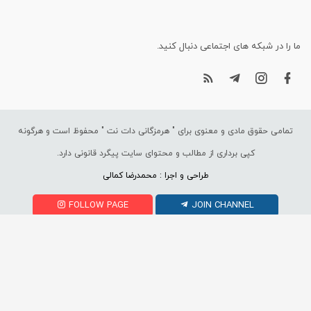
ما را در شبکه های اجتماعی دنبال کنید.
تمامی حقوق مادی و معنوی برای "
هرمزگانی دات نت
" محفوظ است و هرگونه
کپی برداری از مطالب و محتوای سایت پیگرد قانونی دارد.
طراحی و اجرا : محمدرضا کمالی
FOLLOW PAGE
JOIN CHANNEL