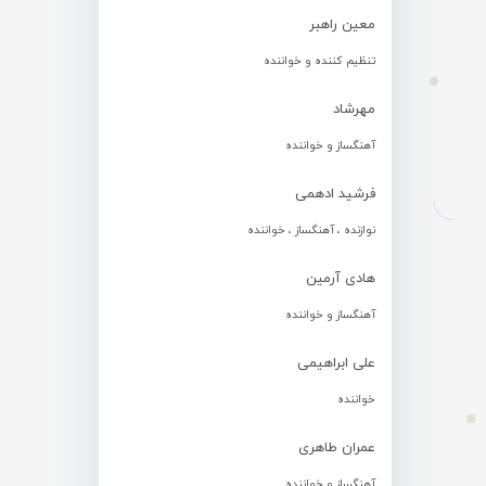
معین راهبر
تنظیم کننده و خواننده
مهرشاد
آهنگساز و خواننده
فرشید ادهمی
نوازنده ، آهنگساز ، خواننده
هادی آرمین
آهنگساز و خواننده
علی ابراهیمی
خواننده
عمران طاهری
آهنگساز و خواننده