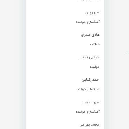
امین پرور
آهنگساز و خواننده
هادی صدری
خواننده
مجتبی تابدار
خواننده
احمد رضایی
آهنگساز و خواننده
امیر مقیمی
آهنگساز و خواننده
محمد بهرامی