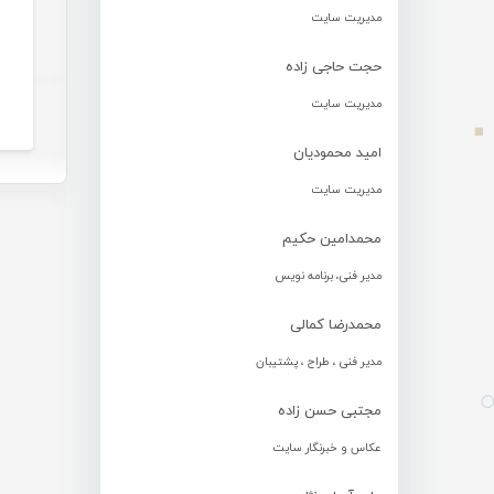
مدیریت سایت
حجت حاجی زاده
مدیریت سایت
امید محمودیان
مدیریت سایت
محمدامین حکیم
مدیر فنی، برنامه نویس
محمدرضا کمالی
مدیر فنی ، طراح ، پشتیبان
مجتبی حسن زاده
عکاس و خبرنگار سایت