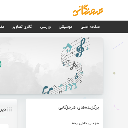
صفحه اصلی
موسیقی
ورزشی
گالری تصاویر
مقا
برگزیده‌های هرمزگانی
دیر
مجتبی حاجی زاده