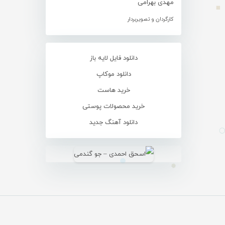
مهدی بهرامی
کارگردان و تصویربردار
دانلود فایل لایه باز
دانلود موکاپ
خرید هاست
خرید محصولات پوستی
دانلود آهنگ جدید