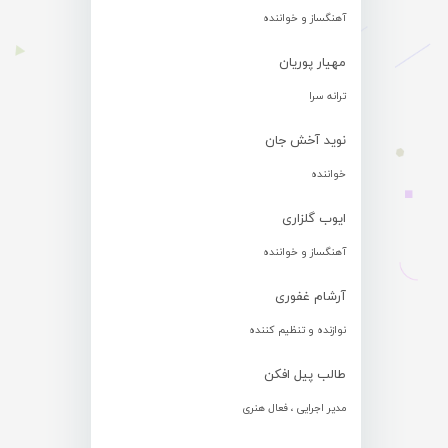
آهنگساز و خواننده
مهیار پوریان
ترانه سرا
نوید آخش جان
خواننده
ایوب گلزاری
آهنگساز و خواننده
آرشام غفوری
نوازنده و تنظیم کننده
طالب پیل افکن
مدیر اجرایی ، فعال هنری