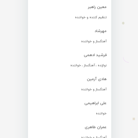
معین راهبر
تنظیم کننده و خواننده
مهرشاد
آهنگساز و خواننده
فرشید ادهمی
نوازنده ، آهنگساز ، خواننده
هادی آرمین
آهنگساز و خواننده
علی ابراهیمی
خواننده
عمران طاهری
آهنگساز و خواننده