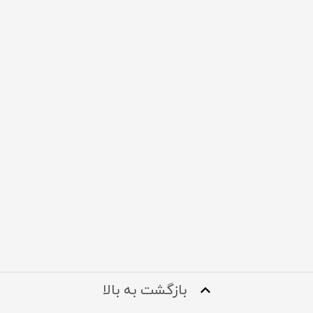
بازگشت به بالا