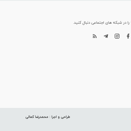
 را در شبکه های اجتماعی دنبال کنید.
طراحی و اجرا : محمدرضا کمالی