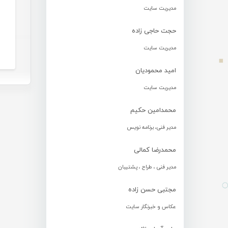
مدیریت سایت
حجت حاجی زاده
مدیریت سایت
امید محمودیان
مدیریت سایت
محمدامین حکیم
مدیر فنی، برنامه نویس
محمدرضا کمالی
مدیر فنی ، طراح ، پشتیبان
مجتبی حسن زاده
عکاس و خبرنگار سایت