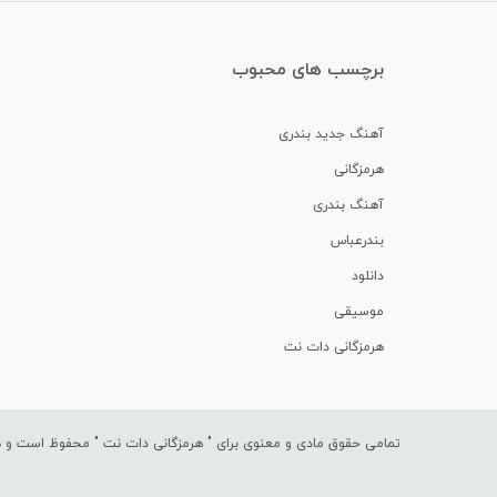
برچسب های محبوب
آهنگ جدید بندری
هرمزگانی
آهنگ بندری
بندرعباس
دانلود
موسیقی
هرمزگانی دات نت
تمامی حقوق مادی و معنوی برای "
هرمزگانی دات نت
" محفوظ است و هرگ