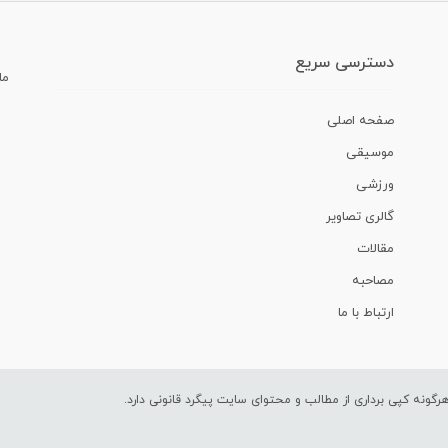
دسترسی سریع
ما
صفحه اصلی
موسیقی
ورزشی
گالری تصاویر
مقالات
مصاحبه
ارتباط با ما
ونه کپی برداری از مطالب و محتوای سایت پیگرد قانونی دارد.