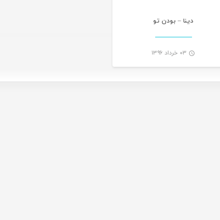
دینا – بودن تو
۰۳ خرداد ۱۳۹۶
-