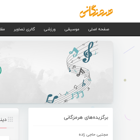
صفحه اصلی
موسیقی
ورزشی
گالری تصاویر
مقا
برگزیده‌های هرمزگانی
دینا
مجتبی حاجی زاده