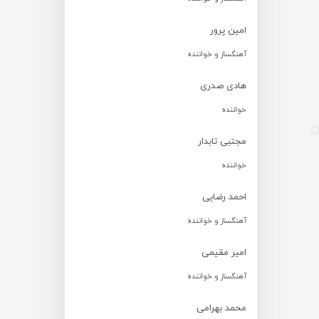
امین پرور
آهنگساز و خواننده
هادی صدری
خواننده
مجتبی تابدار
خواننده
احمد رضایی
آهنگساز و خواننده
امیر مقیمی
آهنگساز و خواننده
محمد بهرامی