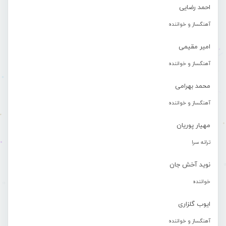
احمد رضایی
آهنگساز و خواننده
امیر مقیمی
آهنگساز و خواننده
محمد بهرامی
آهنگساز و خواننده
مهیار پوریان
ترانه سرا
نوید آخش جان
خواننده
ایوب گلزاری
آهنگساز و خواننده