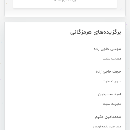
۰۶ دی ۱۳۹۵
-
برگزیده‌های هرمزگانی
مجتبی حاجی زاده
مدیریت سایت
حجت حاجی زاده
مدیریت سایت
امید محمودیان
مدیریت سایت
محمدامین حکیم
مدیر فنی، برنامه نویس