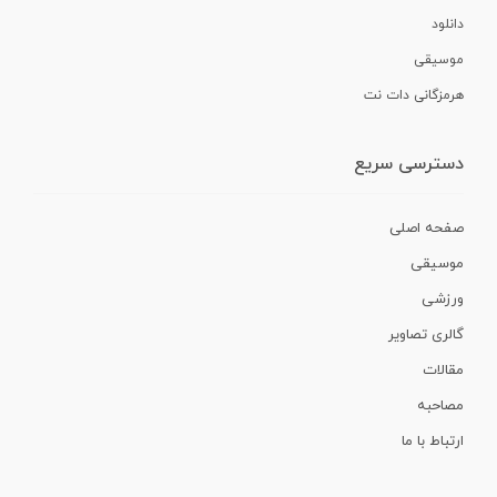
دانلود
موسیقی
هرمزگانی دات نت
دسترسی سریع
صفحه اصلی
موسیقی
ورزشی
گالری تصاویر
مقالات
مصاحبه
ارتباط با ما