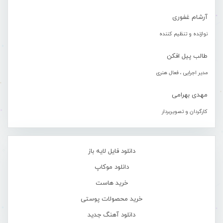
آرشام غفوری
نوازنده و تنظیم کننده
طالب پیل افکن
مدیر اجرایی ، فعال هنری
مهدی بهرامی
کارگردان و تصویربردار
دانلود فایل لایه باز
دانلود موکاپ
خرید هاست
خرید محصولات پوستی
دانلود آهنگ جدید