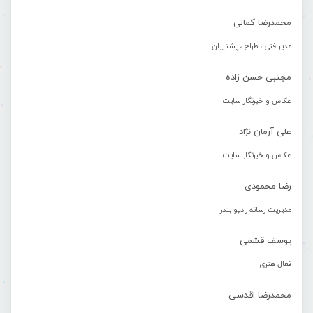
محمدرضا کمالی
مدیر فنی ، طراح ، پشتیبان
مجتبی حسن زاده
عکاس و خبرنگار سایت
علی آرمان نژاد
عکاس و خبرنگار سایت
رضا محمودی
مدیریت رسانه رادیو بندر
یوسف قشمی
فعال هنری
محمدرضا اقدسی