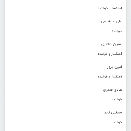
آهنگساز و خواننده
علی ابراهیمی
خواننده
عمران طاهری
آهنگساز و خواننده
امین پرور
آهنگساز و خواننده
هادی صدری
خواننده
مجتبی تابدار
خواننده