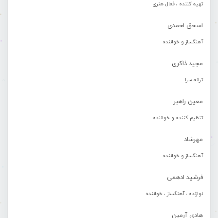
تهیه کننده ، فعال هنری
اسحق احمدی
آهنگساز و خواننده
مجید ذاکری
ترانه سرا
معین راهبر
تنظیم کننده و خواننده
مهرشاد
آهنگساز و خواننده
فرشید ادهمی
نوازنده ، آهنگساز ، خواننده
هادی آرمین