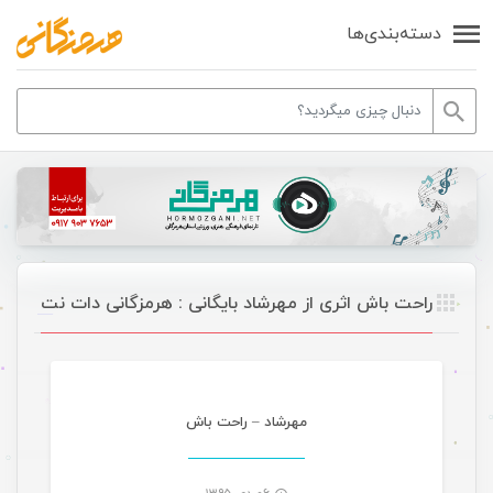
دسته‌بندی‌ها
راحت باش اثری از مهرشاد بایگانی : هرمزگانی دات نت
موسیقی
مهرشاد – راحت باش