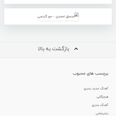
بازگشت به بالا
برچسب های محبوب
آهنگ جدید بندری
هرمزگانی
آهنگ بندری
بندرعباس