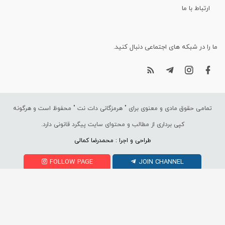
ارتباط با ما
ما را در شبکه های اجتماعی دنبال کنید.
تمامی حقوق مادی و معنوی برای "
هرمزگانی دات نت
" محفوظ است و هرگونه
کپی برداری از مطالب و محتوای سایت پیگرد قانونی دارد.
طراحی و اجرا : محمدرضا کمالی
FOLLOW PAGE
JOIN CHANNEL