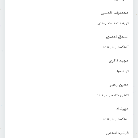
محمدرضا اقدسی
تهیه کننده ، فعال هنری
اسحق احمدی
آهنگساز و خواننده
مجید ذاکری
ترانه سرا
معین راهبر
تنظیم کننده و خواننده
مهرشاد
آهنگساز و خواننده
فرشید ادهمی