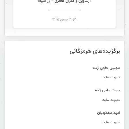
آرشاوین و عمران طاهری – رز سیاه
۱۴ بهمن ۱۳۹۵
-
برگزیده‌های هرمزگانی
مجتبی حاجی زاده
مدیریت سایت
حجت حاجی زاده
مدیریت سایت
امید محمودیان
مدیریت سایت