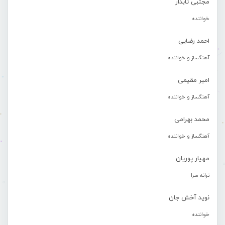
مجتبی تابدار
خواننده
احمد رضایی
آهنگساز و خواننده
امیر مقیمی
آهنگساز و خواننده
محمد بهرامی
آهنگساز و خواننده
مهیار پوریان
ترانه سرا
نوید آخش جان
خواننده