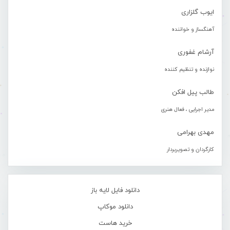
ایوب گلزاری
آهنگساز و خواننده
آرشام غفوری
نوازنده و تنظیم کننده
طالب پیل افکن
مدیر اجرایی ، فعال هنری
مهدی بهرامی
کارگردان و تصویربردار
دانلود فایل لایه باز
دانلود موکاپ
خرید هاست