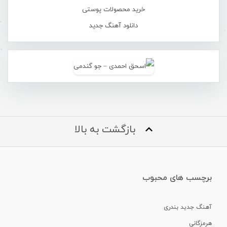
خرید محصولات پوستی
دانلود آهنگ جدید
بازگشت به بالا
برچسب های محبوب
آهنگ جدید بندری
هرمزگانی