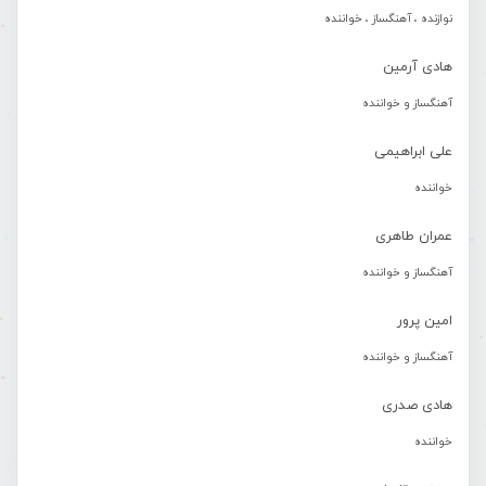
نوازنده ، آهنگساز ، خواننده
هادی آرمین
آهنگساز و خواننده
علی ابراهیمی
خواننده
عمران طاهری
آهنگساز و خواننده
امین پرور
آهنگساز و خواننده
هادی صدری
خواننده