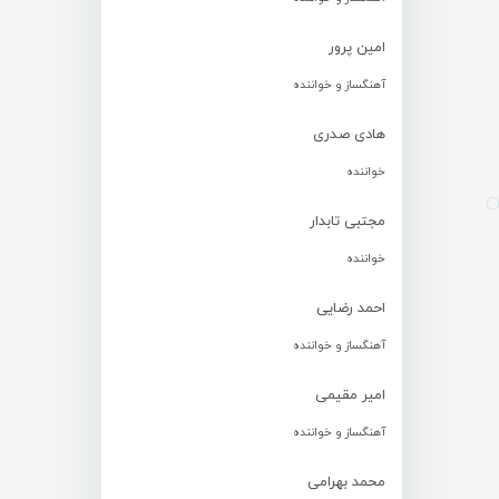
امین پرور
آهنگساز و خواننده
هادی صدری
خواننده
مجتبی تابدار
خواننده
احمد رضایی
آهنگساز و خواننده
امیر مقیمی
آهنگساز و خواننده
محمد بهرامی