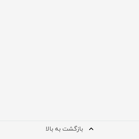
بازگشت به بالا