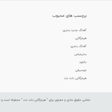
برچسب های محبوب
آهنگ جدید بندری
هرمزگانی
آهنگ بندری
بندرعباس
دانلود
موسیقی
هرمزگانی دات نت
تمامی حقوق مادی و معنوی برای "
هرمزگانی دات نت
" محفوظ است و هرگ