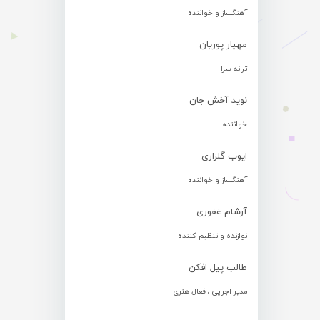
آهنگساز و خواننده
مهیار پوریان
ترانه سرا
نوید آخش جان
خواننده
ایوب گلزاری
آهنگساز و خواننده
آرشام غفوری
نوازنده و تنظیم کننده
طالب پیل افکن
مدیر اجرایی ، فعال هنری