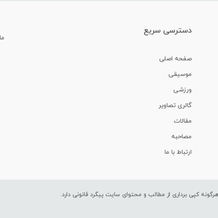
دسترسی سریع
ما
صفحه اصلی
موسیقی
ورزشی
گالری تصاویر
مقالات
مصاحبه
ارتباط با ما
ونه کپی برداری از مطالب و محتوای سایت پیگرد قانونی دارد.