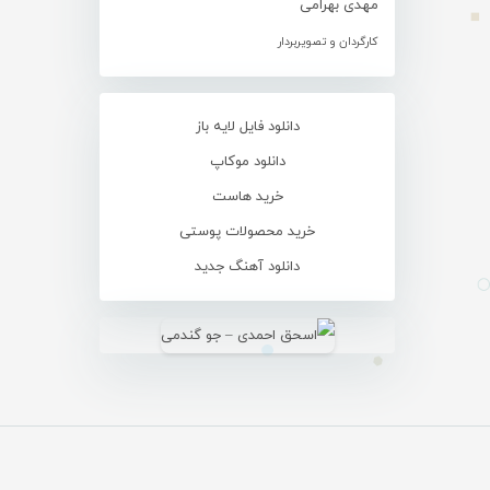
مهدی بهرامی
کارگردان و تصویربردار
دانلود فایل لایه باز
دانلود موکاپ
خرید هاست
خرید محصولات پوستی
دانلود آهنگ جدید