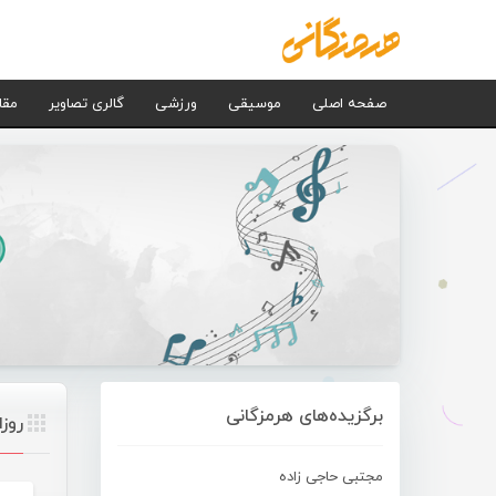
صفحه اصلی
موسیقی
ورزشی
گالری تصاویر
مقا
برگزیده‌های هرمزگانی
روز
مجتبی حاجی زاده