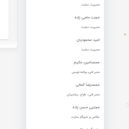
مدیریت سایت
حجت حاجی زاده
مدیریت سایت
امید محمودیان
مدیریت سایت
محمدامین حکیم
مدیر فنی، برنامه نویس
محمدرضا کمالی
مدیر فنی ، طراح ، پشتیبان
مجتبی حسن زاده
عکاس و خبرنگار سایت