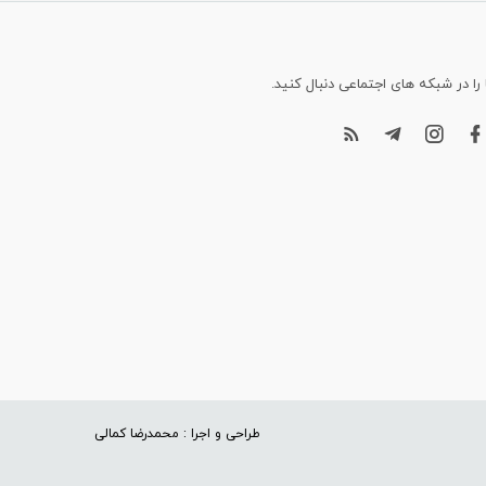
 را در شبکه های اجتماعی دنبال کنید.
طراحی و اجرا : محمدرضا کمالی