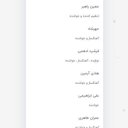
معین راهبر
تنظیم کننده و خواننده
مهرشاد
آهنگساز و خواننده
فرشید ادهمی
نوازنده ، آهنگساز ، خواننده
هادی آرمین
آهنگساز و خواننده
علی ابراهیمی
خواننده
عمران طاهری
آهنگساز و خواننده