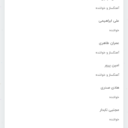
آهنگساز و خواننده
علی ابراهیمی
خواننده
عمران طاهری
آهنگساز و خواننده
امین پرور
آهنگساز و خواننده
هادی صدری
خواننده
مجتبی تابدار
خواننده