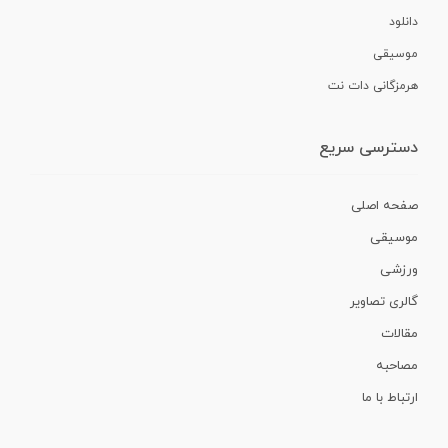
دانلود
موسیقی
هرمزگانی دات نت
دسترسی سریع
صفحه اصلی
موسیقی
ورزشی
گالری تصاویر
مقالات
مصاحبه
ارتباط با ما