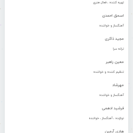
تهیه کننده ، فعال هنری
اسحق احمدی
آهنگساز و خواننده
مجید ذاکری
ترانه سرا
معین راهبر
تنظیم کننده و خواننده
مهرشاد
آهنگساز و خواننده
فرشید ادهمی
نوازنده ، آهنگساز ، خواننده
هادی آرمین