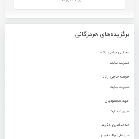
۲۷ دی ۱۳۹۵
-
برگزیده‌های هرمزگانی
مجتبی حاجی زاده
مدیریت سایت
حجت حاجی زاده
مدیریت سایت
امید محمودیان
مدیریت سایت
محمدامین حکیم
مدیر فنی، برنامه نویس