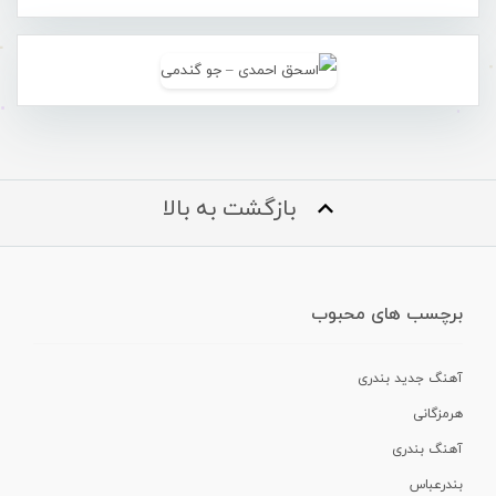
بازگشت به بالا
برچسب های محبوب
آهنگ جدید بندری
هرمزگانی
آهنگ بندری
بندرعباس