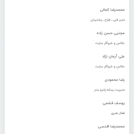
محمدرضا کمالی
مدیر فنی ، طراح ، پشتیبان
مجتبی حسن زاده
عکاس و خبرنگار سایت
علی آرمان نژاد
عکاس و خبرنگار سایت
رضا محمودی
مدیریت رسانه رادیو بندر
یوسف قشمی
فعال هنری
محمدرضا اقدسی