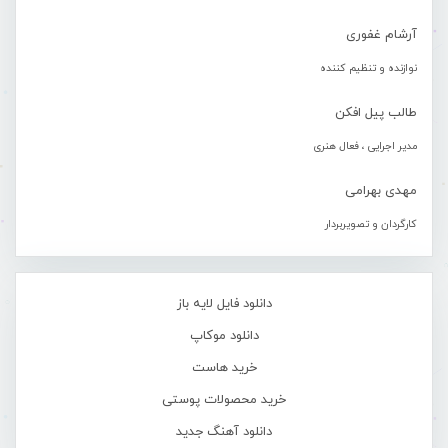
آرشام غفوری
نوازنده و تنظیم کننده
طالب پیل افکن
مدیر اجرایی ، فعال هنری
مهدی بهرامی
کارگردان و تصویربردار
دانلود فایل لایه باز
دانلود موکاپ
خرید هاست
خرید محصولات پوستی
دانلود آهنگ جدید