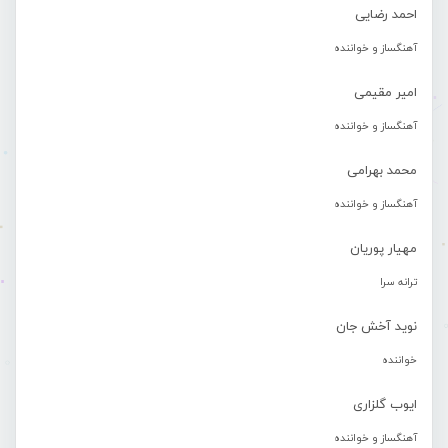
احمد رضایی
آهنگساز و خواننده
امیر مقیمی
آهنگساز و خواننده
محمد بهرامی
آهنگساز و خواننده
مهیار پوریان
ترانه سرا
نوید آخش جان
خواننده
ایوب گلزاری
آهنگساز و خواننده