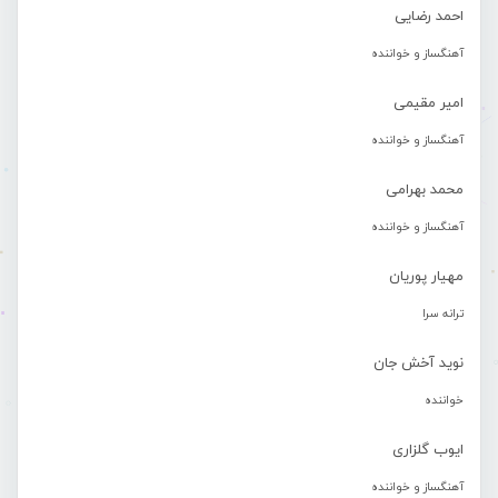
احمد رضایی
آهنگساز و خواننده
امیر مقیمی
آهنگساز و خواننده
محمد بهرامی
آهنگساز و خواننده
مهیار پوریان
ترانه سرا
نوید آخش جان
خواننده
ایوب گلزاری
آهنگساز و خواننده