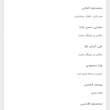
محمدرضا کمالی
مدیر فنی ، طراح ، پشتیبان
مجتبی حسن زاده
عکاس و خبرنگار سایت
علی آرمان نژاد
عکاس و خبرنگار سایت
رضا محمودی
مدیریت رسانه رادیو بندر
یوسف قشمی
فعال هنری
محمدرضا اقدسی