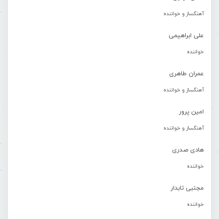
آهنگساز و خواننده
علی ابراهیمی
خواننده
عمران طاهری
آهنگساز و خواننده
امین پرور
آهنگساز و خواننده
هادی صدری
خواننده
مجتبی تابدار
خواننده