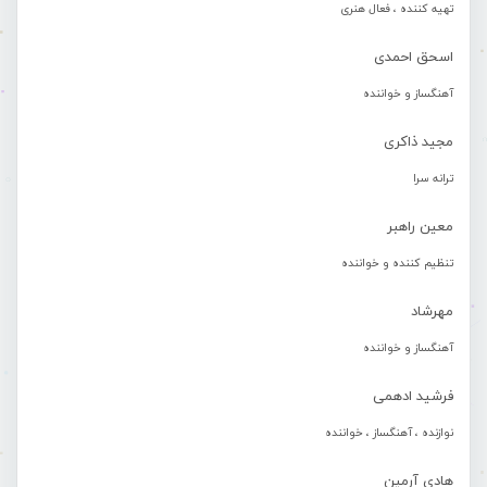
تهیه کننده ، فعال هنری
اسحق احمدی
آهنگساز و خواننده
مجید ذاکری
ترانه سرا
معین راهبر
تنظیم کننده و خواننده
مهرشاد
آهنگساز و خواننده
فرشید ادهمی
نوازنده ، آهنگساز ، خواننده
هادی آرمین