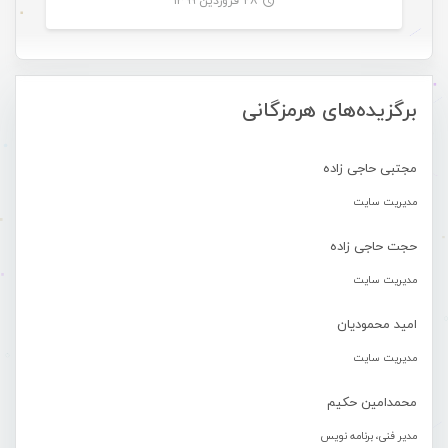
۲۸ فروردین ۱۳۹۹
-
برگزیده‌های هرمزگانی
مجتبی حاجی زاده
مدیریت سایت
حجت حاجی زاده
مدیریت سایت
امید محمودیان
مدیریت سایت
محمدامین حکیم
مدیر فنی، برنامه نویس