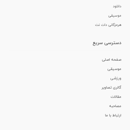
دانلود
موسیقی
هرمزگانی دات نت
دسترسی سریع
صفحه اصلی
موسیقی
ورزشی
گالری تصاویر
مقالات
مصاحبه
ارتباط با ما