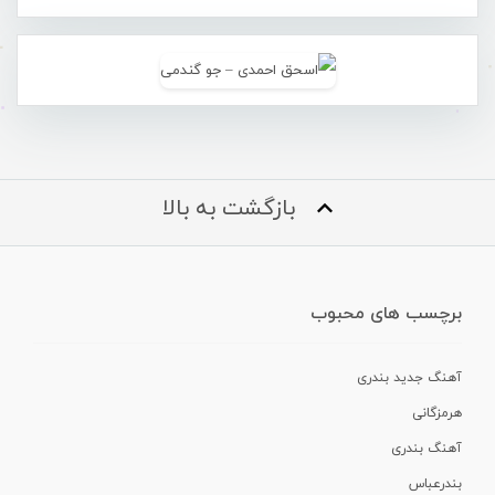
بازگشت به بالا
برچسب های محبوب
آهنگ جدید بندری
هرمزگانی
آهنگ بندری
بندرعباس