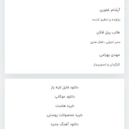
آرشام غفوری
نوازنده و تنظیم کننده
طالب پیل افکن
مدیر اجرایی ، فعال هنری
مهدی بهرامی
کارگردان و تصویربردار
دانلود فایل لایه باز
دانلود موکاپ
خرید هاست
خرید محصولات پوستی
دانلود آهنگ جدید