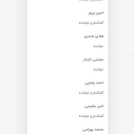
امین پرور
آهنگساز و خواننده
هادی صدری
خواننده
مجتبی تابدار
خواننده
احمد رضایی
آهنگساز و خواننده
امیر مقیمی
آهنگساز و خواننده
محمد بهرامی