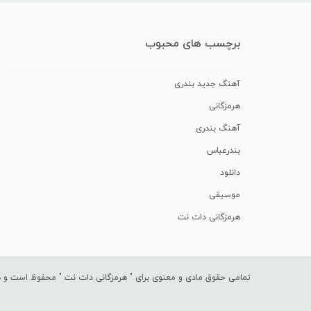
برچسب های محبوب
آهنگ جدید بندری
هرمزگانی
آهنگ بندری
بندرعباس
دانلود
موسیقی
هرمزگانی دات نت
تمامی حقوق مادی و معنوی برای "
هرمزگانی دات نت
" محفوظ است و هرگ