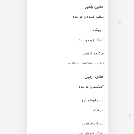
معین راهبر
تنظیم کننده و خواننده
مهرشاد
آهنگساز و خواننده
فرشید ادهمی
نوازنده ، آهنگساز ، خواننده
هادی آرمین
آهنگساز و خواننده
علی ابراهیمی
خواننده
عمران طاهری
آهنگساز و خواننده