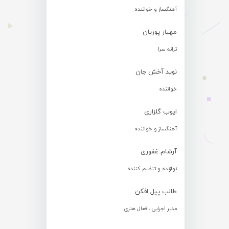
آهنگساز و خواننده
مهیار پوریان
ترانه سرا
نوید آخش جان
خواننده
ایوب گلزاری
آهنگساز و خواننده
آرشام غفوری
نوازنده و تنظیم کننده
طالب پیل افکن
مدیر اجرایی ، فعال هنری