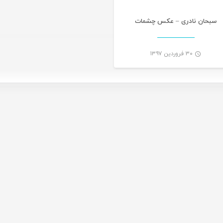
سبحان نادری – عکس چشمات
۳۰ فروردین ۱۳۹۷
-