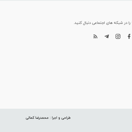
 را در شبکه های اجتماعی دنبال کنید.
طراحی و اجرا : محمدرضا کمالی