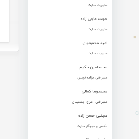
مدیریت سایت
حجت حاجی زاده
مدیریت سایت
امید محمودیان
مدیریت سایت
محمدامین حکیم
مدیر فنی، برنامه نویس
محمدرضا کمالی
مدیر فنی ، طراح ، پشتیبان
مجتبی حسن زاده
عکاس و خبرنگار سایت