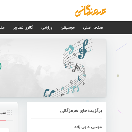
صفحه اصلی
موسیقی
ورزشی
گالری تصاویر
مقا
برگزیده‌های هرمزگانی
سبح
مجتبی حاجی زاده