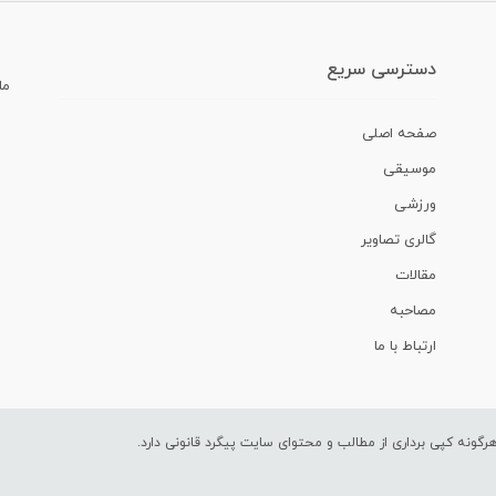
دسترسی سریع
ما
صفحه اصلی
موسیقی
ورزشی
گالری تصاویر
مقالات
مصاحبه
ارتباط با ما
ونه کپی برداری از مطالب و محتوای سایت پیگرد قانونی دارد.