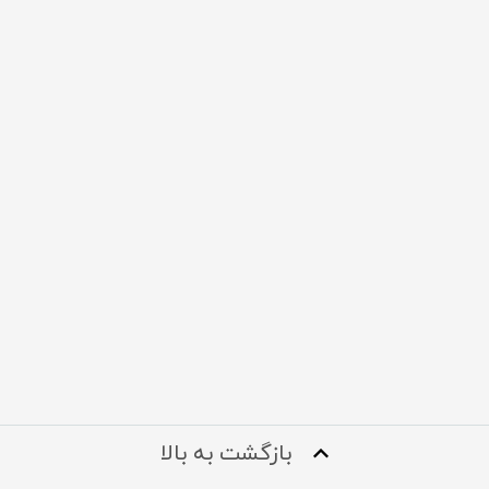
بازگشت به بالا