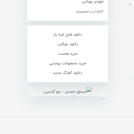
مهدی بهرامی
کارگردان و تصویربردار
دانلود فایل لایه باز
دانلود موکاپ
خرید هاست
خرید محصولات پوستی
دانلود آهنگ جدید