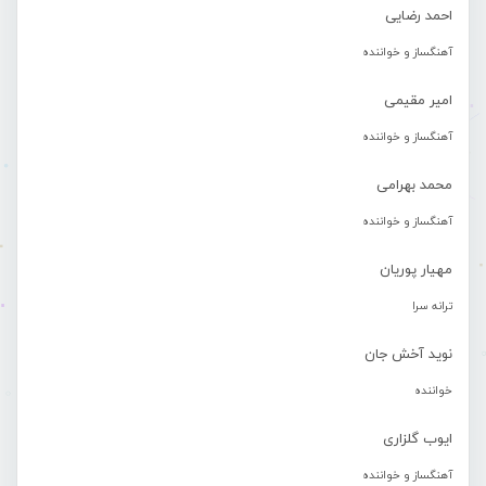
احمد رضایی
آهنگساز و خواننده
امیر مقیمی
آهنگساز و خواننده
محمد بهرامی
آهنگساز و خواننده
مهیار پوریان
ترانه سرا
نوید آخش جان
خواننده
ایوب گلزاری
آهنگساز و خواننده