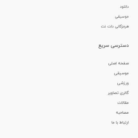
دانلود
موسیقی
هرمزگانی دات نت
دسترسی سریع
صفحه اصلی
موسیقی
ورزشی
گالری تصاویر
مقالات
مصاحبه
ارتباط با ما