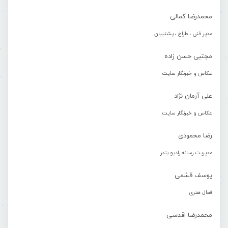
محمدرضا کمالی
مدیر فنی ، طراح ، پشتیبان
مجتبی حسن زاده
عکاس و خبرنگار سایت
علی آرمان نژاد
عکاس و خبرنگار سایت
رضا محمودی
مدیریت رسانه رادیو بندر
یوسف قشمی
فعال هنری
محمدرضا اقدسی