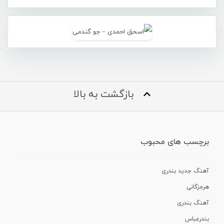
بازگشت به بالا
برچسب های محبوب
آهنگ جدید بندری
هرمزگانی
آهنگ بندری
بندرعباس