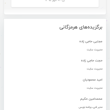
۰۶ مهر ۱۳۹۵
-
برگزیده‌های هرمزگانی
مجتبی حاجی زاده
مدیریت سایت
حجت حاجی زاده
مدیریت سایت
امید محمودیان
مدیریت سایت
محمدامین حکیم
مدیر فنی، برنامه نویس