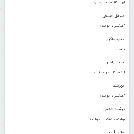
تهیه کننده ، فعال هنری
اسحق احمدی
آهنگساز و خواننده
مجید ذاکری
ترانه سرا
معین راهبر
تنظیم کننده و خواننده
مهرشاد
آهنگساز و خواننده
فرشید ادهمی
نوازنده ، آهنگساز ، خواننده
هادی آرمین