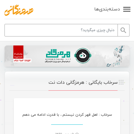
دسته‌بندی‌ها
سرخاب بایگانی : هرمزگانی دات نت
مصاحبه
سرخاب : اهل قهر کردن نیستم ، با قدرت ادامه می دهم