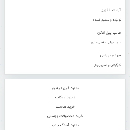
آرشام غفوری
نوازنده و تنظیم کننده
طالب پیل افکن
مدیر اجرایی ، فعال هنری
مهدی بهرامی
کارگردان و تصویربردار
دانلود فایل لایه باز
دانلود موکاپ
خرید هاست
خرید محصولات پوستی
دانلود آهنگ جدید