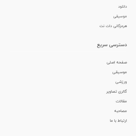
دانلود
موسیقی
هرمزگانی دات نت
دسترسی سریع
صفحه اصلی
موسیقی
ورزشی
گالری تصاویر
مقالات
مصاحبه
ارتباط با ما