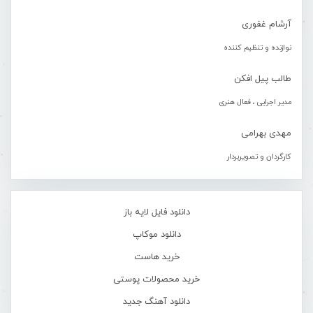
آرشام غفوری
نوازنده و تنظیم کننده
طالب پیل افکن
مدیر اجرایی ، فعال هنری
مهدی بهرامی
کارگردان و تصویربردار
دانلود فایل لایه باز
دانلود موکاپ
خرید هاست
خرید محصولات پوستی
دانلود آهنگ جدید