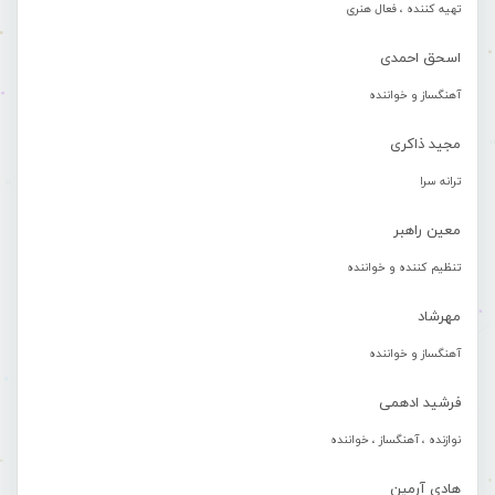
تهیه کننده ، فعال هنری
اسحق احمدی
آهنگساز و خواننده
مجید ذاکری
ترانه سرا
معین راهبر
تنظیم کننده و خواننده
مهرشاد
آهنگساز و خواننده
فرشید ادهمی
نوازنده ، آهنگساز ، خواننده
هادی آرمین