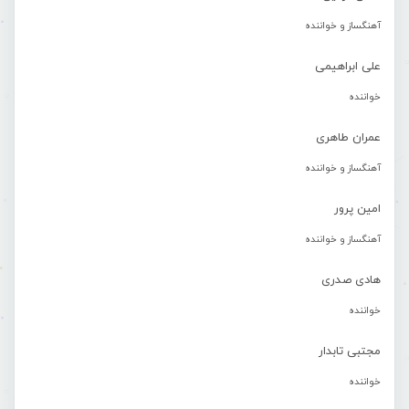
آهنگساز و خواننده
علی ابراهیمی
خواننده
عمران طاهری
آهنگساز و خواننده
امین پرور
آهنگساز و خواننده
هادی صدری
خواننده
مجتبی تابدار
خواننده