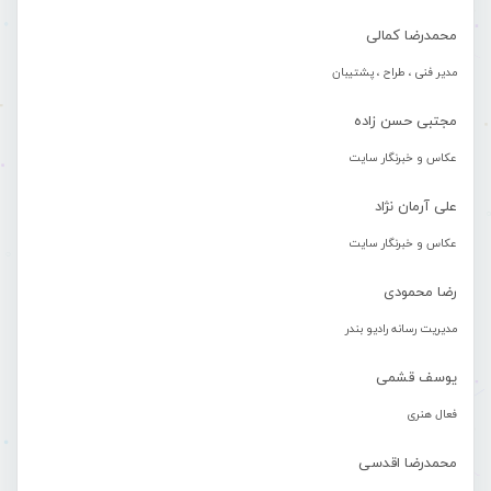
محمدرضا کمالی
مدیر فنی ، طراح ، پشتیبان
مجتبی حسن زاده
عکاس و خبرنگار سایت
علی آرمان نژاد
عکاس و خبرنگار سایت
رضا محمودی
مدیریت رسانه رادیو بندر
یوسف قشمی
فعال هنری
محمدرضا اقدسی