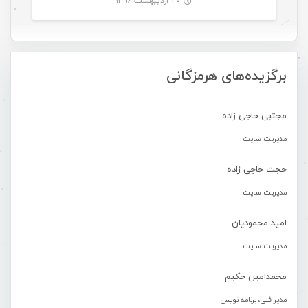
۲۰ اردیبهشت ۱۳۹۶
-
برگزیده‌های هرمزگانی
مجتبی حاجی زاده
مدیریت سایت
حجت حاجی زاده
مدیریت سایت
امید محمودیان
مدیریت سایت
محمدامین حکیم
مدیر فنی، برنامه نویس