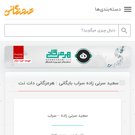
دسته‌بندی‌ها
سعید سرنی زاده سراب بایگانی : هرمزگانی دات نت
موسیقی
سعید سرنی زاده – سراب