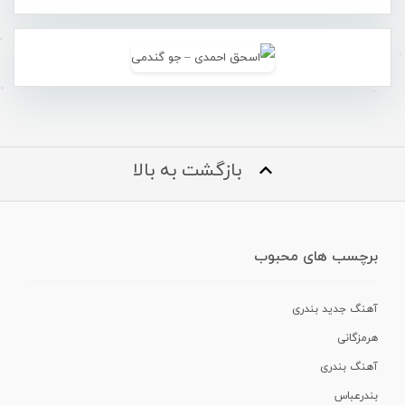
بازگشت به بالا
برچسب های محبوب
آهنگ جدید بندری
هرمزگانی
آهنگ بندری
بندرعباس