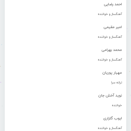
احمد رضایی
آهنگساز و خواننده
امیر مقیمی
آهنگساز و خواننده
محمد بهرامی
آهنگساز و خواننده
مهیار پوریان
ترانه سرا
نوید آخش جان
خواننده
ایوب گلزاری
آهنگساز و خواننده