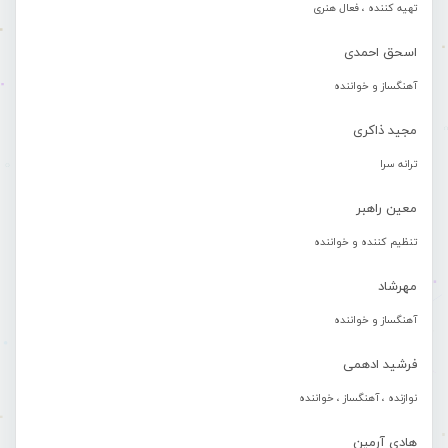
تهیه کننده ، فعال هنری
اسحق احمدی
آهنگساز و خواننده
مجید ذاکری
ترانه سرا
معین راهبر
تنظیم کننده و خواننده
مهرشاد
آهنگساز و خواننده
فرشید ادهمی
نوازنده ، آهنگساز ، خواننده
هادی آرمین