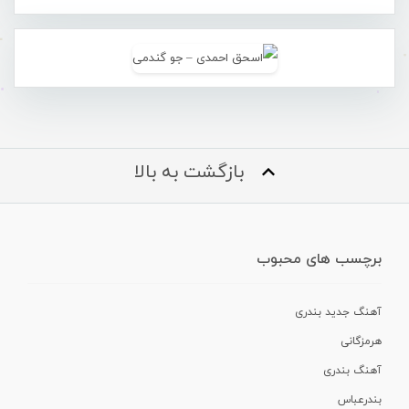
بازگشت به بالا
برچسب های محبوب
آهنگ جدید بندری
هرمزگانی
آهنگ بندری
بندرعباس