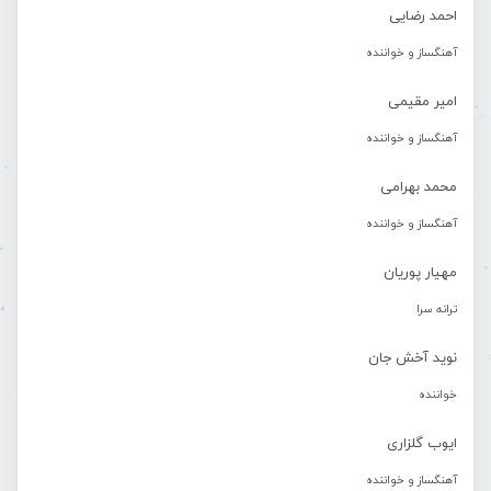
احمد رضایی
آهنگساز و خواننده
امیر مقیمی
آهنگساز و خواننده
محمد بهرامی
آهنگساز و خواننده
مهیار پوریان
ترانه سرا
نوید آخش جان
خواننده
ایوب گلزاری
آهنگساز و خواننده