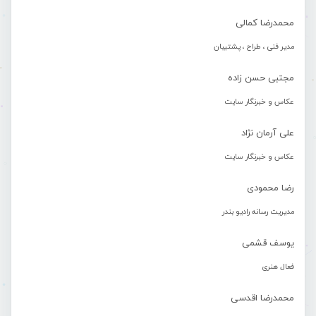
محمدرضا کمالی
مدیر فنی ، طراح ، پشتیبان
مجتبی حسن زاده
عکاس و خبرنگار سایت
علی آرمان نژاد
عکاس و خبرنگار سایت
رضا محمودی
مدیریت رسانه رادیو بندر
یوسف قشمی
فعال هنری
محمدرضا اقدسی