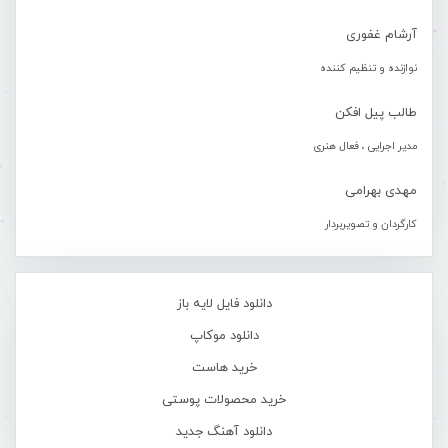
آرشام غفوری
نوازنده و تنظیم کننده
طالب پیل افکن
مدیر اجرایی ، فعال هنری
مهدی بهرامی
کارگردان و تصویربردار
دانلود فایل لایه باز
دانلود موکاپ
خرید هاست
خرید محصولات پوستی
دانلود آهنگ جدید