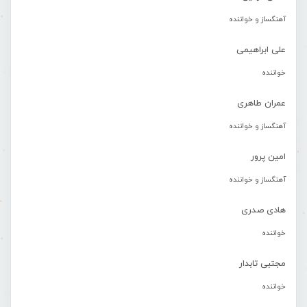
آهنگساز و خواننده
علی ابراهیمی
خواننده
عمران طاهری
آهنگساز و خواننده
امین پرور
آهنگساز و خواننده
هادی صدری
خواننده
مجتبی تابدار
خواننده