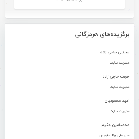
۱۱ اسفند ۱۳۹۶
-
برگزیده‌های هرمزگانی
مجتبی حاجی زاده
مدیریت سایت
حجت حاجی زاده
مدیریت سایت
امید محمودیان
مدیریت سایت
محمدامین حکیم
مدیر فنی، برنامه نویس