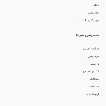
دانلود
موسیقی
هرمزگانی دات نت
دسترسی سریع
صفحه اصلی
موسیقی
ورزشی
گالری تصاویر
مقالات
مصاحبه
ارتباط با ما