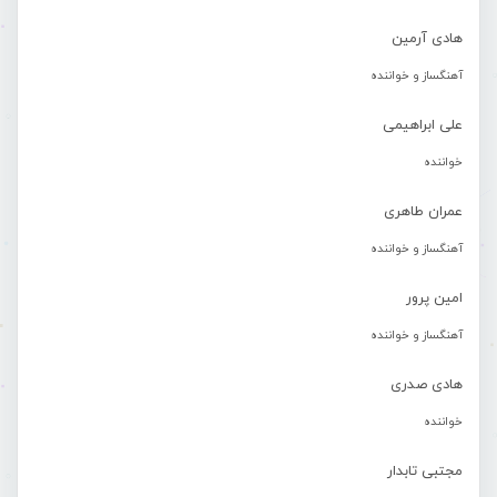
هادی آرمین
آهنگساز و خواننده
علی ابراهیمی
خواننده
عمران طاهری
آهنگساز و خواننده
امین پرور
آهنگساز و خواننده
هادی صدری
خواننده
مجتبی تابدار