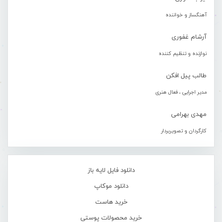
آهنگساز و خواننده
آرشام غفوری
نوازنده و تنظیم کننده
طالب پیل افکن
مدیر اجرایی ، فعال هنری
مهدی بهرامی
کارگردان و تصویربردار
دانلود فایل لایه باز
دانلود موکاپ
خرید هاست
خرید محصولات پوستی