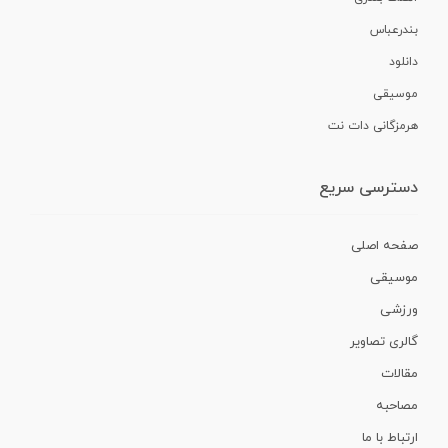
بندرعباس
دانلود
موسیقی
هرمزگانی دات نت
دسترسی سریع
صفحه اصلی
موسیقی
ورزشی
گالری تصاویر
مقالات
مصاحبه
ارتباط با ما