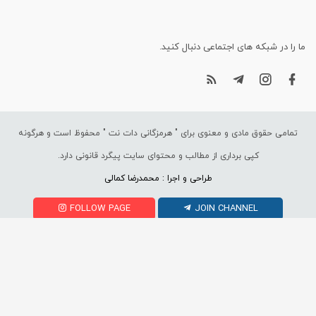
ما را در شبکه های اجتماعی دنبال کنید.
تمامی حقوق مادی و معنوی برای "
هرمزگانی دات نت
" محفوظ است و هرگونه
کپی برداری از مطالب و محتوای سایت پیگرد قانونی دارد.
طراحی و اجرا : محمدرضا کمالی
FOLLOW PAGE
JOIN CHANNEL