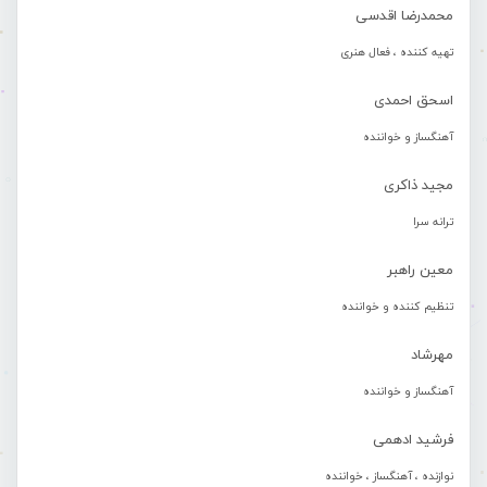
محمدرضا اقدسی
تهیه کننده ، فعال هنری
اسحق احمدی
آهنگساز و خواننده
مجید ذاکری
ترانه سرا
معین راهبر
تنظیم کننده و خواننده
مهرشاد
آهنگساز و خواننده
فرشید ادهمی
نوازنده ، آهنگساز ، خواننده