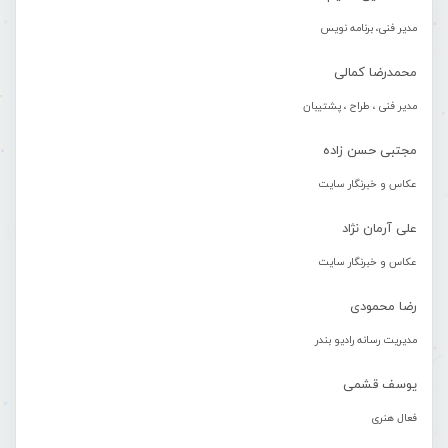
مدیر فنی، برنامه نویس
محمدرضا کمالی
مدیر فنی ، طراح ، پشتیبان
مجتبی حسن زاده
عکاس و خبرنگار سایت
علی آرمان نژاد
عکاس و خبرنگار سایت
رضا محمودی
مدیریت رسانه رادیو بندر
یوسف قشمی
فعال هنری