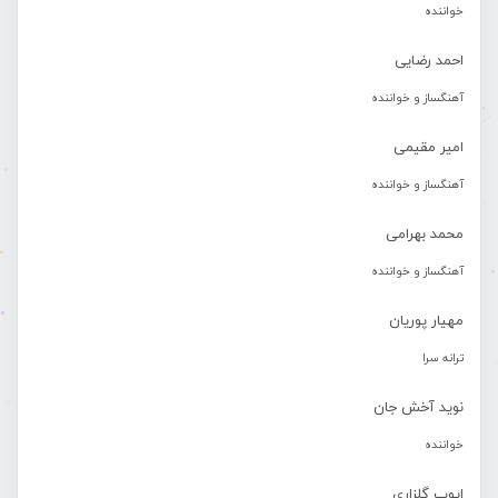
خواننده
احمد رضایی
آهنگساز و خواننده
امیر مقیمی
آهنگساز و خواننده
محمد بهرامی
آهنگساز و خواننده
مهیار پوریان
ترانه سرا
نوید آخش جان
خواننده
ایوب گلزاری