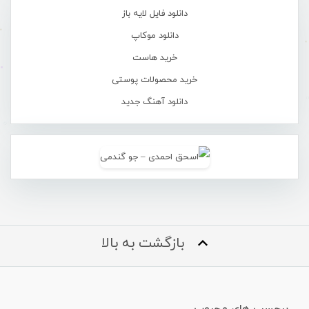
دانلود فایل لایه باز
دانلود موکاپ
خرید هاست
خرید محصولات پوستی
دانلود آهنگ جدید
بازگشت به بالا