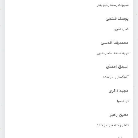
مدیریت رسانه رادیو بندر
یوسف قشمی
فعال هنری
محمدرضا اقدسی
تهیه کننده ، فعال هنری
اسحق احمدی
آهنگساز و خواننده
مجید ذاکری
ترانه سرا
معین راهبر
تنظیم کننده و خواننده