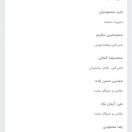
امید محمودیان
مدیریت سایت
محمدامین حکیم
مدیر فنی، برنامه نویس
محمدرضا کمالی
مدیر فنی ، طراح ، پشتیبان
مجتبی حسن زاده
عکاس و خبرنگار سایت
علی آرمان نژاد
عکاس و خبرنگار سایت
رضا محمودی