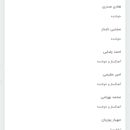
هادی صدری
خواننده
مجتبی تابدار
خواننده
احمد رضایی
آهنگساز و خواننده
امیر مقیمی
آهنگساز و خواننده
محمد بهرامی
آهنگساز و خواننده
مهیار پوریان
ترانه سرا