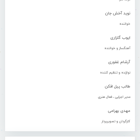
نوید آخش جان
خواننده
ایوب گلزاری
آهنگساز و خواننده
آرشام غفوری
نوازنده و تنظیم کننده
طالب پیل افکن
مدیر اجرایی ، فعال هنری
مهدی بهرامی
کارگردان و تصویربردار