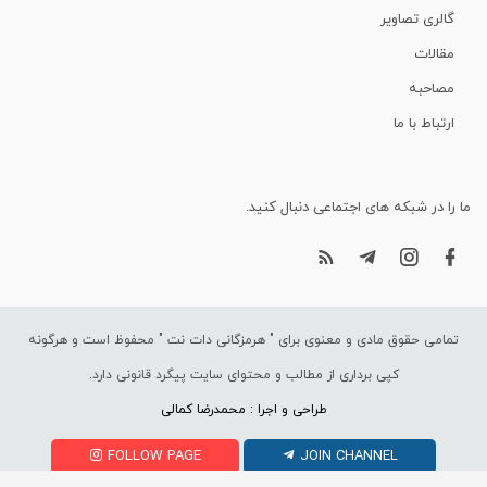
گالری تصاویر
مقالات
مصاحبه
ارتباط با ما
ما را در شبکه های اجتماعی دنبال کنید.
تمامی حقوق مادی و معنوی برای "
هرمزگانی دات نت
" محفوظ است و هرگونه
کپی برداری از مطالب و محتوای سایت پیگرد قانونی دارد.
طراحی و اجرا : محمدرضا کمالی
FOLLOW PAGE
JOIN CHANNEL