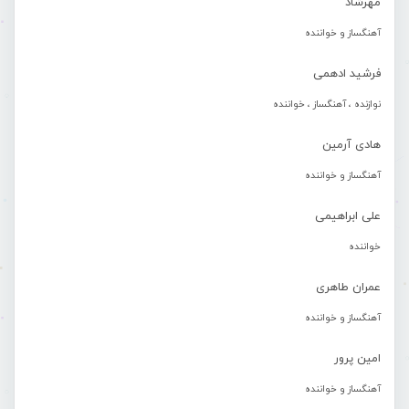
مهرشاد
آهنگساز و خواننده
فرشید ادهمی
نوازنده ، آهنگساز ، خواننده
هادی آرمین
آهنگساز و خواننده
علی ابراهیمی
خواننده
عمران طاهری
آهنگساز و خواننده
امین پرور
آهنگساز و خواننده