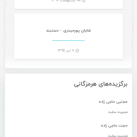
۰۵ اردیبهشت ۱۳۹۷
موسیقی
-
شایان پورحیدری – دستبند
۱۱ تیر ۱۳۹۵
-
برگزیده‌های هرمزگانی
مجتبی حاجی زاده
مدیریت سایت
حجت حاجی زاده
مدیریت سایت