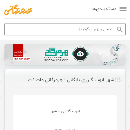
دسته‌بندی‌ها
شهر ایوب گلزاری بایگانی : هرمزگانی دات نت
موسیقی
ایوب گلزاری – شهر