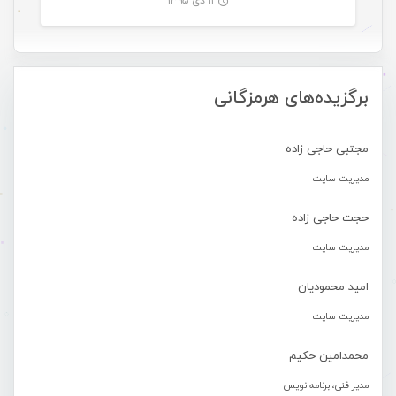
۱۱ دی ۱۳۹۵
-
برگزیده‌های هرمزگانی
مجتبی حاجی زاده
مدیریت سایت
حجت حاجی زاده
مدیریت سایت
امید محمودیان
مدیریت سایت
محمدامین حکیم
مدیر فنی، برنامه نویس