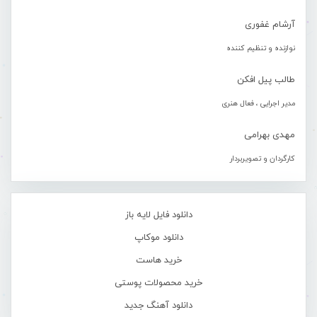
آرشام غفوری
نوازنده و تنظیم کننده
طالب پیل افکن
مدیر اجرایی ، فعال هنری
مهدی بهرامی
کارگردان و تصویربردار
دانلود فایل لایه باز
دانلود موکاپ
خرید هاست
خرید محصولات پوستی
دانلود آهنگ جدید