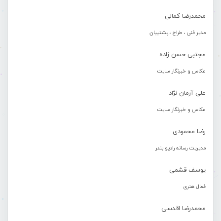
محمدرضا کمالی
مدیر فنی ، طراح ، پشتیبان
مجتبی حسن زاده
عکاس و خبرنگار سایت
علی آرمان نژاد
عکاس و خبرنگار سایت
رضا محمودی
مدیریت رسانه رادیو بندر
یوسف قشمی
فعال هنری
محمدرضا اقدسی