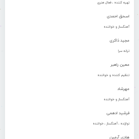
تهیه کننده ، فعال هنری
اسحق احمدی
آهنگساز و خواننده
مجید ذاکری
ترانه سرا
معین راهبر
تنظیم کننده و خواننده
مهرشاد
آهنگساز و خواننده
فرشید ادهمی
نوازنده ، آهنگساز ، خواننده
هادی آرمین