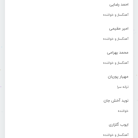
احمد رضایی
آهنگساز و خواننده
امیر مقیمی
آهنگساز و خواننده
محمد بهرامی
آهنگساز و خواننده
مهیار پوریان
ترانه سرا
نوید آخش جان
خواننده
ایوب گلزاری
آهنگساز و خواننده