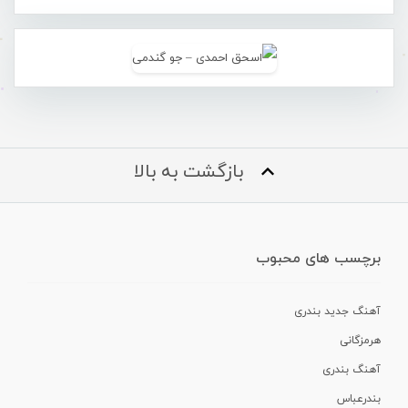
بازگشت به بالا
برچسب های محبوب
آهنگ جدید بندری
هرمزگانی
آهنگ بندری
بندرعباس