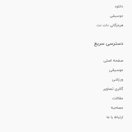
دانلود
موسیقی
هرمزگانی دات نت
دسترسی سریع
صفحه اصلی
موسیقی
ورزشی
گالری تصاویر
مقالات
مصاحبه
ارتباط با ما