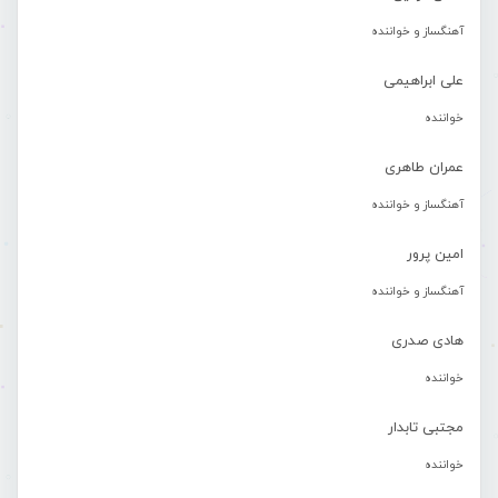
آهنگساز و خواننده
علی ابراهیمی
خواننده
عمران طاهری
آهنگساز و خواننده
امین پرور
آهنگساز و خواننده
هادی صدری
خواننده
مجتبی تابدار
خواننده