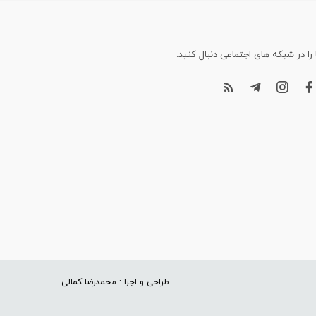
 را در شبکه های اجتماعی دنبال کنید.
طراحی و اجرا : محمدرضا کمالی