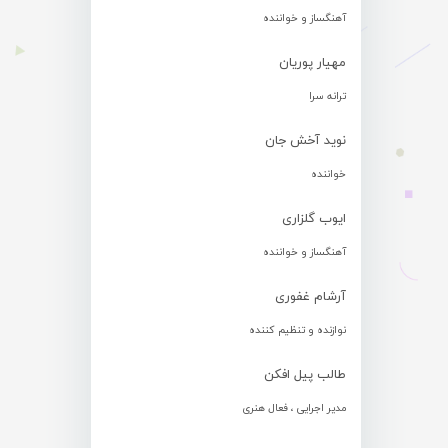
آهنگساز و خواننده
مهیار پوریان
ترانه سرا
نوید آخش جان
خواننده
ایوب گلزاری
آهنگساز و خواننده
آرشام غفوری
نوازنده و تنظیم کننده
طالب پیل افکن
مدیر اجرایی ، فعال هنری