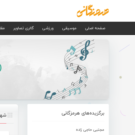
صفحه اصلی
موسیقی
ورزشی
گالری تصاویر
مقا
برگزیده‌های هرمزگانی
شهر
مجتبی حاجی زاده