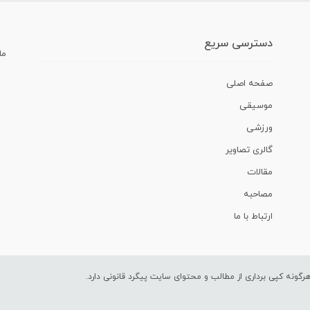
دسترسی سریع
ما
صفحه اصلی
موسیقی
ورزشی
گالری تصاویر
مقالات
مصاحبه
ارتباط با ما
ونه کپی برداری از مطالب و محتوای سایت پیگرد قانونی دارد.