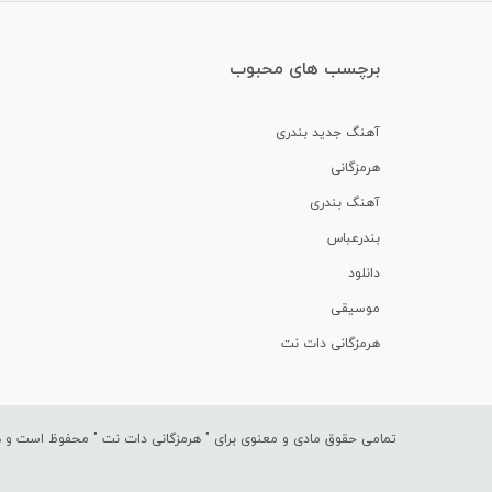
برچسب های محبوب
آهنگ جدید بندری
هرمزگانی
آهنگ بندری
بندرعباس
دانلود
موسیقی
هرمزگانی دات نت
تمامی حقوق مادی و معنوی برای "
هرمزگانی دات نت
" محفوظ است و هرگ