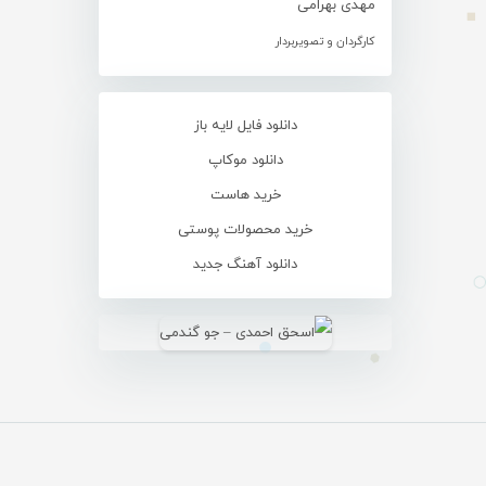
مهدی بهرامی
کارگردان و تصویربردار
دانلود فایل لایه باز
دانلود موکاپ
خرید هاست
خرید محصولات پوستی
دانلود آهنگ جدید