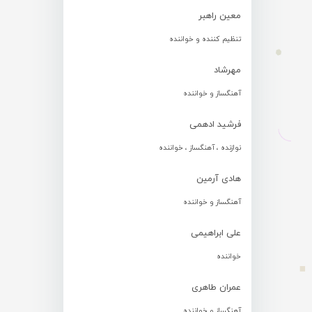
معین راهبر
تنظیم کننده و خواننده
مهرشاد
آهنگساز و خواننده
فرشید ادهمی
نوازنده ، آهنگساز ، خواننده
هادی آرمین
آهنگساز و خواننده
علی ابراهیمی
خواننده
عمران طاهری
آهنگساز و خواننده