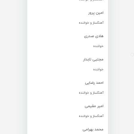
امین پرور
آهنگساز و خواننده
هادی صدری
خواننده
مجتبی تابدار
خواننده
احمد رضایی
آهنگساز و خواننده
امیر مقیمی
آهنگساز و خواننده
محمد بهرامی