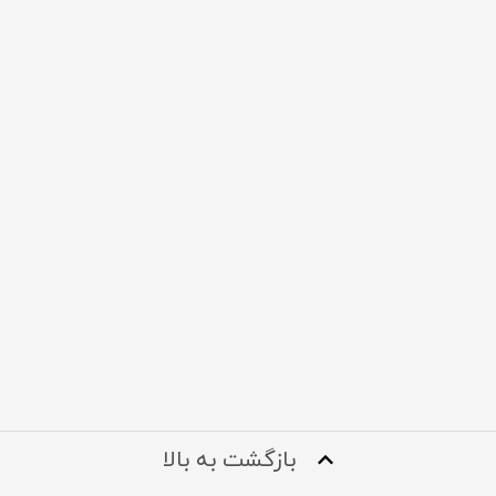
بازگشت به بالا