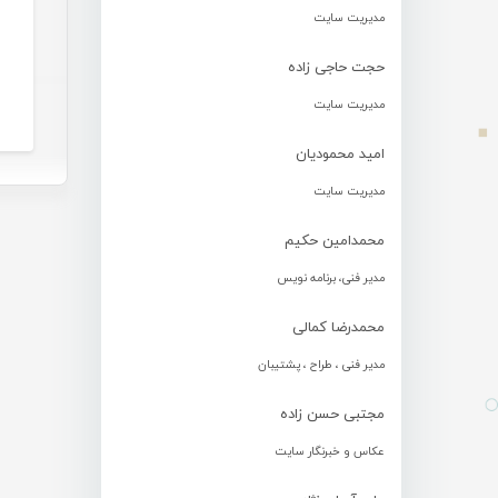
مدیریت سایت
حجت حاجی زاده
مدیریت سایت
امید محمودیان
مدیریت سایت
محمدامین حکیم
مدیر فنی، برنامه نویس
محمدرضا کمالی
مدیر فنی ، طراح ، پشتیبان
مجتبی حسن زاده
عکاس و خبرنگار سایت