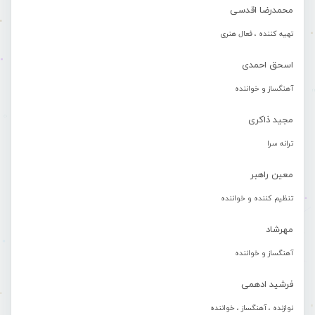
محمدرضا اقدسی
تهیه کننده ، فعال هنری
اسحق احمدی
آهنگساز و خواننده
مجید ذاکری
ترانه سرا
معین راهبر
تنظیم کننده و خواننده
مهرشاد
آهنگساز و خواننده
فرشید ادهمی
نوازنده ، آهنگساز ، خواننده