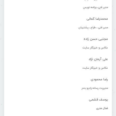
مدیر فنی، برنامه نویس
محمدرضا کمالی
مدیر فنی ، طراح ، پشتیبان
مجتبی حسن زاده
عکاس و خبرنگار سایت
علی آرمان نژاد
عکاس و خبرنگار سایت
رضا محمودی
مدیریت رسانه رادیو بندر
یوسف قشمی
فعال هنری