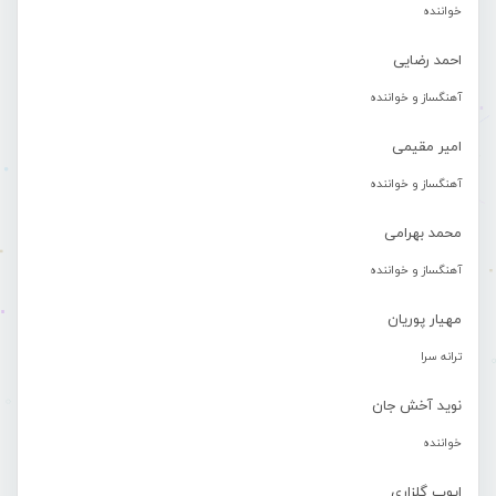
خواننده
احمد رضایی
آهنگساز و خواننده
امیر مقیمی
آهنگساز و خواننده
محمد بهرامی
آهنگساز و خواننده
مهیار پوریان
ترانه سرا
نوید آخش جان
خواننده
ایوب گلزاری