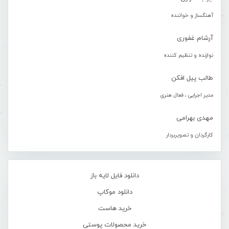
آهنگساز و خواننده
آرشام غفوری
نوازنده و تنظیم کننده
طالب پیل افکن
مدیر اجرایی ، فعال هنری
مهدی بهرامی
کارگردان و تصویربردار
دانلود فایل لایه باز
دانلود موکاپ
خرید هاست
خرید محصولات پوستی