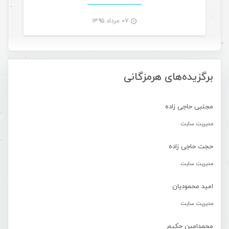
۰۷ مرداد ۱۳۹۵
-
برگزیده‌های هرمزگانی
مجتبی حاجی زاده
مدیریت سایت
حجت حاجی زاده
مدیریت سایت
امید محمودیان
مدیریت سایت
محمدامین حکیم