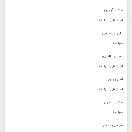
هادی آرمین
آهنگساز و خواننده
علی ابراهیمی
خواننده
عمران طاهری
آهنگساز و خواننده
امین پرور
آهنگساز و خواننده
هادی صدری
خواننده
مجتبی تابدار