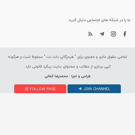
ما را در شبکه های اجتماعی دنبال کنید.
تمامی حقوق مادی و معنوی برای "
هرمزگانی دات نت
" محفوظ است و هرگونه
کپی برداری از مطالب و محتوای سایت پیگرد قانونی دارد.
طراحی و اجرا : محمدرضا کمالی
FOLLOW PAGE
JOIN CHANNEL