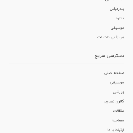
بندرعباس
دانلود
موسیقی
هرمزگانی دات نت
دسترسی سریع
صفحه اصلی
موسیقی
ورزشی
گالری تصاویر
مقالات
مصاحبه
ارتباط با ما