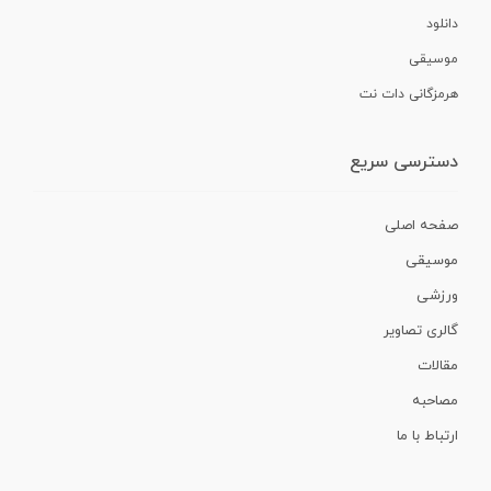
دانلود
موسیقی
هرمزگانی دات نت
دسترسی سریع
صفحه اصلی
موسیقی
ورزشی
گالری تصاویر
مقالات
مصاحبه
ارتباط با ما