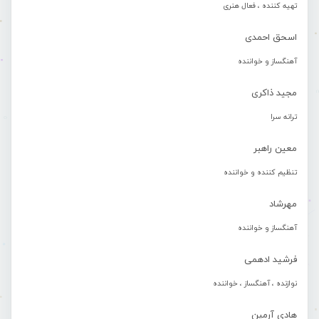
تهیه کننده ، فعال هنری
اسحق احمدی
آهنگساز و خواننده
مجید ذاکری
ترانه سرا
معین راهبر
تنظیم کننده و خواننده
مهرشاد
آهنگساز و خواننده
فرشید ادهمی
نوازنده ، آهنگساز ، خواننده
هادی آرمین