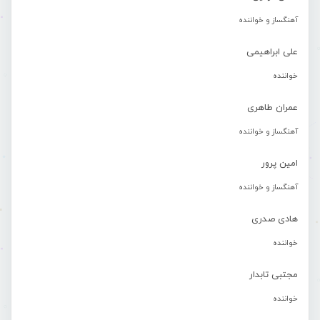
آهنگساز و خواننده
علی ابراهیمی
خواننده
عمران طاهری
آهنگساز و خواننده
امین پرور
آهنگساز و خواننده
هادی صدری
خواننده
مجتبی تابدار
خواننده