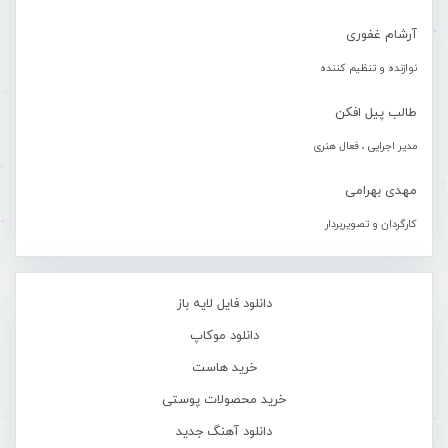
آرشام غفوری
نوازنده و تنظیم کننده
طالب پیل افکن
مدیر اجرایی ، فعال هنری
مهدی بهرامی
کارگردان و تصویربردار
دانلود فایل لایه باز
دانلود موکاپ
خرید هاست
خرید محصولات پوستی
دانلود آهنگ جدید