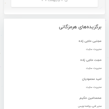
۱۲ اردیبهشت ۱۳۹۶
-
برگزیده‌های هرمزگانی
مجتبی حاجی زاده
مدیریت سایت
حجت حاجی زاده
مدیریت سایت
امید محمودیان
مدیریت سایت
محمدامین حکیم
مدیر فنی، برنامه نویس