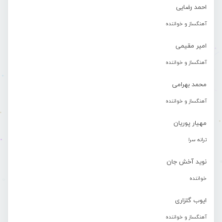
احمد رضایی
آهنگساز و خواننده
امیر مقیمی
آهنگساز و خواننده
محمد بهرامی
آهنگساز و خواننده
مهیار پوریان
ترانه سرا
نوید آخش جان
خواننده
ایوب گلزاری
آهنگساز و خواننده