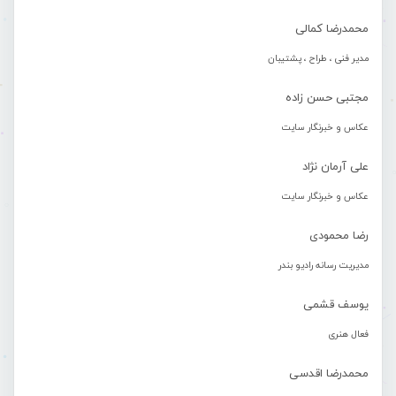
محمدرضا کمالی
مدیر فنی ، طراح ، پشتیبان
مجتبی حسن زاده
عکاس و خبرنگار سایت
علی آرمان نژاد
عکاس و خبرنگار سایت
رضا محمودی
مدیریت رسانه رادیو بندر
یوسف قشمی
فعال هنری
محمدرضا اقدسی