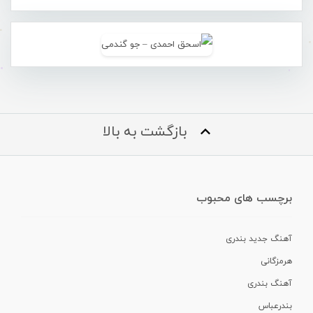
بازگشت به بالا
برچسب های محبوب
آهنگ جدید بندری
هرمزگانی
آهنگ بندری
بندرعباس