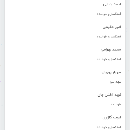
احمد رضایی
آهنگساز و خواننده
امیر مقیمی
آهنگساز و خواننده
محمد بهرامی
آهنگساز و خواننده
مهیار پوریان
ترانه سرا
نوید آخش جان
خواننده
ایوب گلزاری
آهنگساز و خواننده