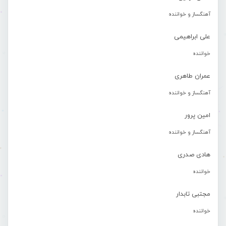
آهنگساز و خواننده
علی ابراهیمی
خواننده
عمران طاهری
آهنگساز و خواننده
امین پرور
آهنگساز و خواننده
هادی صدری
خواننده
مجتبی تابدار
خواننده