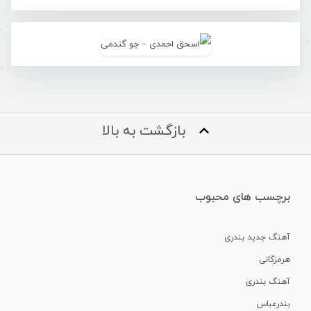
بازگشت به بالا
برچسب های محبوب
آهنگ جدید بندری
هرمزگانی
آهنگ بندری
بندرعباس