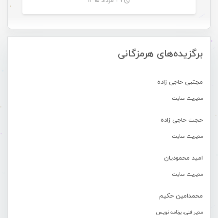
۲۹ مرداد ۱۳۹۵
-
برگزیده‌های هرمزگانی
مجتبی حاجی زاده
مدیریت سایت
حجت حاجی زاده
مدیریت سایت
امید محمودیان
مدیریت سایت
محمدامین حکیم
مدیر فنی، برنامه نویس