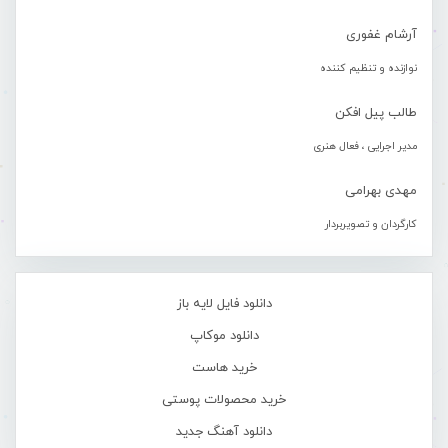
آرشام غفوری
نوازنده و تنظیم کننده
طالب پیل افکن
مدیر اجرایی ، فعال هنری
مهدی بهرامی
کارگردان و تصویربردار
دانلود فایل لایه باز
دانلود موکاپ
خرید هاست
خرید محصولات پوستی
دانلود آهنگ جدید