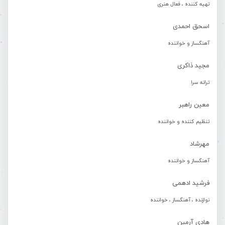
تهیه کننده ، فعال هنری
اسحق احمدی
آهنگساز و خواننده
مجید ذاکری
ترانه سرا
معین راهبر
تنظیم کننده و خواننده
مهرشاد
آهنگساز و خواننده
فرشید ادهمی
نوازنده ، آهنگساز ، خواننده
هادی آرمین