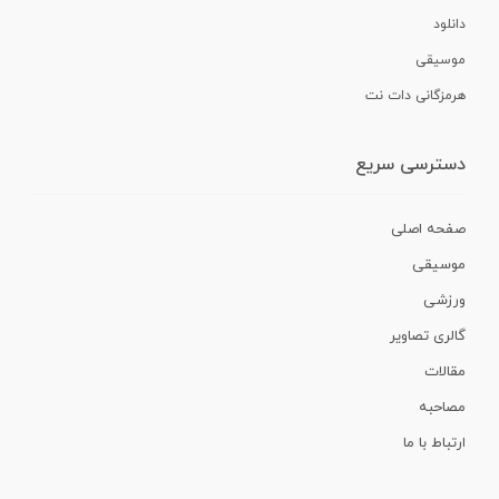
دانلود
موسیقی
هرمزگانی دات نت
دسترسی سریع
صفحه اصلی
موسیقی
ورزشی
گالری تصاویر
مقالات
مصاحبه
ارتباط با ما