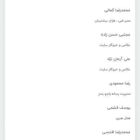
محمدرضا کمالی
مدیر فنی ، طراح ، پشتیبان
مجتبی حسن زاده
عکاس و خبرنگار سایت
علی آرمان نژاد
عکاس و خبرنگار سایت
رضا محمودی
مدیریت رسانه رادیو بندر
یوسف قشمی
فعال هنری
محمدرضا اقدسی