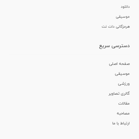
دانلود
موسیقی
هرمزگانی دات نت
دسترسی سریع
صفحه اصلی
موسیقی
ورزشی
گالری تصاویر
مقالات
مصاحبه
ارتباط با ما