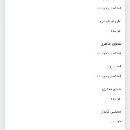
آهنگساز و خواننده
علی ابراهیمی
خواننده
عمران طاهری
آهنگساز و خواننده
امین پرور
آهنگساز و خواننده
هادی صدری
خواننده
مجتبی تابدار
خواننده