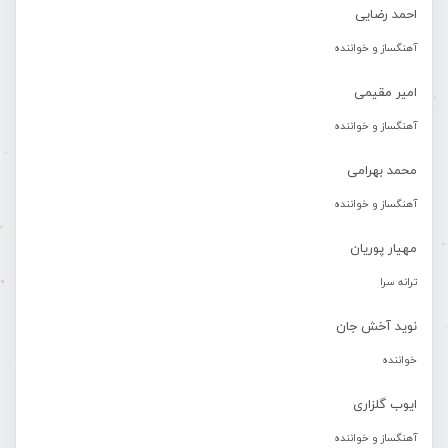
احمد رضایی
آهنگساز و خواننده
امیر مقیمی
آهنگساز و خواننده
محمد بهرامی
آهنگساز و خواننده
مهیار پوریان
ترانه سرا
نوید آخش جان
خواننده
ایوب گلزاری
آهنگساز و خواننده