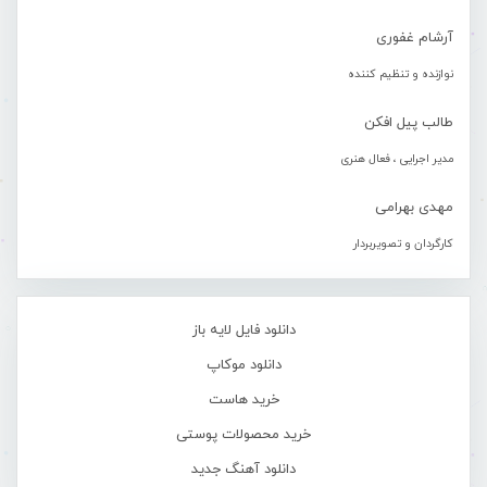
آرشام غفوری
نوازنده و تنظیم کننده
طالب پیل افکن
مدیر اجرایی ، فعال هنری
مهدی بهرامی
کارگردان و تصویربردار
دانلود فایل لایه باز
دانلود موکاپ
خرید هاست
خرید محصولات پوستی
دانلود آهنگ جدید