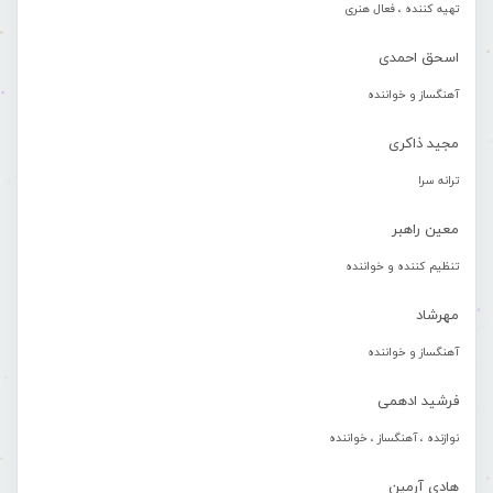
تهیه کننده ، فعال هنری
اسحق احمدی
آهنگساز و خواننده
مجید ذاکری
ترانه سرا
معین راهبر
تنظیم کننده و خواننده
مهرشاد
آهنگساز و خواننده
فرشید ادهمی
نوازنده ، آهنگساز ، خواننده
هادی آرمین