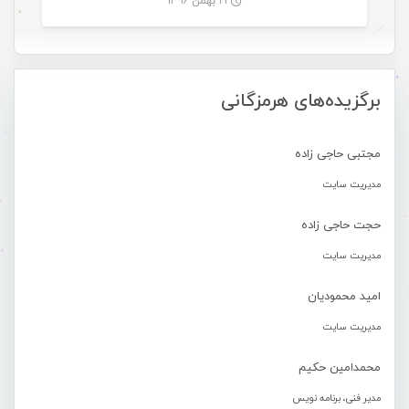
۱۹ بهمن ۱۳۹۶
-
برگزیده‌های هرمزگانی
مجتبی حاجی زاده
مدیریت سایت
حجت حاجی زاده
مدیریت سایت
امید محمودیان
مدیریت سایت
محمدامین حکیم
مدیر فنی، برنامه نویس