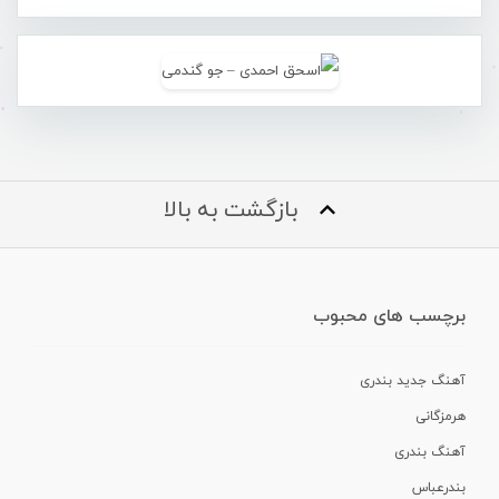
بازگشت به بالا
برچسب های محبوب
آهنگ جدید بندری
هرمزگانی
آهنگ بندری
بندرعباس