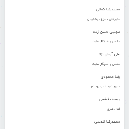
محمدرضا کمالی
مدیر فنی ، طراح ، پشتیبان
مجتبی حسن زاده
عکاس و خبرنگار سایت
علی آرمان نژاد
عکاس و خبرنگار سایت
رضا محمودی
مدیریت رسانه رادیو بندر
یوسف قشمی
فعال هنری
محمدرضا اقدسی