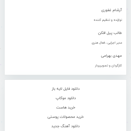
آرشام غفوری
نوازنده و تنظیم کننده
طالب پیل افکن
مدیر اجرایی ، فعال هنری
مهدی بهرامی
کارگردان و تصویربردار
دانلود فایل لایه باز
دانلود موکاپ
خرید هاست
خرید محصولات پوستی
دانلود آهنگ جدید