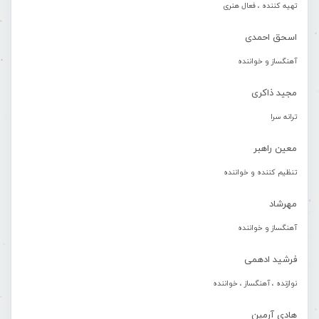
تهیه کننده ، فعال هنری
اسحق احمدی
آهنگساز و خواننده
مجید ذاکری
ترانه سرا
معین راهبر
تنظیم کننده و خواننده
مهرشاد
آهنگساز و خواننده
فرشید ادهمی
نوازنده ، آهنگساز ، خواننده
هادی آرمین