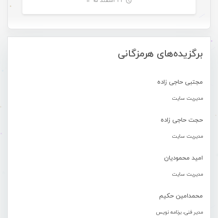
۲۲ اسفند ۱۳۹۵
-
برگزیده‌های هرمزگانی
مجتبی حاجی زاده
مدیریت سایت
حجت حاجی زاده
مدیریت سایت
امید محمودیان
مدیریت سایت
محمدامین حکیم
مدیر فنی، برنامه نویس