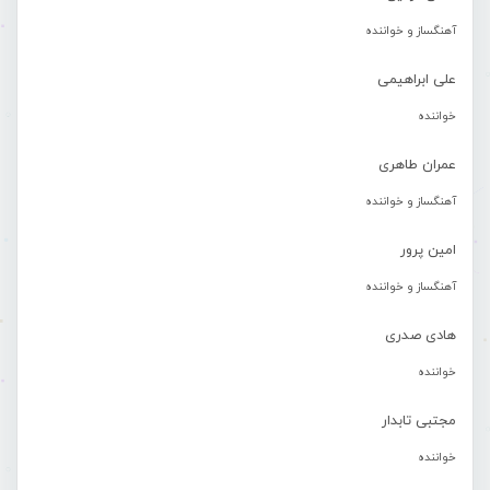
آهنگساز و خواننده
علی ابراهیمی
خواننده
عمران طاهری
آهنگساز و خواننده
امین پرور
آهنگساز و خواننده
هادی صدری
خواننده
مجتبی تابدار
خواننده