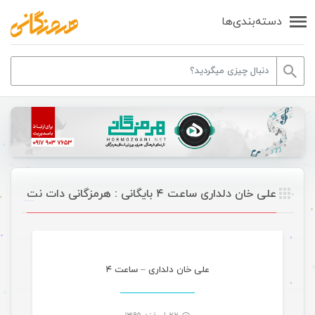
دسته‌بندی‌ها
علی خان دلداری ساعت ۴ بایگانی : هرمزگانی دات نت
موسیقی
علی خان دلداری – ساعت ۴