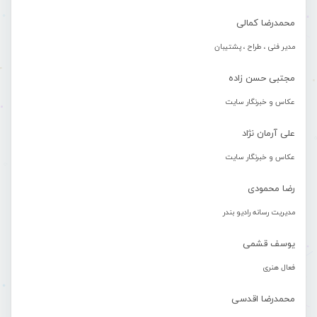
محمدرضا کمالی
مدیر فنی ، طراح ، پشتیبان
مجتبی حسن زاده
عکاس و خبرنگار سایت
علی آرمان نژاد
عکاس و خبرنگار سایت
رضا محمودی
مدیریت رسانه رادیو بندر
یوسف قشمی
فعال هنری
محمدرضا اقدسی