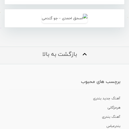
بازگشت به بالا
برچسب های محبوب
آهنگ جدید بندری
هرمزگانی
آهنگ بندری
بندرعباس