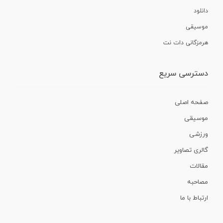
دانلود
موسیقی
هرمزگانی دات نت
دسترسی سریع
صفحه اصلی
موسیقی
ورزشی
گالری تصاویر
مقالات
مصاحبه
ارتباط با ما