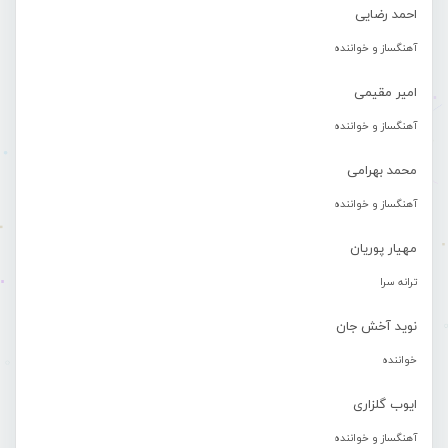
احمد رضایی
آهنگساز و خواننده
امیر مقیمی
آهنگساز و خواننده
محمد بهرامی
آهنگساز و خواننده
مهیار پوریان
ترانه سرا
نوید آخش جان
خواننده
ایوب گلزاری
آهنگساز و خواننده