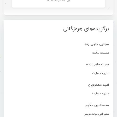
۰۲ مرداد ۱۳۹۵
-
برگزیده‌های هرمزگانی
مجتبی حاجی زاده
مدیریت سایت
حجت حاجی زاده
مدیریت سایت
امید محمودیان
مدیریت سایت
محمدامین حکیم
مدیر فنی، برنامه نویس