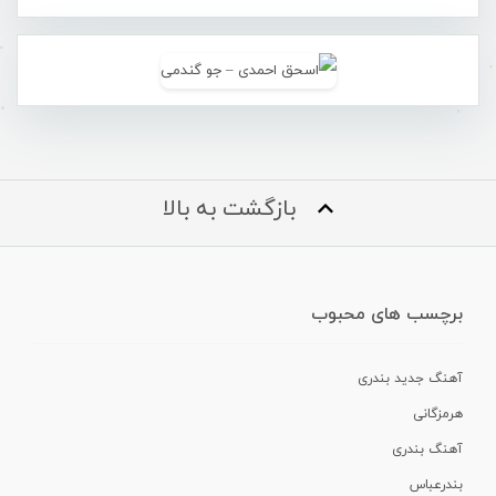
بازگشت به بالا
برچسب های محبوب
آهنگ جدید بندری
هرمزگانی
آهنگ بندری
بندرعباس