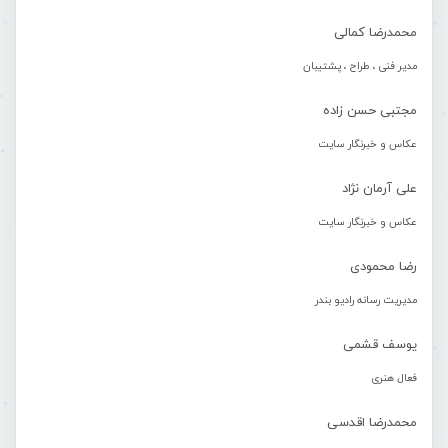
محمدرضا کمالی
مدیر فنی ، طراح ، پشتیبان
مجتبی حسن زاده
عکاس و خبرنگار سایت
علی آرمان نژاد
عکاس و خبرنگار سایت
رضا محمودی
مدیریت رسانه رادیو بندر
یوسف قشمی
فعال هنری
محمدرضا اقدسی