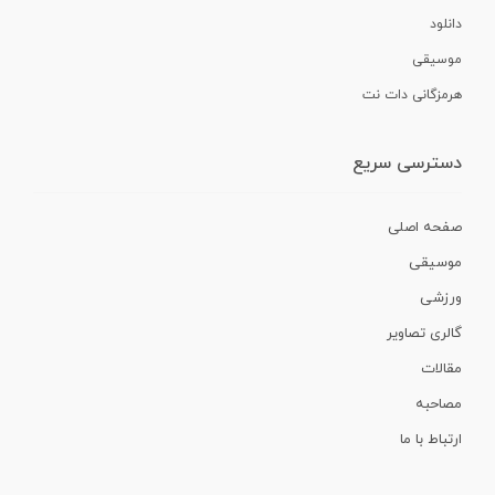
دانلود
موسیقی
هرمزگانی دات نت
دسترسی سریع
صفحه اصلی
موسیقی
ورزشی
گالری تصاویر
مقالات
مصاحبه
ارتباط با ما