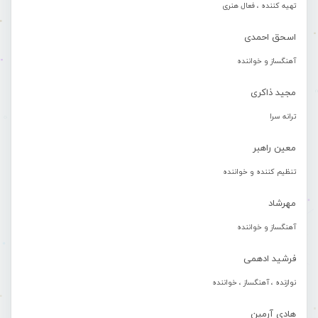
تهیه کننده ، فعال هنری
اسحق احمدی
آهنگساز و خواننده
مجید ذاکری
ترانه سرا
معین راهبر
تنظیم کننده و خواننده
مهرشاد
آهنگساز و خواننده
فرشید ادهمی
نوازنده ، آهنگساز ، خواننده
هادی آرمین