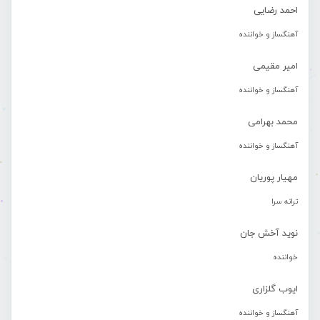
احمد رضایی
آهنگساز و خواننده
امیر مقیمی
آهنگساز و خواننده
محمد بهرامی
آهنگساز و خواننده
مهیار پوریان
ترانه سرا
نوید آخش جان
خواننده
ایوب گلزاری
آهنگساز و خواننده