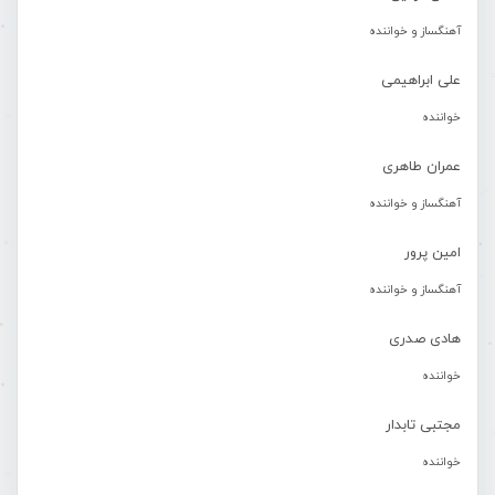
آهنگساز و خواننده
علی ابراهیمی
خواننده
عمران طاهری
آهنگساز و خواننده
امین پرور
آهنگساز و خواننده
هادی صدری
خواننده
مجتبی تابدار
خواننده