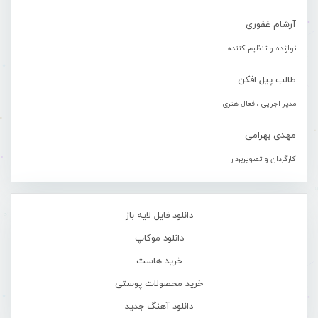
آرشام غفوری
نوازنده و تنظیم کننده
طالب پیل افکن
مدیر اجرایی ، فعال هنری
مهدی بهرامی
کارگردان و تصویربردار
دانلود فایل لایه باز
دانلود موکاپ
خرید هاست
خرید محصولات پوستی
دانلود آهنگ جدید