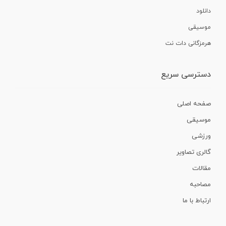
دانلود
موسیقی
هرمزگانی دات نت
دسترسی سریع
صفحه اصلی
موسیقی
ورزشی
گالری تصاویر
مقالات
مصاحبه
ارتباط با ما