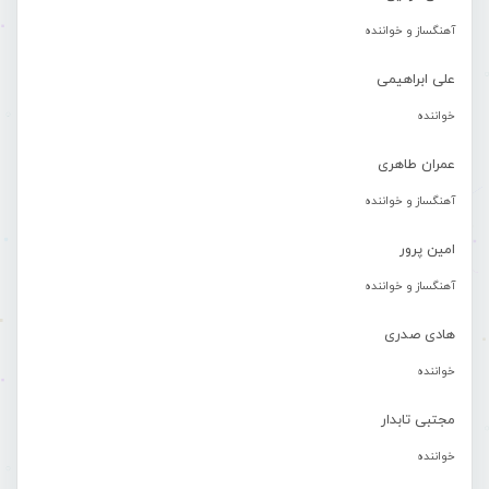
آهنگساز و خواننده
علی ابراهیمی
خواننده
عمران طاهری
آهنگساز و خواننده
امین پرور
آهنگساز و خواننده
هادی صدری
خواننده
مجتبی تابدار
خواننده