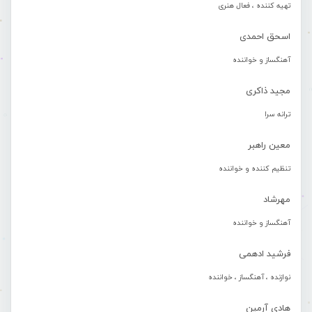
تهیه کننده ، فعال هنری
اسحق احمدی
آهنگساز و خواننده
مجید ذاکری
ترانه سرا
معین راهبر
تنظیم کننده و خواننده
مهرشاد
آهنگساز و خواننده
فرشید ادهمی
نوازنده ، آهنگساز ، خواننده
هادی آرمین