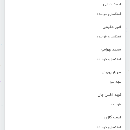
احمد رضایی
آهنگساز و خواننده
امیر مقیمی
آهنگساز و خواننده
محمد بهرامی
آهنگساز و خواننده
مهیار پوریان
ترانه سرا
نوید آخش جان
خواننده
ایوب گلزاری
آهنگساز و خواننده