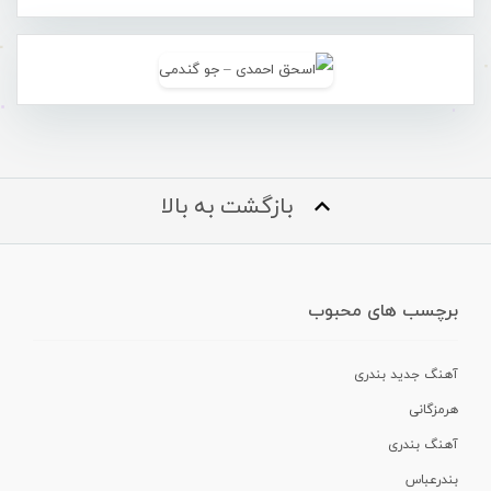
بازگشت به بالا
برچسب های محبوب
آهنگ جدید بندری
هرمزگانی
آهنگ بندری
بندرعباس