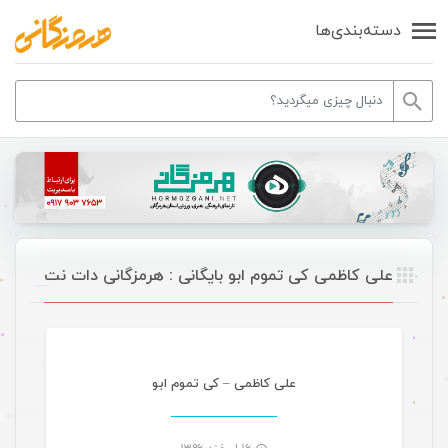
دسته‌بندی‌ها
علی کاظمی کی تموم ابو بایگانی : هرمزگانی دات نت
موسیقی
علی کاظمی – کی تموم ابو