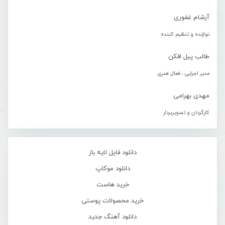
آرشام غفوری
نوازنده و تنظیم کننده
طالب پیل افکن
مدیر اجرایی ، فعال هنری
مهدی بهرامی
کارگردان و تصویربردار
دانلود فایل لایه باز
دانلود موکاپ
خرید هاست
خرید محصولات پوستی
دانلود آهنگ جدید