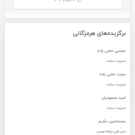
۱۶ اسفند ۱۳۹۶
-
برگزیده‌های هرمزگانی
مجتبی حاجی زاده
مدیریت سایت
حجت حاجی زاده
مدیریت سایت
امید محمودیان
مدیریت سایت
محمدامین حکیم
مدیر فنی، برنامه نویس