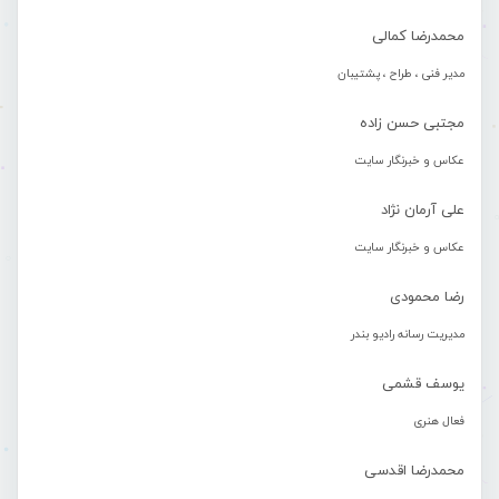
محمدرضا کمالی
مدیر فنی ، طراح ، پشتیبان
مجتبی حسن زاده
عکاس و خبرنگار سایت
علی آرمان نژاد
عکاس و خبرنگار سایت
رضا محمودی
مدیریت رسانه رادیو بندر
یوسف قشمی
فعال هنری
محمدرضا اقدسی