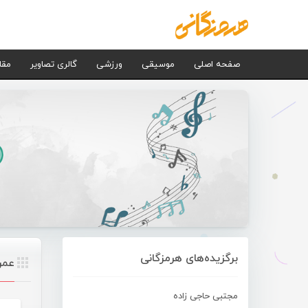
صفحه اصلی
موسیقی
ورزشی
گالری تصاویر
مقا
برگزیده‌های هرمزگانی
عمر
مجتبی حاجی زاده