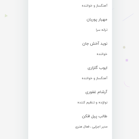
آهنگساز و خواننده
مهیار پوریان
ترانه سرا
نوید آخش جان
خواننده
ایوب گلزاری
آهنگساز و خواننده
آرشام غفوری
نوازنده و تنظیم کننده
طالب پیل افکن
مدیر اجرایی ، فعال هنری