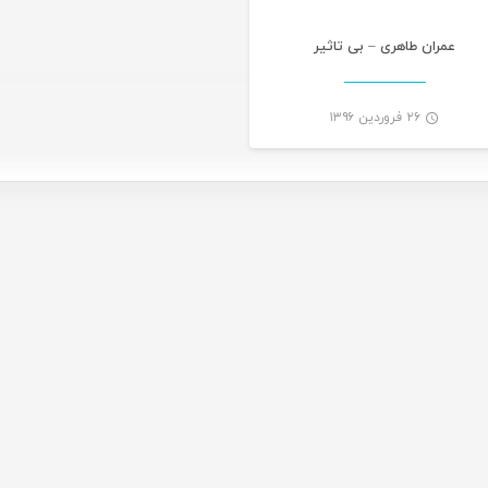
عمران طاهری – بی تاثیر
۲۶ فروردین ۱۳۹۶
-