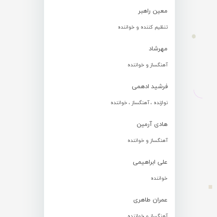
معین راهبر
تنظیم کننده و خواننده
مهرشاد
آهنگساز و خواننده
فرشید ادهمی
نوازنده ، آهنگساز ، خواننده
هادی آرمین
آهنگساز و خواننده
علی ابراهیمی
خواننده
عمران طاهری
آهنگساز و خواننده