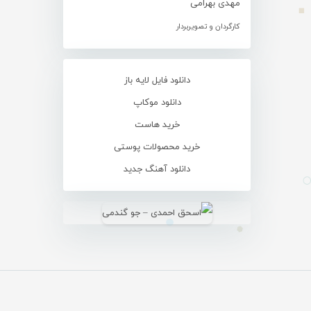
مهدی بهرامی
کارگردان و تصویربردار
دانلود فایل لایه باز
دانلود موکاپ
خرید هاست
خرید محصولات پوستی
دانلود آهنگ جدید