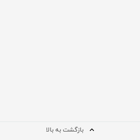
بازگشت به بالا