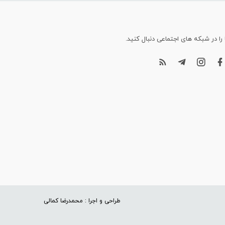
 را در شبکه های اجتماعی دنبال کنید.
طراحی و اجرا : محمدرضا کمالی