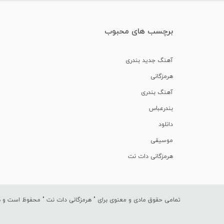
برچسب های محبوب
آهنگ جدید بندری
هرمزگانی
آهنگ بندری
بندرعباس
دانلود
موسیقی
هرمزگانی دات نت
تمامی حقوق مادی و معنوی برای "
هرمزگانی دات نت
" محفوظ است و هرگ