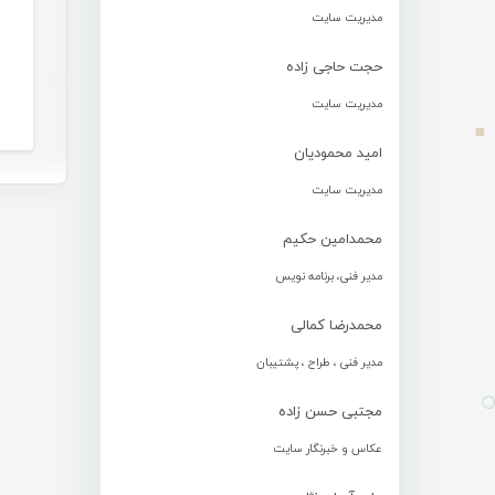
مدیریت سایت
حجت حاجی زاده
مدیریت سایت
امید محمودیان
مدیریت سایت
محمدامین حکیم
مدیر فنی، برنامه نویس
محمدرضا کمالی
مدیر فنی ، طراح ، پشتیبان
مجتبی حسن زاده
عکاس و خبرنگار سایت