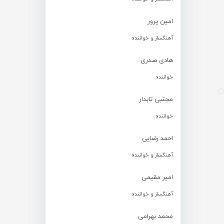
امین پرور
آهنگساز و خواننده
هادی صدری
خواننده
مجتبی تابدار
خواننده
احمد رضایی
آهنگساز و خواننده
امیر مقیمی
آهنگساز و خواننده
محمد بهرامی