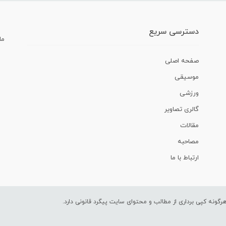
دسترسی سریع
ما
صفحه اصلی
موسیقی
ورزشی
گالری تصاویر
مقالات
مصاحبه
ارتباط با ما
ونه کپی برداری از مطالب و محتوای سایت پیگرد قانونی دارد.