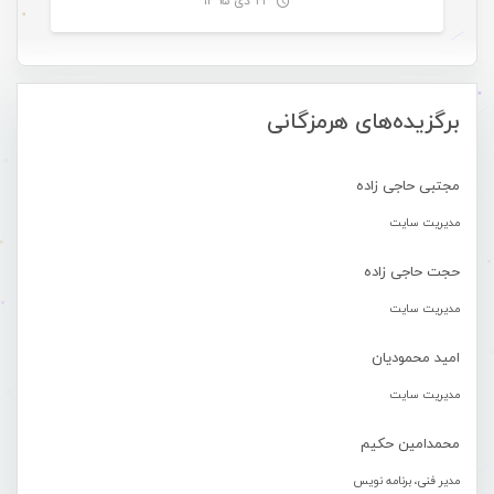
۲۳ دی ۱۳۹۵
-
برگزیده‌های هرمزگانی
مجتبی حاجی زاده
مدیریت سایت
حجت حاجی زاده
مدیریت سایت
امید محمودیان
مدیریت سایت
محمدامین حکیم
مدیر فنی، برنامه نویس