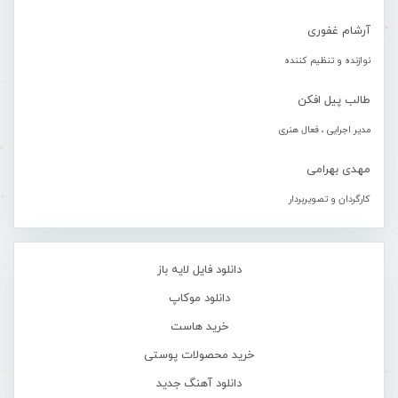
آرشام غفوری
نوازنده و تنظیم کننده
طالب پیل افکن
مدیر اجرایی ، فعال هنری
مهدی بهرامی
کارگردان و تصویربردار
دانلود فایل لایه باز
دانلود موکاپ
خرید هاست
خرید محصولات پوستی
دانلود آهنگ جدید