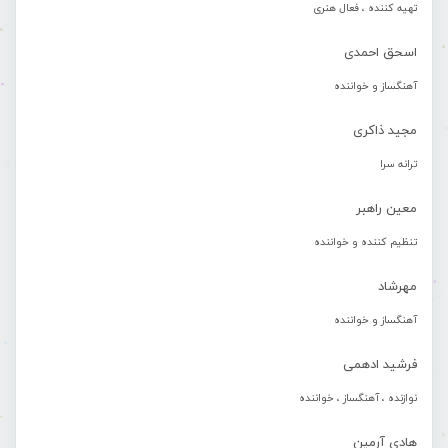
تهیه کننده ، فعال هنری
اسحق احمدی
آهنگساز و خواننده
مجید ذاکری
ترانه سرا
معین راهبر
تنظیم کننده و خواننده
مهرشاد
آهنگساز و خواننده
فرشید ادهمی
نوازنده ، آهنگساز ، خواننده
هادی آرمین