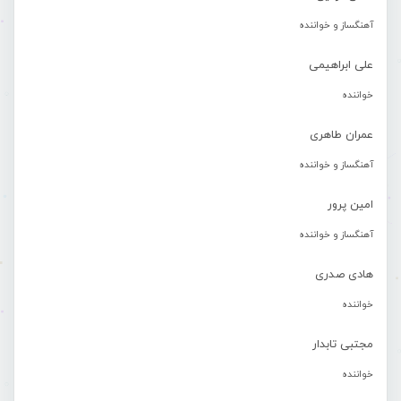
آهنگساز و خواننده
علی ابراهیمی
خواننده
عمران طاهری
آهنگساز و خواننده
امین پرور
آهنگساز و خواننده
هادی صدری
خواننده
مجتبی تابدار
خواننده