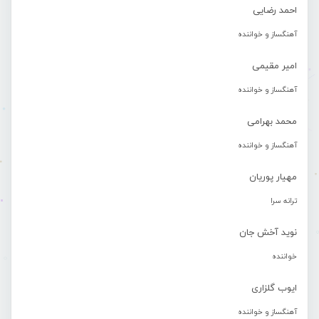
احمد رضایی
آهنگساز و خواننده
امیر مقیمی
آهنگساز و خواننده
محمد بهرامی
آهنگساز و خواننده
مهیار پوریان
ترانه سرا
نوید آخش جان
خواننده
ایوب گلزاری
آهنگساز و خواننده