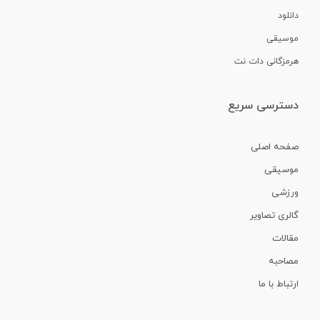
دانلود
موسیقی
هرمزگانی دات نت
دسترسی سریع
صفحه اصلی
موسیقی
ورزشی
گالری تصاویر
مقالات
مصاحبه
ارتباط با ما