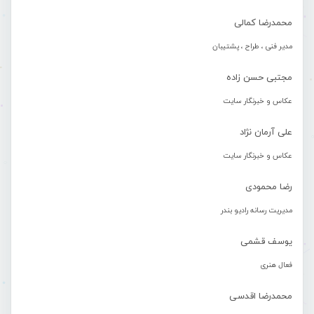
محمدرضا کمالی
مدیر فنی ، طراح ، پشتیبان
مجتبی حسن زاده
عکاس و خبرنگار سایت
علی آرمان نژاد
عکاس و خبرنگار سایت
رضا محمودی
مدیریت رسانه رادیو بندر
یوسف قشمی
فعال هنری
محمدرضا اقدسی