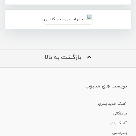
بازگشت به بالا
برچسب های محبوب
آهنگ جدید بندری
هرمزگانی
آهنگ بندری
بندرعباس