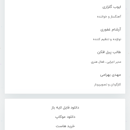
ایوب گلزاری
آهنگساز و خواننده
آرشام غفوری
نوازنده و تنظیم کننده
طالب پیل افکن
مدیر اجرایی ، فعال هنری
مهدی بهرامی
کارگردان و تصویربردار
دانلود فایل لایه باز
دانلود موکاپ
خرید هاست