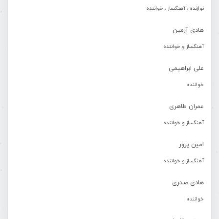
نوازنده ، آهنگساز ، خواننده
هادی آرمین
آهنگساز و خواننده
علی ابراهیمی
خواننده
عمران طاهری
آهنگساز و خواننده
امین پرور
آهنگساز و خواننده
هادی صدری
خواننده