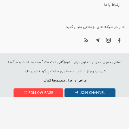
ارتباط با ما
ما را در شبکه های اجتماعی دنبال کنید.
تمامی حقوق مادی و معنوی برای "
هرمزگانی دات نت
" محفوظ است و هرگونه
کپی برداری از مطالب و محتوای سایت پیگرد قانونی دارد.
طراحی و اجرا : محمدرضا کمالی
FOLLOW PAGE
JOIN CHANNEL