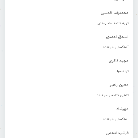
محمدرضا اقدسی
تهیه کننده ، فعال هنری
اسحق احمدی
آهنگساز و خواننده
مجید ذاکری
ترانه سرا
معین راهبر
تنظیم کننده و خواننده
مهرشاد
آهنگساز و خواننده
فرشید ادهمی