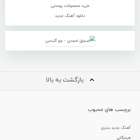
خرید محصولات پوستی
دانلود آهنگ جدید
بازگشت به بالا
برچسب های محبوب
آهنگ جدید بندری
هرمزگانی