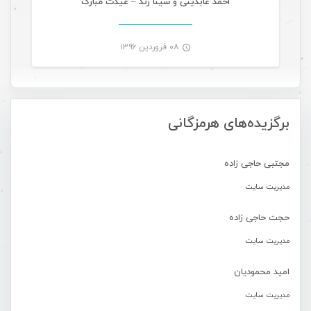
احمد عابدینی و سینا زند – عیدت مبارک
۰۸ فروردین ۱۳۹۶
-
برگزیده‌های هرمزگانی
مجتبی حاجی زاده
مدیریت سایت
حجت حاجی زاده
مدیریت سایت
امید محمودیان
مدیریت سایت