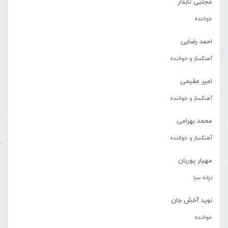
مجتبی تابدار
خواننده
احمد رضایی
آهنگساز و خواننده
امیر مقیمی
آهنگساز و خواننده
محمد بهرامی
آهنگساز و خواننده
مهیار پوریان
ترانه سرا
نوید آخش جان
خواننده