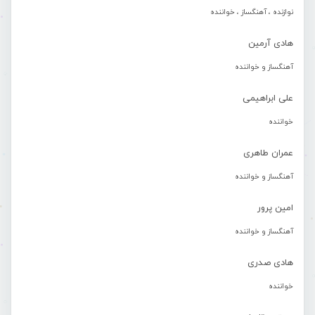
نوازنده ، آهنگساز ، خواننده
هادی آرمین
آهنگساز و خواننده
علی ابراهیمی
خواننده
عمران طاهری
آهنگساز و خواننده
امین پرور
آهنگساز و خواننده
هادی صدری
خواننده