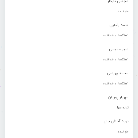
مجتبی تابدار
خواننده
احمد رضایی
آهنگساز و خواننده
امیر مقیمی
آهنگساز و خواننده
محمد بهرامی
آهنگساز و خواننده
مهیار پوریان
ترانه سرا
نوید آخش جان
خواننده