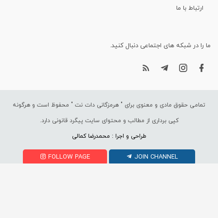
ارتباط با ما
ما را در شبکه های اجتماعی دنبال کنید.
تمامی حقوق مادی و معنوی برای "
هرمزگانی دات نت
" محفوظ است و هرگونه
کپی برداری از مطالب و محتوای سایت پیگرد قانونی دارد.
طراحی و اجرا : محمدرضا کمالی
FOLLOW PAGE
JOIN CHANNEL