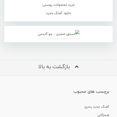
خرید محصولات پوستی
دانلود آهنگ جدید
بازگشت به بالا
برچسب های محبوب
آهنگ جدید بندری
هرمزگانی