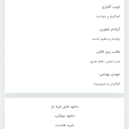
ایوب گلزاری
آهنگساز و خواننده
آرشام غفوری
نوازنده و تنظیم کننده
طالب پیل افکن
مدیر اجرایی ، فعال هنری
مهدی بهرامی
کارگردان و تصویربردار
دانلود فایل لایه باز
دانلود موکاپ
خرید هاست