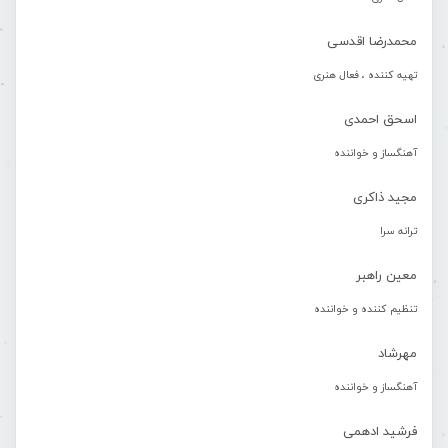
محمدرضا اقدسی
تهیه کننده ، فعال هنری
اسحق احمدی
آهنگساز و خواننده
مجید ذاکری
ترانه سرا
معین راهبر
تنظیم کننده و خواننده
مهرشاد
آهنگساز و خواننده
فرشید ادهمی