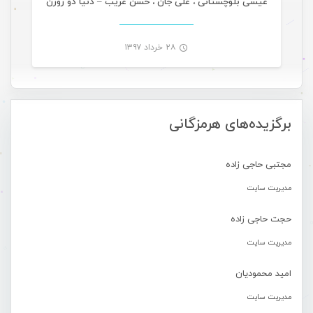
عیسی بلوچستانی ، علی جان ، حسن غریب – دنیا دو روزن
۲۸ خرداد ۱۳۹۷
-
برگزیده‌های هرمزگانی
مجتبی حاجی زاده
مدیریت سایت
حجت حاجی زاده
مدیریت سایت
امید محمودیان
مدیریت سایت