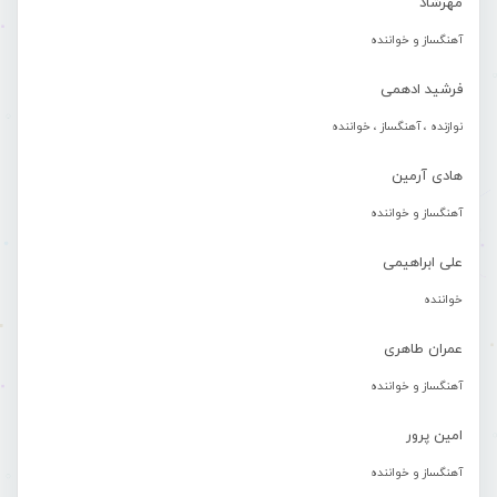
مهرشاد
آهنگساز و خواننده
فرشید ادهمی
نوازنده ، آهنگساز ، خواننده
هادی آرمین
آهنگساز و خواننده
علی ابراهیمی
خواننده
عمران طاهری
آهنگساز و خواننده
امین پرور
آهنگساز و خواننده