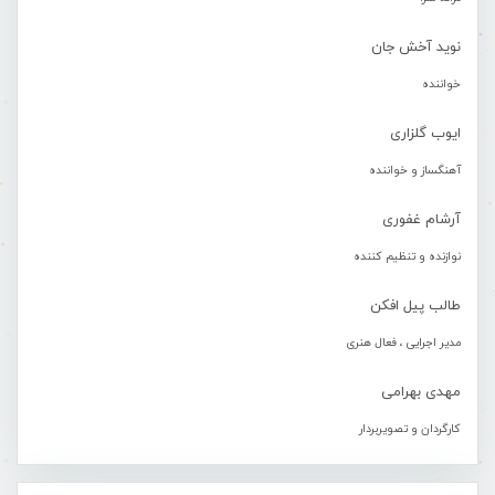
نوید آخش جان
خواننده
ایوب گلزاری
آهنگساز و خواننده
آرشام غفوری
نوازنده و تنظیم کننده
طالب پیل افکن
مدیر اجرایی ، فعال هنری
مهدی بهرامی
کارگردان و تصویربردار