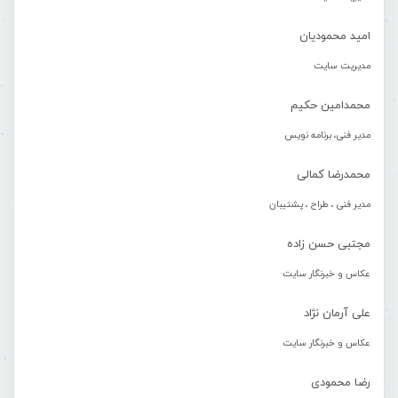
امید محمودیان
مدیریت سایت
محمدامین حکیم
مدیر فنی، برنامه نویس
محمدرضا کمالی
مدیر فنی ، طراح ، پشتیبان
مجتبی حسن زاده
عکاس و خبرنگار سایت
علی آرمان نژاد
عکاس و خبرنگار سایت
رضا محمودی