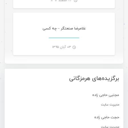
۲۳ اسفند ۱۳۹۶
موسیقی
-
غلامرضا صنعتگر – چه کسی
۰۳ آبان ۱۳۹۵
-
برگزیده‌های هرمزگانی
مجتبی حاجی زاده
مدیریت سایت
حجت حاجی زاده
مدیریت سایت