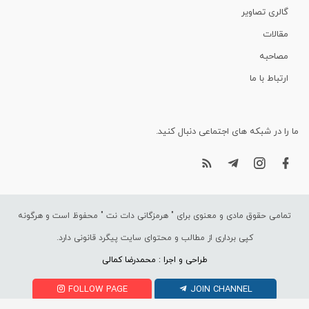
گالری تصاویر
مقالات
مصاحبه
ارتباط با ما
ما را در شبکه های اجتماعی دنبال کنید.
تمامی حقوق مادی و معنوی برای "
هرمزگانی دات نت
" محفوظ است و هرگونه
کپی برداری از مطالب و محتوای سایت پیگرد قانونی دارد.
طراحی و اجرا : محمدرضا کمالی
FOLLOW PAGE
JOIN CHANNEL