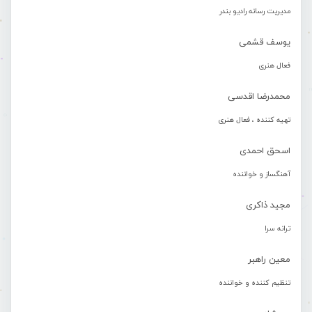
مدیریت رسانه رادیو بندر
یوسف قشمی
فعال هنری
محمدرضا اقدسی
تهیه کننده ، فعال هنری
اسحق احمدی
آهنگساز و خواننده
مجید ذاکری
ترانه سرا
معین راهبر
تنظیم کننده و خواننده