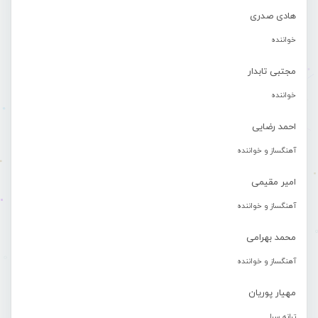
هادی صدری
خواننده
مجتبی تابدار
خواننده
احمد رضایی
آهنگساز و خواننده
امیر مقیمی
آهنگساز و خواننده
محمد بهرامی
آهنگساز و خواننده
مهیار پوریان
ترانه سرا