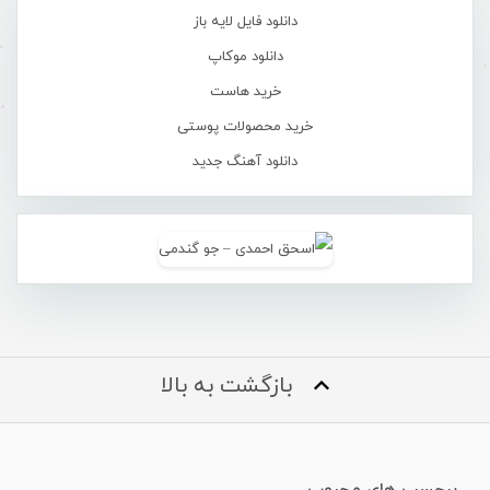
دانلود فایل لایه باز
دانلود موکاپ
خرید هاست
خرید محصولات پوستی
دانلود آهنگ جدید
بازگشت به بالا