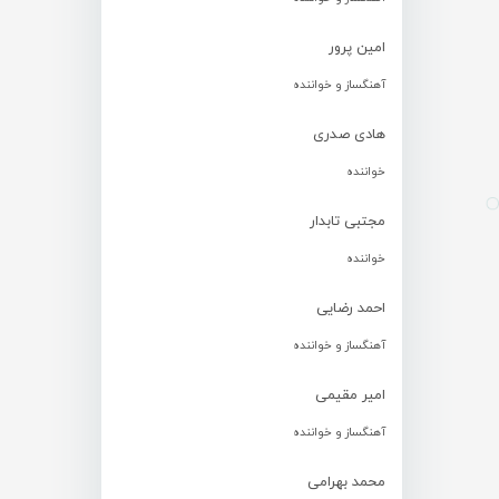
امین پرور
آهنگساز و خواننده
هادی صدری
خواننده
مجتبی تابدار
خواننده
احمد رضایی
آهنگساز و خواننده
امیر مقیمی
آهنگساز و خواننده
محمد بهرامی