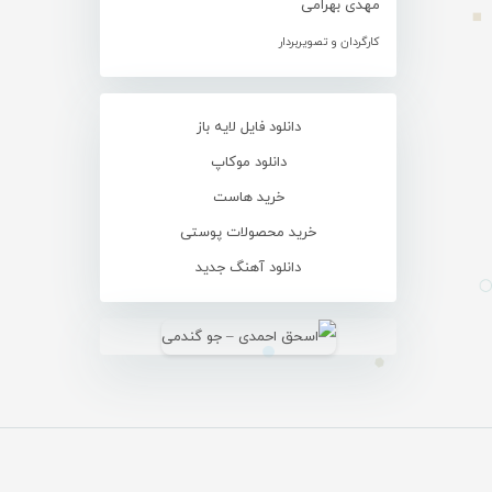
مهدی بهرامی
کارگردان و تصویربردار
دانلود فایل لایه باز
دانلود موکاپ
خرید هاست
خرید محصولات پوستی
دانلود آهنگ جدید