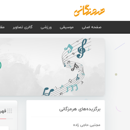
صفحه اصلی
موسیقی
ورزشی
گالری تصاویر
مقا
برگزیده‌های هرمزگانی
قهر
مجتبی حاجی زاده