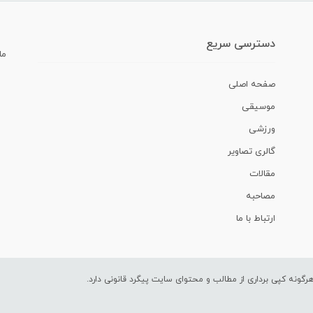
دسترسی سریع
ما
صفحه اصلی
موسیقی
ورزشی
گالری تصاویر
مقالات
مصاحبه
ارتباط با ما
ونه کپی برداری از مطالب و محتوای سایت پیگرد قانونی دارد.