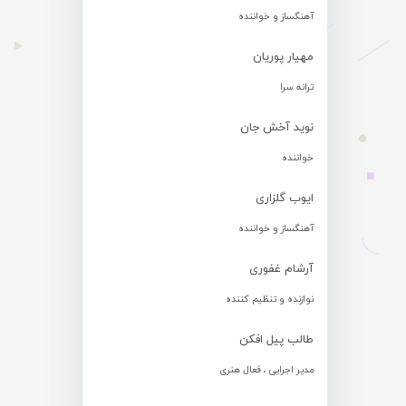
آهنگساز و خواننده
مهیار پوریان
ترانه سرا
نوید آخش جان
خواننده
ایوب گلزاری
آهنگساز و خواننده
آرشام غفوری
نوازنده و تنظیم کننده
طالب پیل افکن
مدیر اجرایی ، فعال هنری