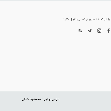
 را در شبکه های اجتماعی دنبال کنید.
طراحی و اجرا : محمدرضا کمالی