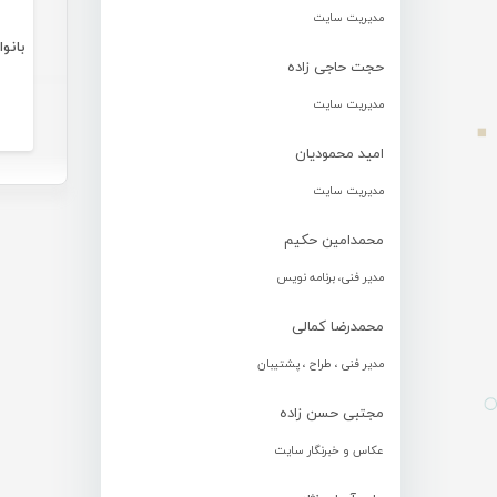
مدیریت سایت
حجت حاجی زاده
مدیریت سایت
امید محمودیان
مدیریت سایت
محمدامین حکیم
مدیر فنی، برنامه نویس
محمدرضا کمالی
مدیر فنی ، طراح ، پشتیبان
مجتبی حسن زاده
عکاس و خبرنگار سایت