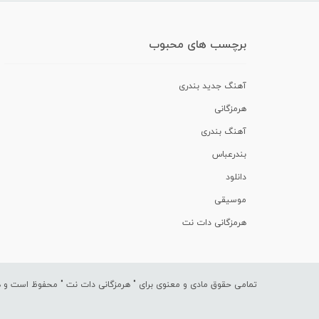
برچسب های محبوب
آهنگ جدید بندری
هرمزگانی
آهنگ بندری
بندرعباس
دانلود
موسیقی
هرمزگانی دات نت
تمامی حقوق مادی و معنوی برای "
هرمزگانی دات نت
" محفوظ است و هرگ