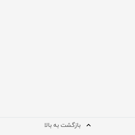
بازگشت به بالا