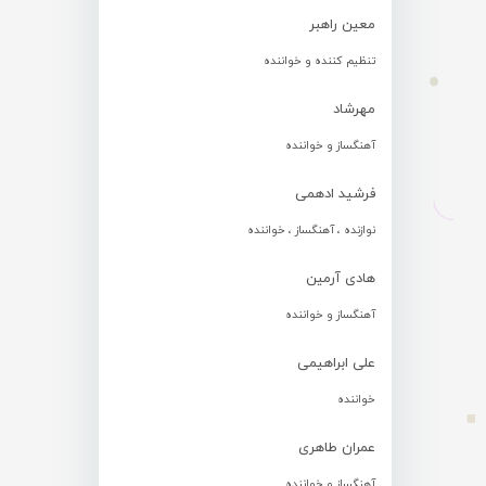
معین راهبر
تنظیم کننده و خواننده
مهرشاد
آهنگساز و خواننده
فرشید ادهمی
نوازنده ، آهنگساز ، خواننده
هادی آرمین
آهنگساز و خواننده
علی ابراهیمی
خواننده
عمران طاهری
آهنگساز و خواننده