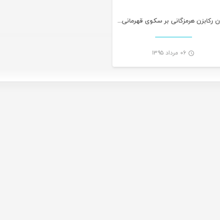
بانوان رکابزن هرمزگانی بر سکوی قهرمانی کشور
۰۶ مرداد ۱۳۹۵
-