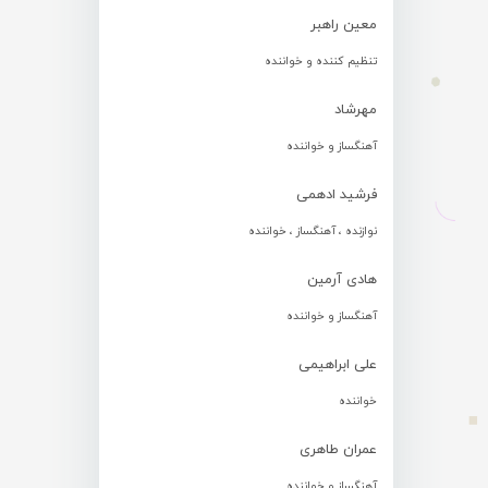
معین راهبر
تنظیم کننده و خواننده
مهرشاد
آهنگساز و خواننده
فرشید ادهمی
نوازنده ، آهنگساز ، خواننده
هادی آرمین
آهنگساز و خواننده
علی ابراهیمی
خواننده
عمران طاهری
آهنگساز و خواننده