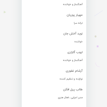
آهنگساز و خواننده
مهیار پوریان
ترانه سرا
نوید آخش جان
خواننده
ایوب گلزاری
آهنگساز و خواننده
آرشام غفوری
نوازنده و تنظیم کننده
طالب پیل افکن
مدیر اجرایی ، فعال هنری