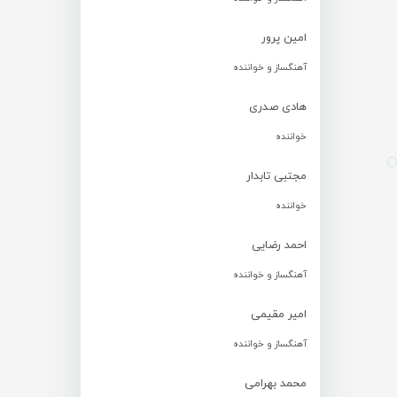
امین پرور
آهنگساز و خواننده
هادی صدری
خواننده
مجتبی تابدار
خواننده
احمد رضایی
آهنگساز و خواننده
امیر مقیمی
آهنگساز و خواننده
محمد بهرامی