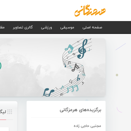
صفحه اصلی
موسیقی
ورزشی
گالری تصاویر
مقا
برگزیده‌های هرمزگانی
لیگ
مجتبی حاجی زاده