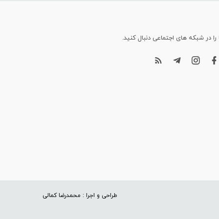
 را در شبکه های اجتماعی دنبال کنید.
طراحی و اجرا : محمدرضا کمالی