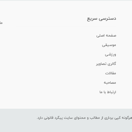
دسترسی سریع
ما
صفحه اصلی
موسیقی
ورزشی
گالری تصاویر
مقالات
مصاحبه
ارتباط با ما
ونه کپی برداری از مطالب و محتوای سایت پیگرد قانونی دارد.