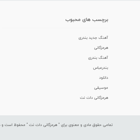
برچسب های محبوب
آهنگ جدید بندری
هرمزگانی
آهنگ بندری
بندرعباس
دانلود
موسیقی
هرمزگانی دات نت
تمامی حقوق مادی و معنوی برای "
هرمزگانی دات نت
" محفوظ است و هرگ