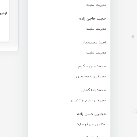
مدیریت سایت
حجت حاجی زاده
مدیریت سایت
امید محمودیان
مدیریت سایت
محمدامین حکیم
مدیر فنی، برنامه نویس
محمدرضا کمالی
مدیر فنی ، طراح ، پشتیبان
مجتبی حسن زاده
عکاس و خبرنگار سایت