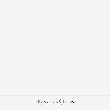
بازگشت به بالا