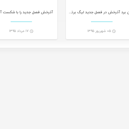
اولین برد آذرخش در فصل جدید لیگ برتر فوتسال
آذرخش فصل جدید را با شکست آغا
۰۵ شهریور ۱۳۹۵
۱۷ مرداد ۱۳۹۵
-